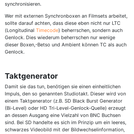
synchronisieren.
Wer mit externen Synchronboxen an Filmsets arbeitet,
sollte darauf achten, dass diese eben nicht nur LTC
(Longitudinal
Timecode
) beherrschen, sondern auch
Genlock. Dies wiederum beherrschen nur wenige
dieser Boxen,-Betso und Ambient können TC als auch
Genlock.
Taktgenerator
Damit sie das tun, benötigen sie einen einheitlichen
Impuls, den so genannten Studiotakt. Dieser wird von
einem Taktgenerator (z.B. SD Black Burst Generator
(Bi-Level) oder HD Tri-Level-Genlock-Quelle) erzeugt
an dessen Ausgang eine Vielzahl von BNC Buchsen
sind. Bei SD handelte es sich im Prinzip um ein leeres,
schwarzes Videobild mit der Bildwechselinformation,