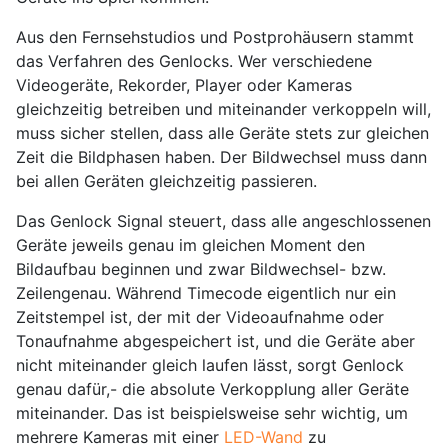
Aus den Fernsehstudios und Postprohäusern stammt
das Verfahren des Genlocks. Wer verschiedene
Videogeräte, Rekorder, Player oder Kameras
gleichzeitig betreiben und miteinander verkoppeln will,
muss sicher stellen, dass alle Geräte stets zur gleichen
Zeit die Bildphasen haben. Der Bildwechsel muss dann
bei allen Geräten gleichzeitig passieren.
Das Genlock Signal steuert, dass alle angeschlossenen
Geräte jeweils genau im gleichen Moment den
Bildaufbau beginnen und zwar Bildwechsel- bzw.
Zeilengenau. Während Timecode eigentlich nur ein
Zeitstempel ist, der mit der Videoaufnahme oder
Tonaufnahme abgespeichert ist, und die Geräte aber
nicht miteinander gleich laufen lässt, sorgt Genlock
genau dafür,- die absolute Verkopplung aller Geräte
miteinander. Das ist beispielsweise sehr wichtig, um
mehrere Kameras mit einer
LED-Wand
zu