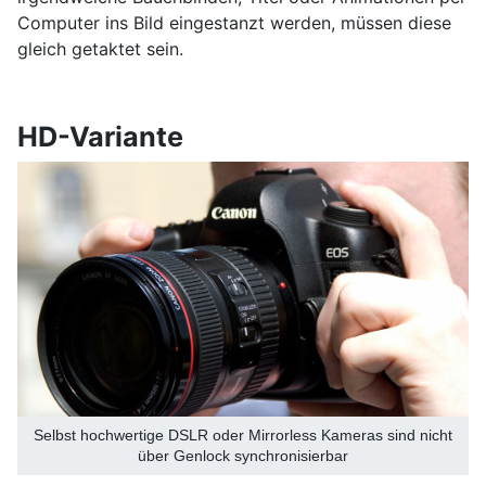
Computer ins Bild eingestanzt werden, müssen diese
gleich getaktet sein.
HD-Variante
Selbst hochwertige DSLR oder Mirrorless Kameras sind nicht
über Genlock synchronisierbar