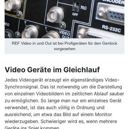
REF Video in und Out ist bei Profigeräten für den Genlock
vorgesehen
Video Geräte im Gleichlauf
Jedes Videogerät erzeugt ein eigenständiges Video-
Synchronsignal. Das ist notwendig um die Darstellung
von einzelnen Videobildern im zeitlichen Ablauf sauber
zu ermöglichen. So lange man nur ein einzelnes Gerät
verwendet, ist das auch völlig in Ordnung und
ausreichend, um etwa das Bild auf einem Monitor
wiederzugeben. Schwieriger wird es, wenn mehrere
Geräte ins Spiel kommen.