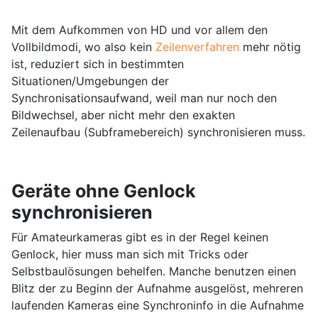
Mit dem Aufkommen von HD und vor allem den
Vollbildmodi, wo also kein
Zeilenverfahren
mehr nötig
ist, reduziert sich in bestimmten
Situationen/Umgebungen der
Synchronisationsaufwand, weil man nur noch den
Bildwechsel, aber nicht mehr den exakten
Zeilenaufbau (Subframebereich) synchronisieren muss.
Geräte ohne Genlock
synchronisieren
Für Amateurkameras gibt es in der Regel keinen
Genlock, hier muss man sich mit Tricks oder
Selbstbaulösungen behelfen. Manche benutzen einen
Blitz der zu Beginn der Aufnahme ausgelöst, mehreren
laufenden Kameras eine Synchroninfo in die Aufnahme