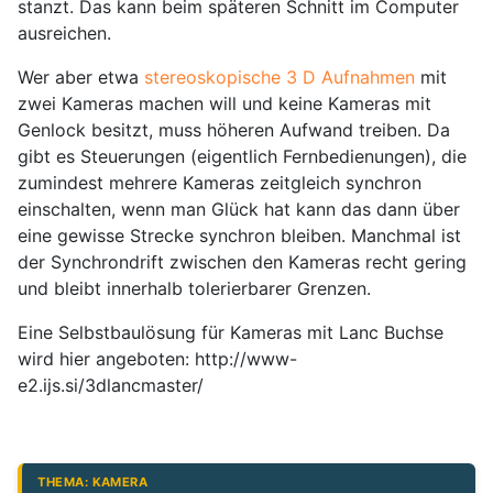
stanzt. Das kann beim späteren Schnitt im Computer
ausreichen.
Wer aber etwa
stereoskopische 3 D Aufnahmen
mit
zwei Kameras machen will und keine Kameras mit
Genlock besitzt, muss höheren Aufwand treiben. Da
gibt es Steuerungen (eigentlich Fernbedienungen), die
zumindest mehrere Kameras zeitgleich synchron
einschalten, wenn man Glück hat kann das dann über
eine gewisse Strecke synchron bleiben. Manchmal ist
der Synchrondrift zwischen den Kameras recht gering
und bleibt innerhalb tolerierbarer Grenzen.
Eine Selbstbaulösung für Kameras mit Lanc Buchse
wird hier angeboten: http://www-
e2.ijs.si/3dlancmaster/
THEMA: KAMERA