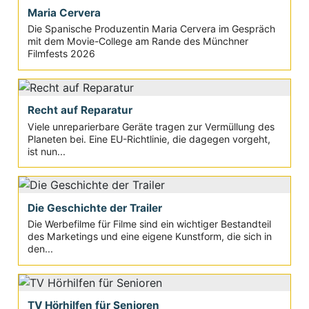
Maria Cervera
Die Spanische Produzentin Maria Cervera im Gespräch
mit dem Movie-College am Rande des Münchner
Filmfests 2026
Recht auf Reparatur
Viele unreparierbare Geräte tragen zur Vermüllung des
Planeten bei. Eine EU-Richtlinie, die dagegen vorgeht,
ist nun...
Die Geschichte der Trailer
Die Werbefilme für Filme sind ein wichtiger Bestandteil
des Marketings und eine eigene Kunstform, die sich in
den...
TV Hörhilfen für Senioren