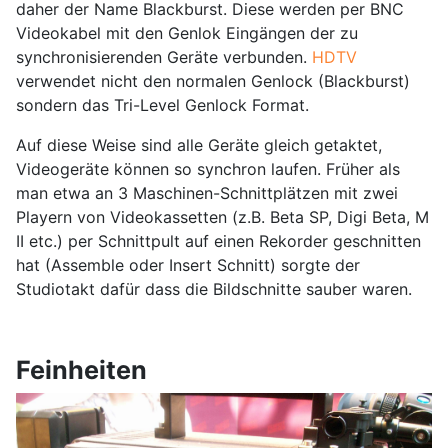
daher der Name Blackburst. Diese werden per BNC
Videokabel mit den Genlok Eingängen der zu
synchronisierenden Geräte verbunden.
HDTV
verwendet nicht den normalen Genlock (Blackburst)
sondern das Tri-Level Genlock Format.
Auf diese Weise sind alle Geräte gleich getaktet,
Videogeräte können so synchron laufen. Früher als
man etwa an 3 Maschinen-Schnittplätzen mit zwei
Playern von Videokassetten (z.B. Beta SP, Digi Beta, M
II etc.) per Schnittpult auf einen Rekorder geschnitten
hat (Assemble oder Insert Schnitt) sorgte der
Studiotakt dafür dass die Bildschnitte sauber waren.
Feinheiten