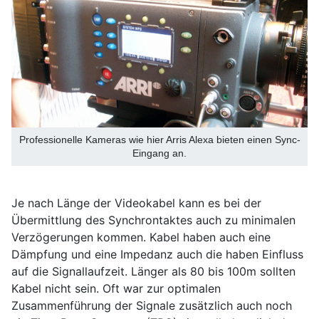
Professionelle Kameras wie hier Arris Alexa bieten einen Sync-
Eingang an.
Je nach Länge der Videokabel kann es bei der
Übermittlung des Synchrontaktes auch zu minimalen
Verzögerungen kommen. Kabel haben auch eine
Dämpfung und eine Impedanz auch die haben Einfluss
auf die Signallaufzeit. Länger als 80 bis 100m sollten
Kabel nicht sein. Oft war zur optimalen
Zusammenführung der Signale zusätzlich auch noch