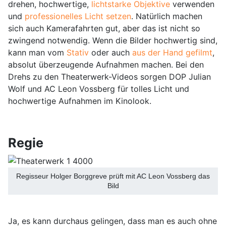
drehen, hochwertige,
lichtstarke Objektive
verwenden
und
professionelles Licht setzen
. Natürlich machen
sich auch Kamerafahrten gut, aber das ist nicht so
zwingend notwendig. Wenn die Bilder hochwertig sind,
kann man vom
Stativ
oder auch
aus der Hand gefilmt
,
absolut überzeugende Aufnahmen machen. Bei den
Drehs zu den Theaterwerk-Videos sorgen DOP Julian
Wolf und AC Leon Vossberg für tolles Licht und
hochwertige Aufnahmen im Kinolook.
Regie
Regisseur Holger Borggreve prüft mit AC Leon Vossberg das
Bild
Ja, es kann durchaus gelingen, dass man es auch ohne