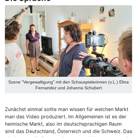
Szene "Vergewaltigung" mit den Schauspielerinnen (v.L.) Elina
Fernandez und Johanna Schubert
Zunächst einmal sollte man wissen für welchen Markt
man das Video produziert. Im Allgemeinen ist es der
heimische Markt, also im deutschsprachigen Raum
sind das Deutschland, Österreich und die Schweiz. Das