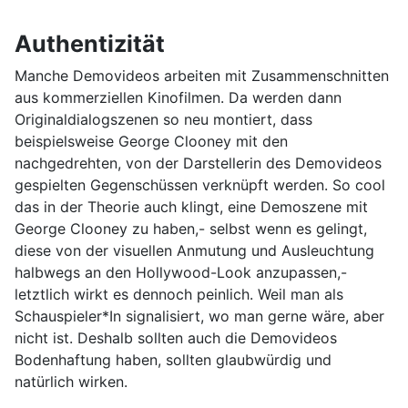
Authentizität
Manche Demovideos arbeiten mit Zusammenschnitten
aus kommerziellen Kinofilmen. Da werden dann
Originaldialogszenen so neu montiert, dass
beispielsweise George Clooney mit den
nachgedrehten, von der Darstellerin des Demovideos
gespielten Gegenschüssen verknüpft werden. So cool
das in der Theorie auch klingt, eine Demoszene mit
George Clooney zu haben,- selbst wenn es gelingt,
diese von der visuellen Anmutung und Ausleuchtung
halbwegs an den Hollywood-Look anzupassen,-
letztlich wirkt es dennoch peinlich. Weil man als
Schauspieler*In signalisiert, wo man gerne wäre, aber
nicht ist. Deshalb sollten auch die Demovideos
Bodenhaftung haben, sollten glaubwürdig und
natürlich wirken.