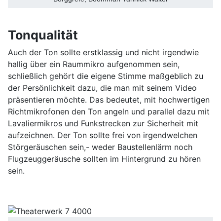
Tonqualität
Auch der Ton sollte erstklassig und nicht irgendwie
hallig über ein Raummikro aufgenommen sein,
schließlich gehört die eigene Stimme maßgeblich zu
der Persönlichkeit dazu, die man mit seinem Video
präsentieren möchte. Das bedeutet, mit hochwertigen
Richtmikrofonen den Ton angeln und parallel dazu mit
Lavaliermikros und Funkstrecken zur Sicherheit mit
aufzeichnen. Der Ton sollte frei von irgendwelchen
Störgeräuschen sein,- weder Baustellenlärm noch
Flugzeuggeräusche sollten im Hintergrund zu hören
sein.