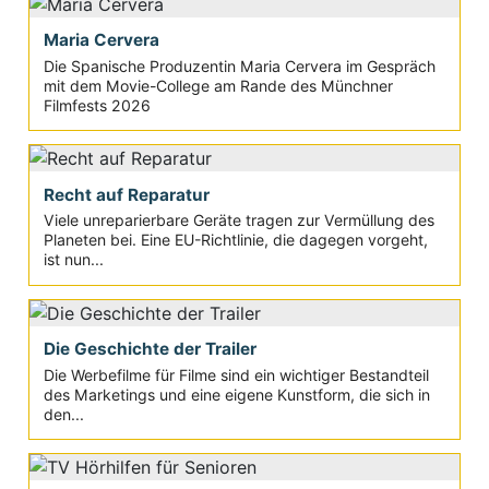
Maria Cervera
Die Spanische Produzentin Maria Cervera im Gespräch
mit dem Movie-College am Rande des Münchner
Filmfests 2026
Recht auf Reparatur
Viele unreparierbare Geräte tragen zur Vermüllung des
Planeten bei. Eine EU-Richtlinie, die dagegen vorgeht,
ist nun...
Die Geschichte der Trailer
Die Werbefilme für Filme sind ein wichtiger Bestandteil
des Marketings und eine eigene Kunstform, die sich in
den...