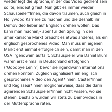
wieder legt die Sprache, in der das Video gedreht sein
sollte, eindeutig fest. Nun gibt es immer wieder
Schauspieler*Innen, die davon träumen, auch gleich in
Hollywood Karriere zu machen und die deshalb ihr
Demovideo lieber auf Englisch drehen wollen. Das
kann man machen,- aber für den Sprung in den
amerikanische Markt braucht es etwas anderes, als ein
englisch gesprochenes Video. Man muss im eigenen
Markt erst einmal erfolgreich sein, damit man in den
USA irgendwem auffällt. Schauspieler wie Daniel Brühl
waren erst einmal in Deutschland erfolgreich
("Goodbye Lenin") bevor sie irgendwann international
drehen konnten. Zugleich signalisiert ein englisch
gesprochenes Video den Agent*Innen, Caster*Innen
und Regisseur*Innen möglicherweise, dass die darin
agierenden Schauspieler*Innen nicht wissen, wo sie
stehen. Deshalb würden wir stets zu Demovideos in
der Muttersprache raten.