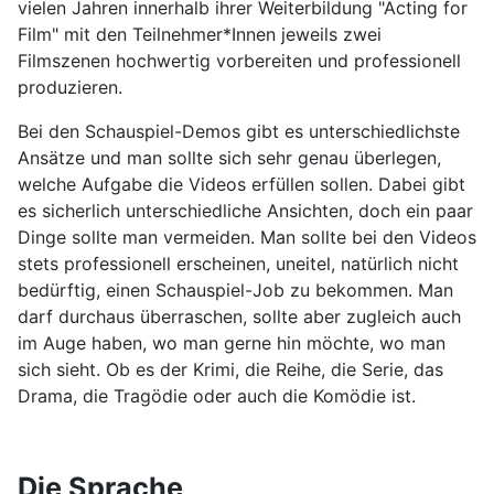
vielen Jahren innerhalb ihrer Weiterbildung "Acting for
Film" mit den Teilnehmer*Innen jeweils zwei
Filmszenen hochwertig vorbereiten und professionell
produzieren.
Bei den Schauspiel-Demos gibt es unterschiedlichste
Ansätze und man sollte sich sehr genau überlegen,
welche Aufgabe die Videos erfüllen sollen. Dabei gibt
es sicherlich unterschiedliche Ansichten, doch ein paar
Dinge sollte man vermeiden. Man sollte bei den Videos
stets professionell erscheinen, uneitel, natürlich nicht
bedürftig, einen Schauspiel-Job zu bekommen. Man
darf durchaus überraschen, sollte aber zugleich auch
im Auge haben, wo man gerne hin möchte, wo man
sich sieht. Ob es der Krimi, die Reihe, die Serie, das
Drama, die Tragödie oder auch die Komödie ist.
Die Sprache