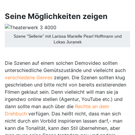
Seine Möglichkeiten zeigen
Szene "Sellerie" mit Larissa Marielle Pearl Hoffmann und
Lokas Juranek
Die Szenen auf einem solchen Demovideo sollten
unterschiedliche Gemütszustände und vielleicht auch
verschiedene Genres
zeigen. Die Szenen sollten klug
geschrieben und bitte nicht von bereits existierenden
Filmen geklaut sein. Denn vielleicht will man sie ja
irgendwo online stellen (Agentur, YouTube etc.) und
dann sollte man auch über die
Rechte an dem
Drehbuch
verfügen. Das heißt nicht, dass man sich
nicht durch ein Vorbild inspirieren lassen darf,- man
kann die Tonalität, kann den Stil übernehmen, aber