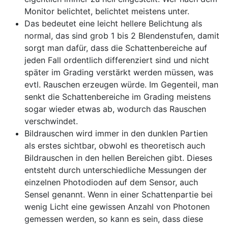
Monitor belichtet, belichtet meistens unter.
Das bedeutet eine leicht hellere Belichtung als
normal, das sind grob 1 bis 2 Blendenstufen, damit
sorgt man dafür, dass die Schattenbereiche auf
jeden Fall ordentlich differenziert sind und nicht
später im Grading verstärkt werden müssen, was
evtl. Rauschen erzeugen würde. Im Gegenteil, man
senkt die Schattenbereiche im Grading meistens
sogar wieder etwas ab, wodurch das Rauschen
verschwindet.
Bildrauschen wird immer in den dunklen Partien
als erstes sichtbar, obwohl es theoretisch auch
Bildrauschen in den hellen Bereichen gibt. Dieses
entsteht durch unterschiedliche Messungen der
einzelnen Photodioden auf dem Sensor, auch
Sensel genannt. Wenn in einer Schattenpartie bei
wenig Licht eine gewissen Anzahl von Photonen
gemessen werden, so kann es sein, dass diese