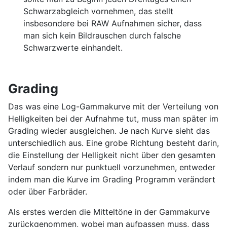
Schwarzabgleich vornehmen, das stellt
insbesondere bei RAW Aufnahmen sicher, dass
man sich kein Bildrauschen durch falsche
Schwarzwerte einhandelt.
Grading
Das was eine Log-Gammakurve mit der Verteilung von
Helligkeiten bei der Aufnahme tut, muss man später im
Grading wieder ausgleichen. Je nach Kurve sieht das
unterschiedlich aus. Eine grobe Richtung besteht darin,
die Einstellung der Helligkeit nicht über den gesamten
Verlauf sondern nur punktuell vorzunehmen, entweder
indem man die Kurve im Grading Programm verändert
oder über Farbräder.
Als erstes werden die Mitteltöne in der Gammakurve
zurückgenommen, wobei man aufpassen muss, dass