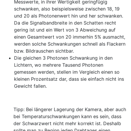
Messwerte, in ihrer Wertigkeit geringfügig
schwanken, also beispielsweise zwischen 18, 19
und 20 als Photonenwert hin und her schwanken.
Da die Signalbandbreite in den Schatten recht
gering ist und ein Wert von 3 Abweichung auf
einen Gesamtwert von 20 immerhin 5% ausmacht,
werden solche Schwankungen schnell als Flackern
bzw. Bildrauschen sichtbar.
Die gleichen 3 Photonen Schwankung in den
Lichtern, wo mehrere Tausend Photonen
gemessen werden, stellen im Vergleich einen so
kleinen Prozentsatz dar, dass sie einfach nicht ins
Gewicht fallen.
Tipp: Bei längerer Lagerung der Kamera, aber auch
bei Temperaturschwankungen kann es sein, dass
der Schwarzwert nicht mehr korrekt ist. Deshalb
sollte man zu Beginn jeden Drehtages einen