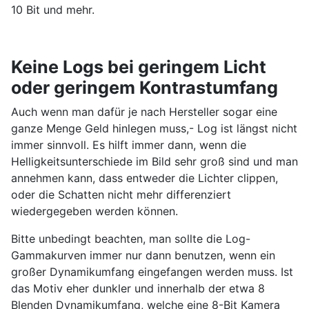
10 Bit und mehr.
Keine Logs bei geringem Licht
oder geringem Kontrastumfang
Auch wenn man dafür je nach Hersteller sogar eine
ganze Menge Geld hinlegen muss,- Log ist längst nicht
immer sinnvoll. Es hilft immer dann, wenn die
Helligkeitsunterschiede im Bild sehr groß sind und man
annehmen kann, dass entweder die Lichter clippen,
oder die Schatten nicht mehr differenziert
wiedergegeben werden können.
Bitte unbedingt beachten, man sollte die Log-
Gammakurven immer nur dann benutzen, wenn ein
großer Dynamikumfang eingefangen werden muss. Ist
das Motiv eher dunkler und innerhalb der etwa 8
Blenden Dynamikumfang, welche eine 8-Bit Kamera