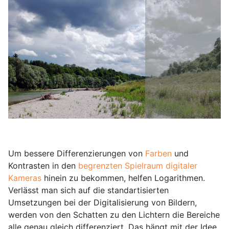
Um bessere Differenzierungen von
Farben
und
Kontrasten in den
begrenzten Spielraum digitaler
Kameras
hinein zu bekommen, helfen Logarithmen.
Verlässt man sich auf die standartisierten
Umsetzungen bei der Digitalisierung von Bildern,
werden von den Schatten zu den Lichtern die Bereiche
alle genau gleich differenziert. Das hängt mit der Idee