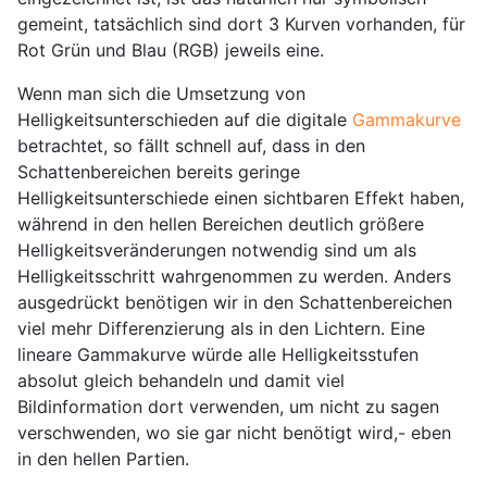
gemeint, tatsächlich sind dort 3 Kurven vorhanden, für
Rot Grün und Blau (RGB) jeweils eine.
Wenn man sich die Umsetzung von
Helligkeitsunterschieden auf die digitale
Gammakurve
betrachtet, so fällt schnell auf, dass in den
Schattenbereichen bereits geringe
Helligkeitsunterschiede einen sichtbaren Effekt haben,
während in den hellen Bereichen deutlich größere
Helligkeitsveränderungen notwendig sind um als
Helligkeitsschritt wahrgenommen zu werden. Anders
ausgedrückt benötigen wir in den Schattenbereichen
viel mehr Differenzierung als in den Lichtern. Eine
lineare Gammakurve würde alle Helligkeitsstufen
absolut gleich behandeln und damit viel
Bildinformation dort verwenden, um nicht zu sagen
verschwenden, wo sie gar nicht benötigt wird,- eben
in den hellen Partien.