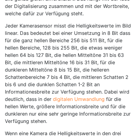
der Digitalisierung zusammen und mit der Wortbreite,
welche dafür zur Verfügung steht.
Jeder Kamerasensor misst die Helligkeitswerte im Bild
linear. Das bedeutet bei einer Umsetzung in 8 Bit dass
für die ganz hellen Bereiche 256 bis 511 Bit, für die
hellen Bereiche, 128 bis 255 Bit, die etwas weniger
hellen 64 bis 127 Bit, die hellen Mitteltöne 31 bis 63
Bit, die mittleren Mitteltöne 16 bis 31 Bit, für die
dunkleren Mitteltöne 8 bis 15 Bit, die helleren
Schattenbereiche 7 bis 4 Bit, die mittleren Schatten 2
bis 6 und die dunklen Schatten 1-2 Bit an
Informationesbreite zur Verfügung stehen. Dabei wird
deutlich, dass in der
digitalen Umwandlung
für die
hellen Werte, größere Informationsbreite und für die
dunkleren nur eine sehr geringe Informationsbreite zur
Verfügung stehen.
Wenn eine Kamera die Helligkeitswerte in den drei