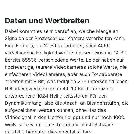
Daten und Wortbreiten
Dabei kommt es sehr darauf an, welche Menge an
Signalen der Prozessor der Kamera verarbeiten kann.
Eine Kamera, die 12 Bit verarbeitet, kann
4096
verschiedene Helligkeitswerte messen, eine mit 14 Bit
bereits
65536
verschiedene Werte. Leider haben nur
hochwertige, teurere Videokameras solche Werte, die
einfacheren Videokameras, aber auch Fotoapparate
arbeiten mit 8 Bit, was lediglich 256 unterschiedlichen
Helligkeitswerten entspricht. 10 Bit differenziert
entsprechend
1024
Helligkeitsstufen. Für den
Dynamikumfang, also die Anzahl an Blendenstufen, die
aufgezeichnet werden können, ohne das das
Videosignal in den Lichtern clippt und nur noch 100%
Weiß ist bzw. in den Schatten nur noch Schwarz
darstellt, bedeutet dies ebenfalls klare