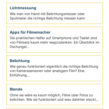
Schnee & Belichtung
Mit diesen Tipps für die richtige Belichtung und
Filterung gelingt auch der Dreh im Schnee
Lichtmessung
Wie man von Hand mit Belichtungsmesser oder
Spotmeter die richtige Belichtung messen kann
Apps für Filmemacher
Die praktischen Helfer auf Smartphone und Tablet sind
von Filmsets kaum mehr wegzudenken. Ein Überblick im
Dschungel...
Belichtung
Wie genau funktioniert eigentlich die richtige Belichtung