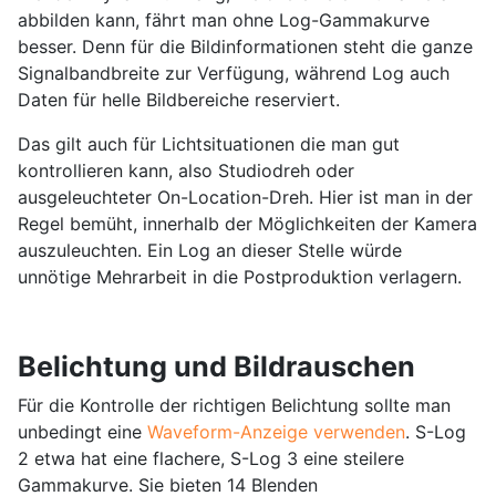
abbilden kann, fährt man ohne Log-Gammakurve
besser. Denn für die Bildinformationen steht die ganze
Signalbandbreite zur Verfügung, während Log auch
Daten für helle Bildbereiche reserviert.
Das gilt auch für Lichtsituationen die man gut
kontrollieren kann, also Studiodreh oder
ausgeleuchteter On-Location-Dreh. Hier ist man in der
Regel bemüht, innerhalb der Möglichkeiten der Kamera
auszuleuchten. Ein Log an dieser Stelle würde
unnötige Mehrarbeit in die Postproduktion verlagern.
Belichtung und Bildrauschen
Für die Kontrolle der richtigen Belichtung sollte man
unbedingt eine
Waveform-Anzeige verwenden
. S-Log
2 etwa hat eine flachere, S-Log 3 eine steilere
Gammakurve. Sie bieten 14 Blenden