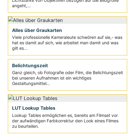
Lichtstärke von Objektiven bezogen auf die Bildgröße
angeht,...
Alles über Graukarten
Viele professionelle Kameraleute schwören auf sie,- was
hat es damit auf sich, wie arbeitet man damit und was
gilt es...
Belichtungszeit
Ganz gleich, ob Fotografie oder Film, die Belichtungszeit
bei unseren Aufnahmen ist ein wichtiges
Gestaltungsmittel...
LUT Lookup Tables
Lookup Tables ermöglichen es, bereits am Filmset vor
der aufwändigen Farbkorrektur den Look eines Filmes
zu beurteilen.