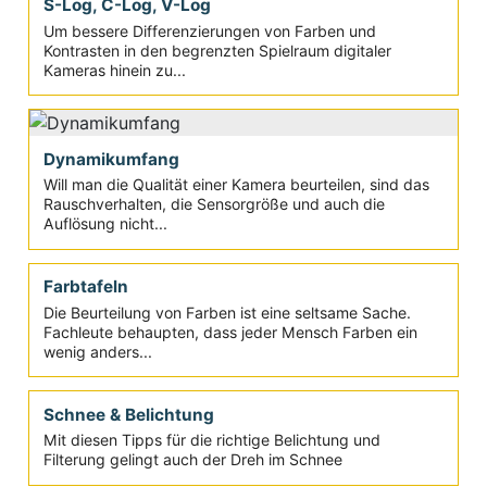
S-Log, C-Log, V-Log
Um bessere Differenzierungen von Farben und
Kontrasten in den begrenzten Spielraum digitaler
Kameras hinein zu...
Dynamikumfang
Will man die Qualität einer Kamera beurteilen, sind das
Rauschverhalten, die Sensorgröße und auch die
Auflösung nicht...
Farbtafeln
Die Beurteilung von Farben ist eine seltsame Sache.
Fachleute behaupten, dass jeder Mensch Farben ein
wenig anders...