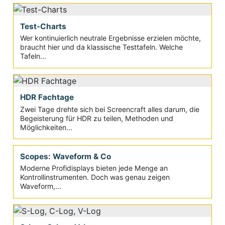
Test-Charts
Wer kontinuierlich neutrale Ergebnisse erzielen möchte,
braucht hier und da klassische Testtafeln. Welche
Tafeln...
HDR Fachtage
Zwei Tage drehte sich bei Screencraft alles darum, die
Begeisterung für HDR zu teilen, Methoden und
Möglichkeiten...
Scopes: Waveform & Co
Moderne Profidisplays bieten jede Menge an
Kontrollinstrumenten. Doch was genau zeigen
Waveform,...