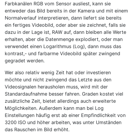
Farbkanälen RGB vom Sensor ausliest, kann sie
entweder das Bild bereits in der Kamera und mit einem
Normalverlauf interpretieren, dann liefert sie bereits
ein fertiges Videobild, oder aber sie zeichnet, falls sie
dazu in der Lage ist, RAW auf, dann bleiben alle Werte
erhalten, aber die Datenmenge explodiert, oder man
verwendet einen Logarithmus (Log), dann muss das
kontrast,- und farbarme Videobild später zwingend
gegradet werden.
Wer also relativ wenig Zeit hat oder investieren
möchte und nicht zwingend das Letzte aus den
Videosignalen herausholen muss, wird mit der
Standardaufnahme besser fahren. Graden kostet viel
zusätzliche Zeit, bietet allerdings auch erweiterte
Möglichkeiten. Außerdem kann man bei Log
Einstellungen häufig erst ab einer Empfindlichkeit von
3200 ISO und höher arbeiten, was unter Umständen
das Rauschen im Bild erhöht.