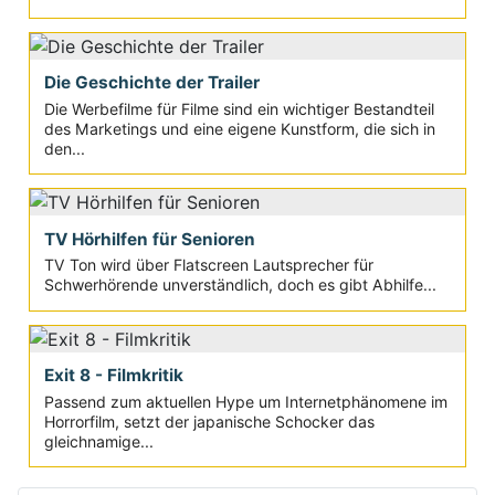
Die Geschichte der Trailer
Die Werbefilme für Filme sind ein wichtiger Bestandteil
des Marketings und eine eigene Kunstform, die sich in
den...
TV Hörhilfen für Senioren
TV Ton wird über Flatscreen Lautsprecher für
Schwerhörende unverständlich, doch es gibt Abhilfe...
Exit 8 - Filmkritik
Passend zum aktuellen Hype um Internetphänomene im
Horrorfilm, setzt der japanische Schocker das
gleichnamige...