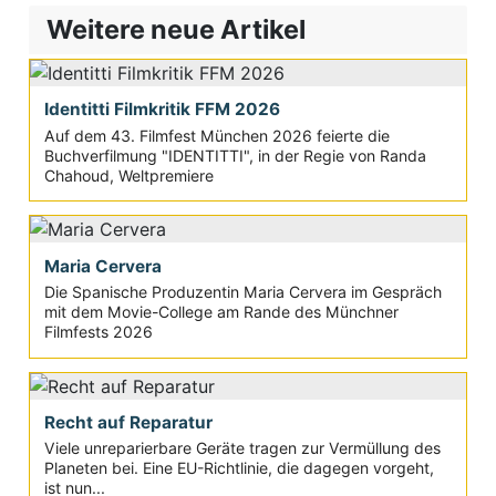
Weitere neue Artikel
Identitti Filmkritik FFM 2026
Auf dem 43. Filmfest München 2026 feierte die
Buchverfilmung "IDENTITTI", in der Regie von Randa
Chahoud, Weltpremiere
Maria Cervera
Die Spanische Produzentin Maria Cervera im Gespräch
mit dem Movie-College am Rande des Münchner
Filmfests 2026
Recht auf Reparatur
Viele unreparierbare Geräte tragen zur Vermüllung des
Planeten bei. Eine EU-Richtlinie, die dagegen vorgeht,
ist nun...