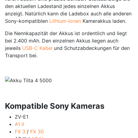
den aktuellen Ladestand jedes einzelnen Akkus
anzeigt. Natürlich kann die Ladebox auch alle anderen
Sony-kompatiblen
Lithium-Ionen
Kamerakkus laden.
Die Nennkapazität der Akkus ist ordentlich und liegt
bei 2.400 mAh. Den einzelnen Akkus liegen auch
jeweils
USB-C Kabel
und Schutzabdeckungen für den
Transport bei.
Kompatible Sony Kameras
ZV-E1
A1 II
FX 3
/
FX 30