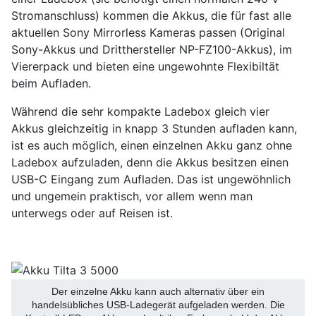
Stromanschluss) kommen die Akkus, die für fast alle
aktuellen Sony Mirrorless Kameras passen (Original
Sony-Akkus und Dritthersteller NP-FZ100-Akkus), im
Viererpack und bieten eine ungewohnte Flexibiltät
beim Aufladen.
Während die sehr kompakte Ladebox gleich vier
Akkus gleichzeitig in knapp 3 Stunden aufladen kann,
ist es auch möglich, einen einzelnen Akku ganz ohne
Ladebox aufzuladen, denn die Akkus besitzen einen
USB-C Eingang zum Aufladen. Das ist ungewöhnlich
und ungemein praktisch, vor allem wenn man
unterwegs oder auf Reisen ist.
Der einzelne Akku kann auch alternativ über ein
handelsübliches USB-Ladegerät aufgeladen werden. Die