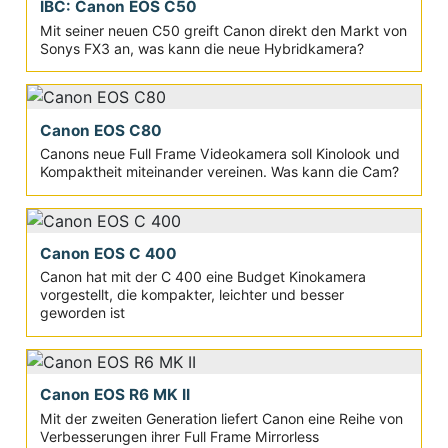
IBC: Canon EOS C50
Mit seiner neuen C50 greift Canon direkt den Markt von
Sonys FX3 an, was kann die neue Hybridkamera?
Canon EOS C80
Canons neue Full Frame Videokamera soll Kinolook und
Kompaktheit miteinander vereinen. Was kann die Cam?
Canon EOS C 400
Canon hat mit der C 400 eine Budget Kinokamera
vorgestellt, die kompakter, leichter und besser
geworden ist
Canon EOS R6 MK II
Mit der zweiten Generation liefert Canon eine Reihe von
Verbesserungen ihrer Full Frame Mirrorless