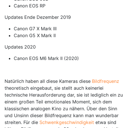
Canon EOS RP
Updates Ende Dezember 2019
Canon G7 X Mark III
Canon G5 X Mark II
Updates 2020
Canon EOS M6 Mark II (2020)
Natürlich haben all diese Kameras diese
Bildfrequenz
theoretisch eingebaut, sie stellt auch keinerlei
technische Herausforderung dar, sie ist lediglich ein zu
einem großen Teil emotionales Moment, sich dem
klassischen analogen Kino zu nähern. Über den Sinn
und Unsinn dieser Bildfrequenz kann man wunderbar
streiten. Für die
Schwenkgeschwindigkeit
etwa sind