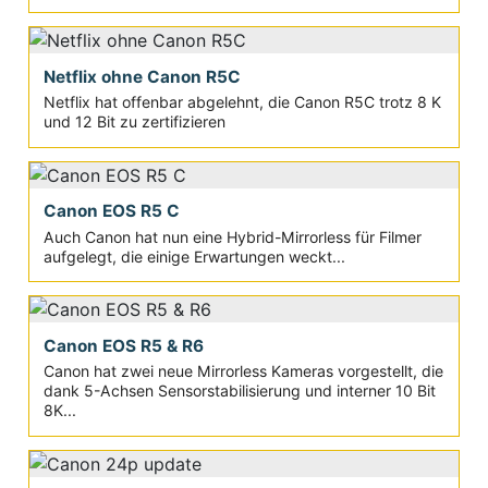
Netflix ohne Canon R5C
Netflix hat offenbar abgelehnt, die Canon R5C trotz 8 K
und 12 Bit zu zertifizieren
Canon EOS R5 C
Auch Canon hat nun eine Hybrid-Mirrorless für Filmer
aufgelegt, die einige Erwartungen weckt...
Canon EOS R5 & R6
Canon hat zwei neue Mirrorless Kameras vorgestellt, die
dank 5-Achsen Sensorstabilisierung und interner 10 Bit
8K...