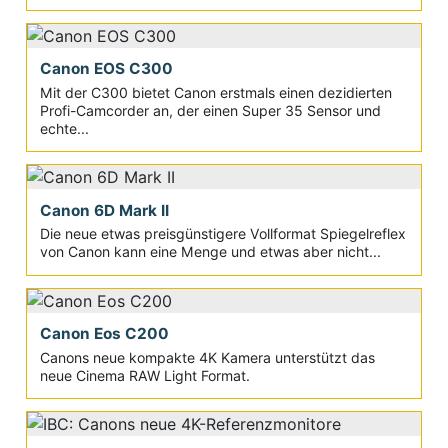
Canon EOS C300
Mit der C300 bietet Canon erstmals einen dezidierten
Profi-Camcorder an, der einen Super 35 Sensor und
echte...
Canon 6D Mark II
Die neue etwas preisgünstigere Vollformat Spiegelreflex
von Canon kann eine Menge und etwas aber nicht...
Canon Eos C200
Canons neue kompakte 4K Kamera unterstützt das
neue Cinema RAW Light Format.