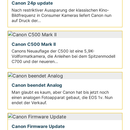
Canon 24p update
Nach restriktiver Aussparung der klassischen Kino-
Bildfrequenz in Consumer Kameras liefert Canon nun
auf Druck der...
Canon C500 Mark II
Canons Neuauflage der C500 ist eine 5,9K-
Vollformatkamera, die Anleihen bei dem Spitzenmodell
C700 und der neueren...
Canon beendet Analog
Man glaubt es kaum, aber Canon hat bis jetzt noch
einen analogen Fotoapparat gebaut, die EOS 1v. Nun
endet der Verkauf.
Canon Firmware Update