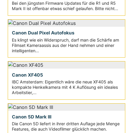
Bei den jüngsten Firmware Updates für die R1 und R5
Mark II ist offenbar etwas schief gelaufen. Bitte nicht...
Canon Dual Pixel Autofokus
Es klingt wie ein Widerspruch, darf man die Schärfe am
Filmset Kameraassis aus der Hand nehmen und einer
intelligenten...
Canon XF405
IBC Amsterdam: Eigentlich wäre die neue XF405 als
kompakte Henkelkamera mit 4 K Auflösung ein ideales
Arbeitstier,...
Canon 5D Mark III
Die Canon 5D liefert in ihrer dritten Auflage jede Menge
Features, die auch Videofilmer glücklich machen.