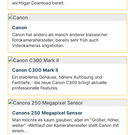
wichtiger Download bereit.
Canon
Canon hat anders als manch anderer klassischer
Fotokamerahersteller, bereits sehr früh auch
Videokameras angeboten.
Canon C300 Mark II
Ein stabileres Gehäuse, höhere Auflösung und
Farbtiefe,- die neue Canon C300 bringt aktuelle
professionelle Features.
Canons 250 Megapixel Sensor
Man möchte es kaum glauben, aber im "Größer, höher,
weiter" -Wettlauf der Kamerahersteller stellt Canon mit
einem...