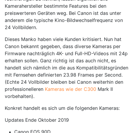
Kamerahersteller bestimmte Features bei den
preiswerteren Geräten weg. Bei Canon ist das unter
anderem die typische Kino-Bildwechselfrequenz von
24 Vollbildern.
Dieses Manko haben viele Kunden kritisiert. Nun hat
Canon bekannt gegeben, dass diverse Kameras per
Firmware nachträglich 4K- und Full-HD-Videos mit 24p
erhalten sollen. Ganz richtig ist das auch nicht, es
handelt sich nämlich im die aus Kompatibilitätsgründen
mit Fernsehen definierten 23.98 Frames per Second.
(Echte 24 Vollbilder bleiben bei Canon weiterhin den
professionelleren
Kameras wie der C300
Mark II
vorbehalten).
Konkret handelt es sich um die folgenden Kameras:
Updates Ende Oktober 2019
Canon EOS 90D