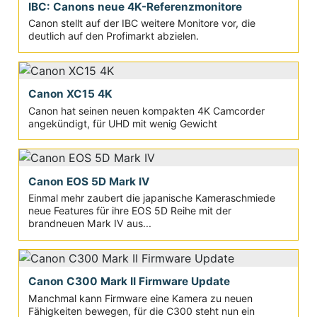
IBC: Canons neue 4K-Referenzmonitore
Canon stellt auf der IBC weitere Monitore vor, die
deutlich auf den Profimarkt abzielen.
Canon XC15 4K
Canon hat seinen neuen kompakten 4K Camcorder
angekündigt, für UHD mit wenig Gewicht
Canon EOS 5D Mark IV
Einmal mehr zaubert die japanische Kameraschmiede
neue Features für ihre EOS 5D Reihe mit der
brandneuen Mark IV aus...
Canon C300 Mark II Firmware Update
Manchmal kann Firmware eine Kamera zu neuen
Fähigkeiten bewegen, für die C300 steht nun ein