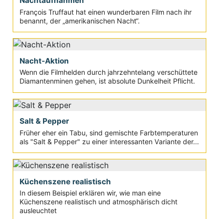
Nachtaufnahmen
François Truffaut hat einen wunderbaren Film nach ihr
benannt, der „amerikanischen Nacht“.
Nacht-Aktion
Wenn die Filmhelden durch jahrzehntelang verschüttete
Diamantenminen gehen, ist absolute Dunkelheit Pflicht.
Salt & Pepper
Früher eher ein Tabu, sind gemischte Farbtemperaturen
als "Salt & Pepper" zu einer interessanten Variante der...
Küchenszene realistisch
In diesem Beispiel erklären wir, wie man eine
Küchenszene realistisch und atmosphärisch dicht
ausleuchtet