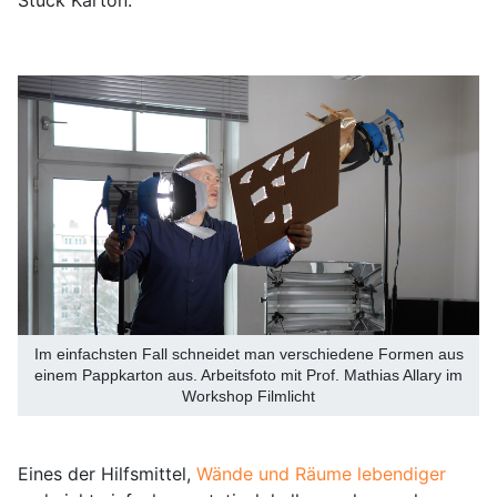
Im einfachsten Fall schneidet man verschiedene Formen aus
einem Pappkarton aus. Arbeitsfoto mit Prof. Mathias Allary im
Workshop Filmlicht
Eines der Hilfsmittel,
Wände und Räume lebendiger