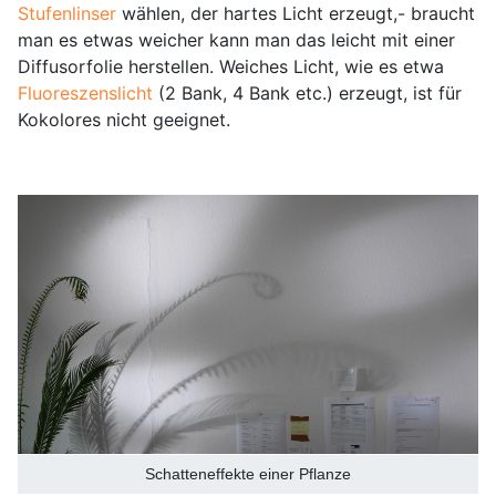
Stufenlinser
wählen, der hartes Licht erzeugt,- braucht
man es etwas weicher kann man das leicht mit einer
Diffusorfolie herstellen. Weiches Licht, wie es etwa
Fluoreszenslicht
(2 Bank, 4 Bank etc.) erzeugt, ist für
Kokolores nicht geeignet.
Schatteneffekte einer Pflanze