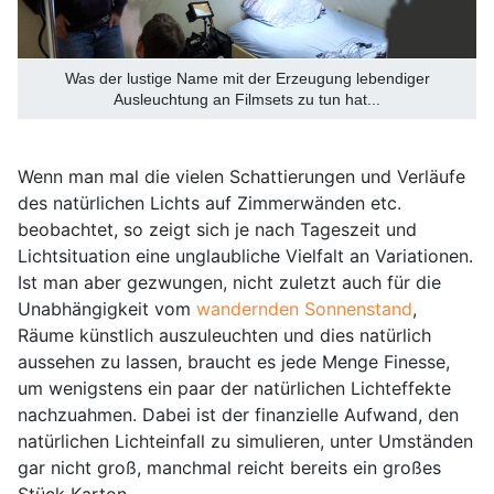
Was der lustige Name mit der Erzeugung lebendiger
Ausleuchtung an Filmsets zu tun hat...
Wenn man mal die vielen Schattierungen und Verläufe
des natürlichen Lichts auf Zimmerwänden etc.
beobachtet, so zeigt sich je nach Tageszeit und
Lichtsituation eine unglaubliche Vielfalt an Variationen.
Ist man aber gezwungen, nicht zuletzt auch für die
Unabhängigkeit vom
wandernden Sonnenstand
,
Räume künstlich auszuleuchten und dies natürlich
aussehen zu lassen, braucht es jede Menge Finesse,
um wenigstens ein paar der natürlichen Lichteffekte
nachzuahmen. Dabei ist der finanzielle Aufwand, den
natürlichen Lichteinfall zu simulieren, unter Umständen
gar nicht groß, manchmal reicht bereits ein großes
Stück Karton.