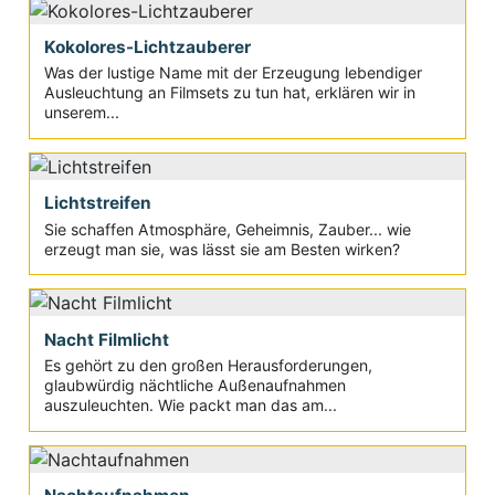
Kokolores-Lichtzauberer
Was der lustige Name mit der Erzeugung lebendiger
Ausleuchtung an Filmsets zu tun hat, erklären wir in
unserem...
Lichtstreifen
Sie schaffen Atmosphäre, Geheimnis, Zauber... wie
erzeugt man sie, was lässt sie am Besten wirken?
Nacht Filmlicht
Es gehört zu den großen Herausforderungen,
glaubwürdig nächtliche Außenaufnahmen
auszuleuchten. Wie packt man das am...