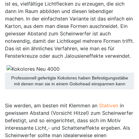
ist es, vielfältige Lichtflecken zu erzeugen, die sich
dann im Raum abbilden und diesen lebendiger
machen. In der einfachsten Variante ist das einfach ein
Karton, aus dem man diese Formen auschneidet. Ein
geiwsser Abstand zum Scheinwerfer ist auch
notwendig, damit der Lichtkegel mehrere Formen trifft.
Das ist ein ähnliches Verfahren, wie man es für
Fensterkreuze oder auch Jalousieneffekte verwendet.
Professionell gefertigte Kokolores haben Befestigungsstäbe
mit denen man sie in einem Gobohead einspannen kann
Sie werden, am besten mit Klemmen an
Stativen
in
gewissem Abstand (Vorsicht Hitze!) zum Scheinwerfer
befestigt, und so eingerichtet, dass sich im Motiv
interessante Licht,- und Schatteneffekte ergeben. Als
Scheinwerfer sollte man idealerweise einen