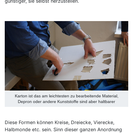
günstiger, sie selbst herzustellen.
Karton ist das am leichtesten zu bearbeitende Material,
Depron oder andere Kunststoffe sind aber haltbarer
Diese Formen können Kreise, Dreiecke, Vierecke,
Halbmonde etc. sein. Sinn dieser ganzen Anordnung