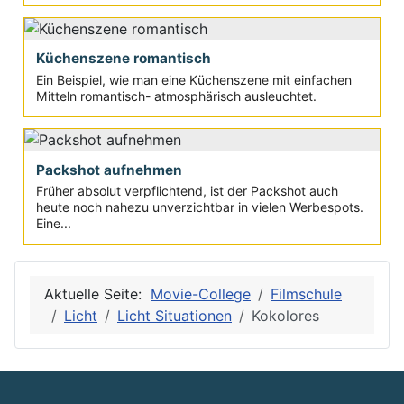
Küchenszene romantisch
Ein Beispiel, wie man eine Küchenszene mit einfachen
Mitteln romantisch- atmosphärisch ausleuchtet.
Packshot aufnehmen
Früher absolut verpflichtend, ist der Packshot auch
heute noch nahezu unverzichtbar in vielen Werbespots.
Eine...
Aktuelle Seite:
Movie-College
Filmschule
Licht
Licht Situationen
Kokolores