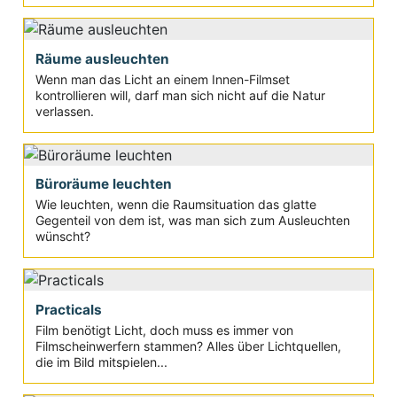
Räume ausleuchten
Wenn man das Licht an einem Innen-Filmset
kontrollieren will, darf man sich nicht auf die Natur
verlassen.
Büroräume leuchten
Wie leuchten, wenn die Raumsituation das glatte
Gegenteil von dem ist, was man sich zum Ausleuchten
wünscht?
Practicals
Film benötigt Licht, doch muss es immer von
Filmscheinwerfern stammen? Alles über Lichtquellen,
die im Bild mitspielen...