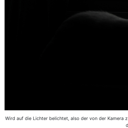
Wird auf die Lichter belichtet, also der von der Kamer
d