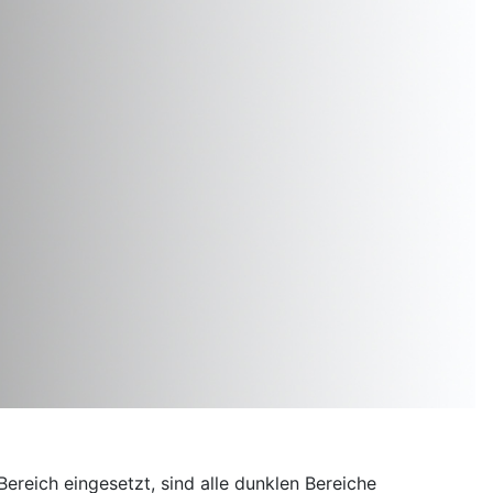
reich eingesetzt, sind alle dunklen Bereiche