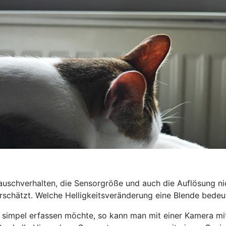
Rauschverhalten, die Sensorgröße und auch die Auflösung ni
schätzt. Welche Helligkeitsveränderung eine Blende bedeu
 simpel erfassen möchte, so kann man mit einer Kamera m