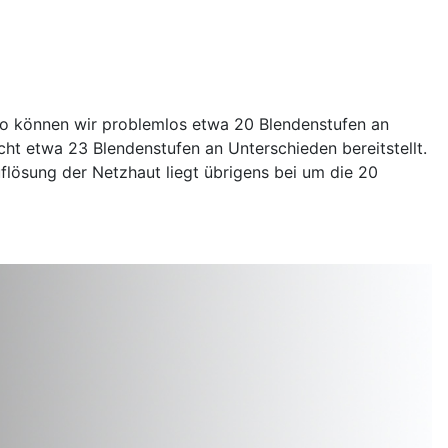
 So können wir problemlos etwa 20 Blendenstufen an
icht etwa 23 Blendenstufen an Unterschieden bereitstellt.
flösung der Netzhaut liegt übrigens bei um die 20