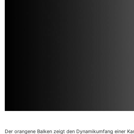
Der orangene Balken zeigt den Dynamikumfang einer Kamer