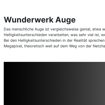
Wunderwerk Auge
Das menschliche Auge ist vergleichsweise genial, etwa 
Helligkeitsunterschieden verarbeiten, was sehr viel ist, 
Bei den Helligkeitsunterschieden in der Realität sprech
Megapixel, theoretisch weil auf dem Weg von der Netzha