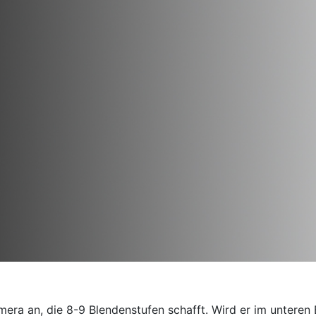
a an, die 8-9 Blendenstufen schafft. Wird er im unteren Be