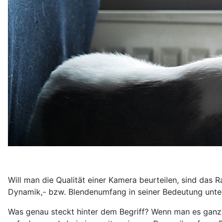
Will man die Qualität einer Kamera beurteilen, sind das 
Dynamik,- bzw. Blendenumfang in seiner Bedeutung unter
Was genau steckt hinter dem Begriff? Wenn man es ganz