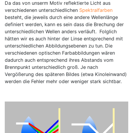
Da das von unserm Motiv reflektierte Licht aus
verschiedenen unterschiedlichen
Spektralfarben
besteht, die jeweils durch eine andere Wellenlänge
definiert werden, kann es sein dass die Brechung der
unterschiedlichen Wellen anders verläuft. Folglich
hätten wir es auch hinter der Linse entsprechend mit
unterschiedlichen Abbildungsebenen zu tun. Die
verschiedenen optischen Farbabbildungen wären
dadurch auch entsprechend ihres Abstands vom
Brennpunkt unterschiedlich groß. Je nach
Vergößerung des späteren Bildes (etwa Kinoleinwand)
werden die Fehler mehr oder weniger stark sichtbar.