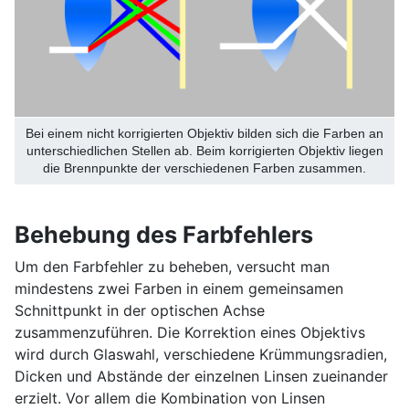
Bei einem nicht korrigierten Objektiv bilden sich die Farben an
unterschiedlichen Stellen ab. Beim korrigierten Objektiv liegen
die Brennpunkte der verschiedenen Farben zusammen.
Behebung des Farbfehlers
Um den Farbfehler zu beheben, versucht man
mindestens zwei Farben in einem gemeinsamen
Schnittpunkt in der optischen Achse
zusammenzuführen. Die Korrektion eines Objektivs
wird durch Glaswahl, verschiedene Krümmungsradien,
Dicken und Abstände der einzelnen Linsen zueinander
erzielt. Vor allem die Kombination von Linsen