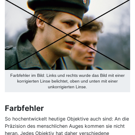
Farbfehler im Bild: Links und rechts wurde das Bild mit einer
korrigierten Linse belichtet, oben und unten mit einer
unkorrigierten Linse.
Farbfehler
So hochentwickelt heutige Objektive auch sind: An die
Präzision des menschlichen Auges kommen sie nicht
heran. Jedes Objektiv hat daher verschiedene