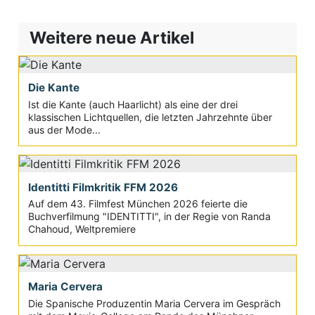
Weitere neue Artikel
Die Kante
Ist die Kante (auch Haarlicht) als eine der drei
klassischen Lichtquellen, die letzten Jahrzehnte über
aus der Mode...
Identitti Filmkritik FFM 2026
Auf dem 43. Filmfest München 2026 feierte die
Buchverfilmung "IDENTITTI", in der Regie von Randa
Chahoud, Weltpremiere
Maria Cervera
Die Spanische Produzentin Maria Cervera im Gespräch