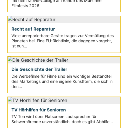
mit dem Movie-College am Rande des Münchner
Filmfests 2026
Recht auf Reparatur
Viele unreparierbare Geräte tragen zur Vermüllung des
Planeten bei. Eine EU-Richtlinie, die dagegen vorgeht,
ist nun...
Die Geschichte der Trailer
Die Werbefilme für Filme sind ein wichtiger Bestandteil
des Marketings und eine eigene Kunstform, die sich in
den...
TV Hörhilfen für Senioren
TV Ton wird über Flatscreen Lautsprecher für
Schwerhörende unverständlich, doch es gibt Abhilfe...