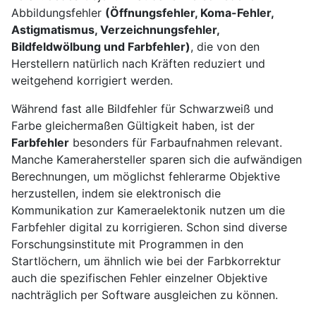
Abbildungsfehler
(Öffnungsfehler, Koma-Fehler,
Astigmatismus, Verzeichnungsfehler,
Bildfeldwö
lbung und Farbfehler)
, die von den
Herstellern natürlich nach Kräften reduziert und
weitgehend korrigiert werden.
Während fast alle Bildfehler für Schwarzweiß und
Farbe gleichermaßen Gültigkeit haben, ist der
Farbfehler
besonders für Farbaufnahmen relevant.
Manche Kamerahersteller sparen sich die aufwändigen
Berechnungen, um möglichst fehlerarme Objektive
herzustellen, indem sie elektronisch die
Kommunikation zur Kameraelektonik nutzen um die
Farbfehler digital zu korrigieren. Schon sind diverse
Forschungsinstitute mit Programmen in den
Startlöchern, um ähnlich wie bei der Farbkorrektur
auch die spezifischen Fehler einzelner Objektive
nachträglich per Software ausgleichen zu können.