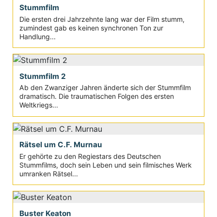
Stummfilm
Die ersten drei Jahrzehnte lang war der Film stumm,
zumindest gab es keinen synchronen Ton zur
Handlung...
Stummfilm 2
Ab den Zwanziger Jahren änderte sich der Stummfilm
dramatisch. Die traumatischen Folgen des ersten
Weltkriegs...
Rätsel um C.F. Murnau
Er gehörte zu den Regiestars des Deutschen
Stummfilms, doch sein Leben und sein filmisches Werk
umranken Rätsel...
Buster Keaton