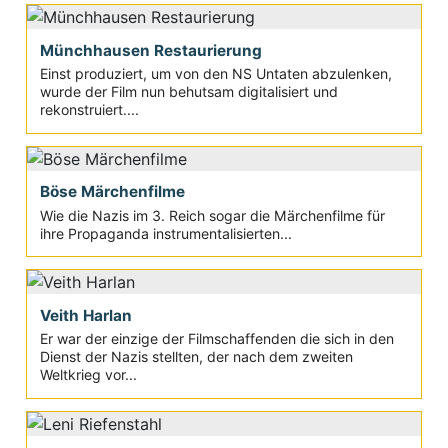
Münchhausen Restaurierung
Einst produziert, um von den NS Untaten abzulenken,
wurde der Film nun behutsam digitalisiert und
rekonstruiert....
Böse Märchenfilme
Wie die Nazis im 3. Reich sogar die Märchenfilme für
ihre Propaganda instrumentalisierten...
Veith Harlan
Er war der einzige der Filmschaffenden die sich in den
Dienst der Nazis stellten, der nach dem zweiten
Weltkrieg vor...