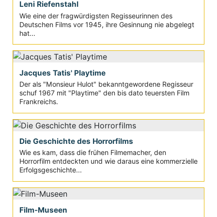
Leni Riefenstahl
Wie eine der fragwürdigsten Regisseurinnen des
Deutschen Films vor 1945, ihre Gesinnung nie abgelegt
hat...
Jacques Tatis' Playtime
Der als "Monsieur Hulot" bekanntgewordene Regisseur
schuf 1967 mit "Playtime" den bis dato teuersten Film
Frankreichs.
Die Geschichte des Horrorfilms
Wie es kam, dass die frühen Filmemacher, den
Horrorfilm entdeckten und wie daraus eine kommerzielle
Erfolgsgeschichte...
Film-Museen