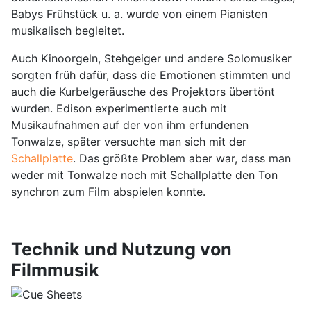
Babys Frühstück u. a. wurde von einem Pianisten
musikalisch begleitet.
Auch Kinoorgeln, Stehgeiger und andere Solomusiker
sorgten früh dafür, dass die Emotionen stimmten und
auch die Kurbelgeräusche des Projektors übertönt
wurden. Edison experimentierte auch mit
Musikaufnahmen auf der von ihm erfundenen
Tonwalze, später versuchte man sich mit der
Schallplatte
. Das größte Problem aber war, dass man
weder mit Tonwalze noch mit Schallplatte den Ton
synchron zum Film abspielen konnte.
Technik und Nutzung von
Filmmusik