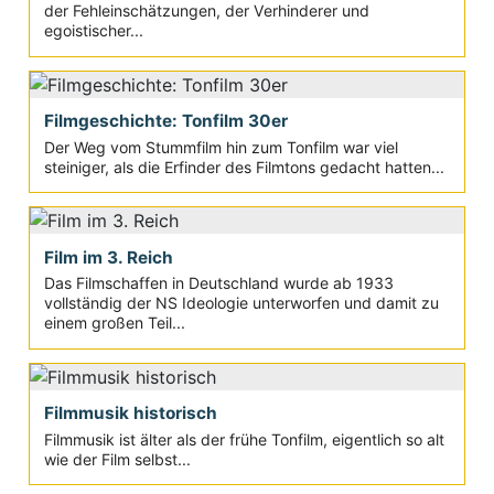
der Fehleinschätzungen, der Verhinderer und
egoistischer...
Filmgeschichte: Tonfilm 30er
Der Weg vom Stummfilm hin zum Tonfilm war viel
steiniger, als die Erfinder des Filmtons gedacht hatten...
Film im 3. Reich
Das Filmschaffen in Deutschland wurde ab 1933
vollständig der NS Ideologie unterworfen und damit zu
einem großen Teil...
Filmmusik historisch
Filmmusik ist älter als der frühe Tonfilm, eigentlich so alt
wie der Film selbst...