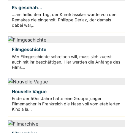
Es geschah...
...am hellichten Tag, der Krimiklassiker wurde von den
Remakes nie eingeholt. Philippe Dériaz, der damals
dabei war,...
Filmgeschichte
Wer Filmgeschichte schreiben will, muss sich zuerst
auch mit ihr beschäftigen. Hier werden die Anfänge des
Films...
Nouvelle Vague
Ende der 50er Jahre hatte eine Gruppe junger
Filmemacher in Frankreich die Nase voll vom etablierten
Kino a la...