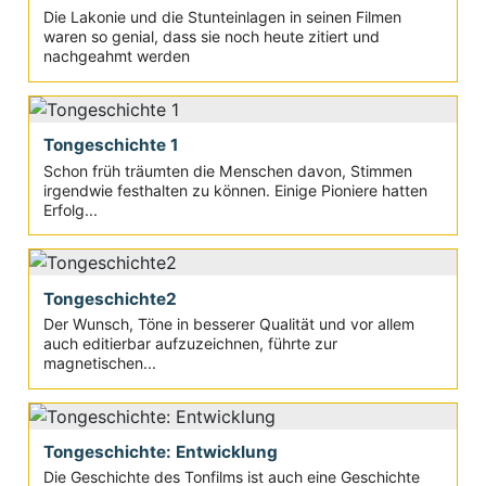
Die Lakonie und die Stunteinlagen in seinen Filmen
waren so genial, dass sie noch heute zitiert und
nachgeahmt werden
Tongeschichte 1
Schon früh träumten die Menschen davon, Stimmen
irgendwie festhalten zu können. Einige Pioniere hatten
Erfolg...
Tongeschichte2
Der Wunsch, Töne in besserer Qualität und vor allem
auch editierbar aufzuzeichnen, führte zur
magnetischen...
Tongeschichte: Entwicklung
Die Geschichte des Tonfilms ist auch eine Geschichte