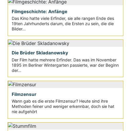
Filmgeschichte: Anfänge
Das Kino hatte viele Erfinder, sie alle rangen Ende des
19ten Jahrhunderts darum, die Ersten zu sein, die die
Bilder...
Die Brüder Skladanowsky
Der Film hatte mehrere Erfinder. Das was im November
1895 im Berliner Wintergarten passierte, war der Beginn
der...
Filmzensur
Wann gab es die erste Filmzensur? Heute sind ihre
Methoden feiner und weniger erkennbar, doch sie hat
nie aufgehört