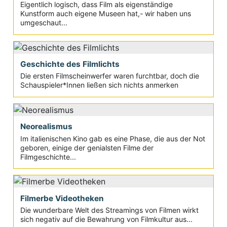
Eigentlich logisch, dass Film als eigenständige
Kunstform auch eigene Museen hat,- wir haben uns
umgeschaut...
Geschichte des Filmlichts
Die ersten Filmscheinwerfer waren furchtbar, doch die
Schauspieler*Innen ließen sich nichts anmerken
Neorealismus
Im italienischen Kino gab es eine Phase, die aus der Not
geboren, einige der genialsten Filme der
Filmgeschichte...
Filmerbe Videotheken
Die wunderbare Welt des Streamings von Filmen wirkt
sich negativ auf die Bewahrung von Filmkultur aus...