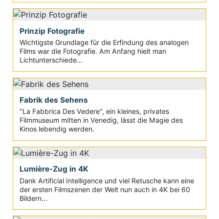
Prinzip Fotografie
Wichtigste Grundlage für die Erfindung des analogen
Films war die Fotografie. Am Anfang hielt man
Lichtunterschiede...
Fabrik des Sehens
"La Fabbrica Des Vedere", ein kleines, privates
Filmmuseum mitten in Venedig, lässt die Magie des
Kinos lebendig werden.
Lumière-Zug in 4K
Dank Artificial Intelligence und viel Retusche kann eine
der ersten Filmszenen der Welt nun auch in 4K bei 60
Bildern...