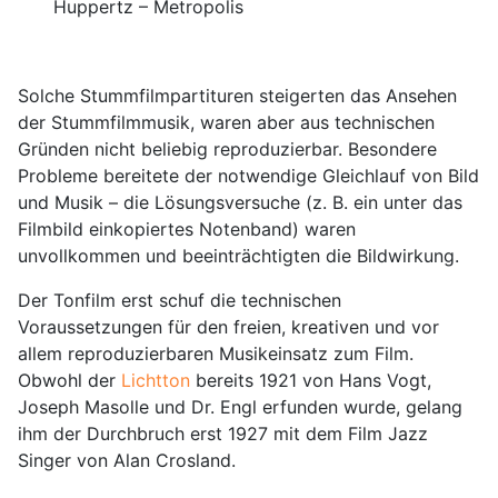
Huppertz – Metropolis
Solche Stummfilmpartituren steigerten das Ansehen
der Stummfilmmusik, waren aber aus technischen
Gründen nicht beliebig reproduzierbar. Besondere
Probleme bereitete der notwendige Gleichlauf von Bild
und Musik – die Lösungsversuche (z. B. ein unter das
Filmbild einkopiertes Notenband) waren
unvollkommen und beeinträchtigten die Bildwirkung.
Der Tonfilm erst schuf die technischen
Voraussetzungen für den freien, kreativen und vor
allem reproduzierbaren Musikeinsatz zum Film.
Obwohl der
Lichtton
bereits 1921 von Hans Vogt,
Joseph Masolle und Dr. Engl erfunden wurde, gelang
ihm der Durchbruch erst 1927 mit dem Film Jazz
Singer von Alan Crosland.