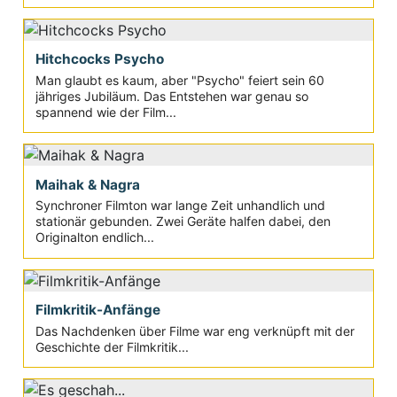
Hitchcocks Psycho
Man glaubt es kaum, aber "Psycho" feiert sein 60
jähriges Jubiläum. Das Entstehen war genau so
spannend wie der Film...
Maihak & Nagra
Synchroner Filmton war lange Zeit unhandlich und
stationär gebunden. Zwei Geräte halfen dabei, den
Originalton endlich...
Filmkritik-Anfänge
Das Nachdenken über Filme war eng verknüpft mit der
Geschichte der Filmkritik...