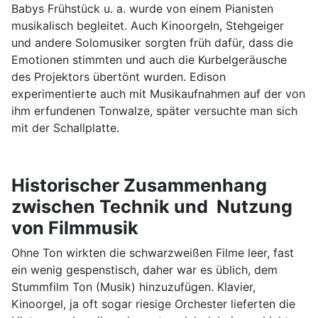
Babys Frühstück u. a. wurde von einem Pianisten
musikalisch begleitet. Auch Kinoorgeln, Stehgeiger
und andere Solomusiker sorgten früh dafür, dass die
Emotionen stimmten und auch die Kurbelgeräusche
des Projektors übertönt wurden. Edison
experimentierte auch mit Musikaufnahmen auf der von
ihm erfundenen Tonwalze, später versuchte man sich
mit der Schallplatte.
Historischer Zusammenhang
zwischen Technik und Nutzung
von Filmmusik
Ohne Ton wirkten die schwarzweißen Filme leer, fast
ein wenig gespenstisch, daher war es üblich, dem
Stummfilm Ton (Musik) hinzuzufügen. Klavier,
Kinoorgel, ja oft sogar riesige Orchester lieferten die