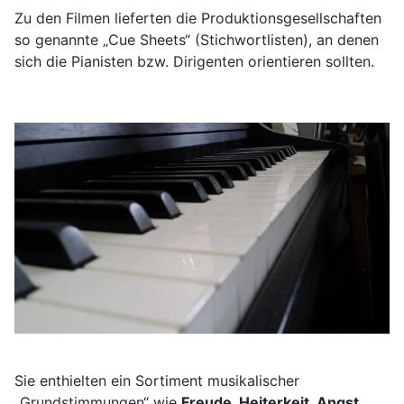
Zu den Filmen lieferten die Produktionsgesellschaften
so genannte „Cue Sheets“ (Stichwortlisten), an denen
sich die Pianisten bzw. Dirigenten orientieren sollten.
Sie enthielten ein Sortiment musikalischer
„Grundstimmungen“ wie
Freude, Heiterkeit, Angst,