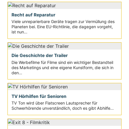
Recht auf Reparatur
Viele unreparierbare Geräte tragen zur Vermüllung des
Planeten bei. Eine EU-Richtlinie, die dagegen vorgeht,
ist nun...
Die Geschichte der Trailer
Die Werbefilme für Filme sind ein wichtiger Bestandteil
des Marketings und eine eigene Kunstform, die sich in
den...
TV Hörhilfen für Senioren
TV Ton wird über Flatscreen Lautsprecher für
Schwerhörende unverständlich, doch es gibt Abhilfe...