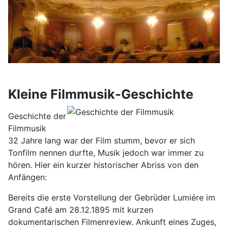
Kleine Filmmusik-Geschichte
Geschichte der
Filmmusik
32 Jahre lang war der Film stumm, bevor er sich
Tonfilm nennen durfte, Musik jedoch war immer zu
hören. Hier ein kurzer historischer Abriss von den
Anfängen:
Bereits die erste Vorstellung der Gebrüder Lumiére im
Grand Café am 28.12.1895 mit kurzen
dokumentarischen Filmenreview. Ankunft eines Zuges,