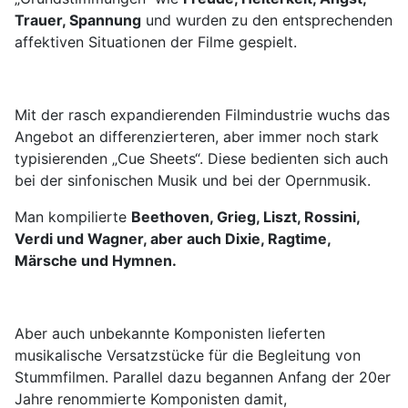
Trauer, Spannung
und wurden zu den entsprechenden
affektiven Situationen der Filme gespielt.
Mit der rasch expandierenden Filmindustrie wuchs das
Angebot an differenzierteren, aber immer noch stark
typisierenden „Cue Sheets“. Diese bedienten sich auch
bei der sinfonischen Musik und bei der Opernmusik.
Man kompilierte
Beethoven, Grieg, Liszt, Rossini,
Verdi und Wagner, aber auch Dixie, Ragtime,
Märsche und Hymnen.
Aber auch unbekannte Komponisten lieferten
musikalische Versatzstücke für die Begleitung von
Stummfilmen. Parallel dazu begannen Anfang der 20er
Jahre renommierte Komponisten damit,