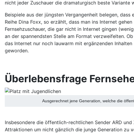
nicht jeder Zuschauer die dramaturgisch beste Variante
Beispiele aus der jüngsten Vergangenheit belegen, dass 
Reihe Dina Foxx, so erzählt, dass man ins Internet gehen
Fernsehzuschauer, die gar nicht in Internet gingen (weni
an der spannendsten Stelle am Format verzweifelten. Ob d
das Internet nur noch lauwarm mit ergänzenden Inhalten zu
geworden.
Überlebensfrage Fernseh
Ausgerechnet jene Generation, welche die öffen
Insbesondere die öffentlich-rechtlichen Sender ARD und 
Attraktionen um nicht gänzlich die junge Generation zu 