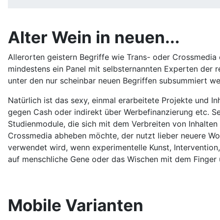
Alter Wein in neuen...
Allerorten geistern Begriffe wie Trans- oder Crossmedi
mindestens ein Panel mit selbsternannten Experten der r
unter den nur scheinbar neuen Begriffen subsummiert w
Natürlich ist das sexy, einmal erarbeitete Projekte und 
gegen Cash oder indirekt über Werbefinanzierung etc. Se
Studienmodule, die sich mit dem Verbreiten von Inhalten
Crossmedia abheben möchte, der nutzt lieber neuere Wor
verwendet wird, wenn experimentelle Kunst, Intervention
auf menschliche Gene oder das Wischen mit dem Finger
Mobile Varianten