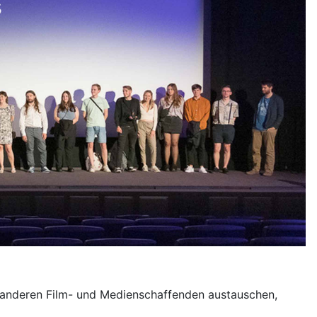
, anderen Film- und Medienschaffenden austauschen,