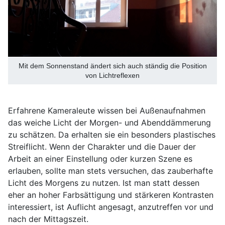
Mit dem Sonnenstand ändert sich auch ständig die Position
von Lichtreflexen
Erfahrene Kameraleute wissen bei Außenaufnahmen
das weiche Licht der Morgen- und Abenddämmerung
zu schätzen. Da erhalten sie ein besonders plastisches
Streiflicht. Wenn der Charakter und die Dauer der
Arbeit an einer Einstellung oder kurzen Szene es
erlauben, sollte man stets versuchen, das zauberhafte
Licht des Morgens zu nutzen. Ist man statt dessen
eher an hoher Farbsättigung und stärkeren Kontrasten
interessiert, ist Auflicht angesagt, anzutreffen vor und
nach der Mittagszeit.