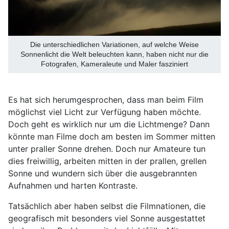
Die unterschiedlichen Variationen, auf welche Weise
Sonnenlicht die Welt beleuchten kann, haben nicht nur die
Fotografen, Kameraleute und Maler fasziniert
Es hat sich herumgesprochen, dass man beim Film
möglichst viel Licht zur Verfügung haben möchte.
Doch geht es wirklich nur um die Lichtmenge? Dann
könnte man Filme doch am besten im Sommer mitten
unter praller Sonne drehen. Doch nur Amateure tun
dies freiwillig, arbeiten mitten in der prallen, grellen
Sonne und wundern sich über die ausgebrannten
Aufnahmen und harten Kontraste.
Tatsächlich aber haben selbst die Filmnationen, die
geografisch mit besonders viel Sonne ausgestattet