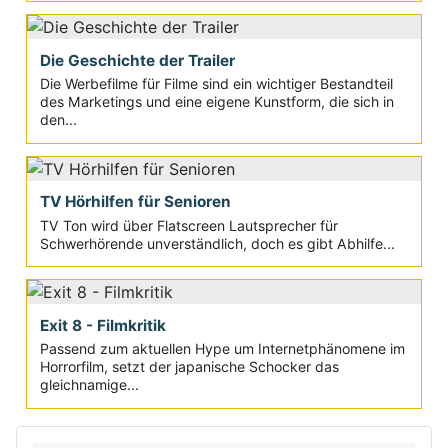
Die Geschichte der Trailer
Die Werbefilme für Filme sind ein wichtiger Bestandteil
des Marketings und eine eigene Kunstform, die sich in
den...
TV Hörhilfen für Senioren
TV Ton wird über Flatscreen Lautsprecher für
Schwerhörende unverständlich, doch es gibt Abhilfe...
Exit 8 - Filmkritik
Passend zum aktuellen Hype um Internetphänomene im
Horrorfilm, setzt der japanische Schocker das
gleichnamige...