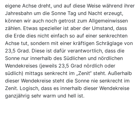
eigene Achse dreht, und auf diese Weise während ihrer
Jahresbahn um die Sonne Tag und Nacht erzeugt,
können wir auch noch getrost zum Allgemeinwissen
zählen. Etwas spezieller ist aber der Umstand, dass
die Erde dies nicht einfach so auf einer senkrechten
Achse tut, sondern mit einer kräftigen Schräglage von
23,5 Grad. Diese ist dafür verantwortlich, dass die
Sonne nur innerhalb des Südlichen und nördlichen
Wendekreises (jeweils 23,5 Grad nördlich oder
südlich) mittags senkrecht im „Zenit“ steht. Außerhalb
dieser Wendekreise steht die Sonne nie senkrecht im
Zenit. Logisch, dass es innerhalb dieser Wendekreise
ganzjährig sehr warm und hell ist.