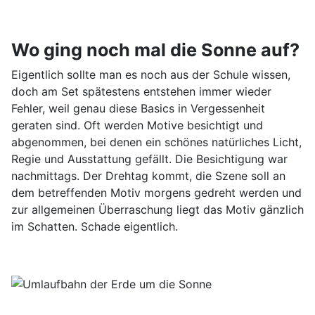
Wo ging noch mal die Sonne auf?
Eigentlich sollte man es noch aus der Schule wissen,
doch am Set spätestens entstehen immer wieder
Fehler, weil genau diese Basics in Vergessenheit
geraten sind. Oft werden Motive besichtigt und
abgenommen, bei denen ein schönes natürliches Licht,
Regie und Ausstattung gefällt. Die Besichtigung war
nachmittags. Der Drehtag kommt, die Szene soll an
dem betreffenden Motiv morgens gedreht werden und
zur allgemeinen Überraschung liegt das Motiv gänzlich
im Schatten. Schade eigentlich.