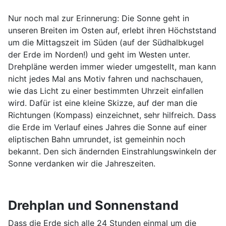
Nur noch mal zur Erinnerung: Die Sonne geht in
unseren Breiten im Osten auf, erlebt ihren Höchststand
um die Mittagszeit im Süden (auf der Südhalbkugel
der Erde im Norden!) und geht im Westen unter.
Drehpläne werden immer wieder umgestellt, man kann
nicht jedes Mal ans Motiv fahren und nachschauen,
wie das Licht zu einer bestimmten Uhrzeit einfallen
wird. Dafür ist eine kleine Skizze, auf der man die
Richtungen (Kompass) einzeichnet, sehr hilfreich. Dass
die Erde im Verlauf eines Jahres die Sonne auf einer
eliptischen Bahn umrundet, ist gemeinhin noch
bekannt. Den sich ändernden Einstrahlungswinkeln der
Sonne verdanken wir die Jahreszeiten.
Drehplan und Sonnenstand
Dass die Erde sich alle 24 Stunden einmal um die