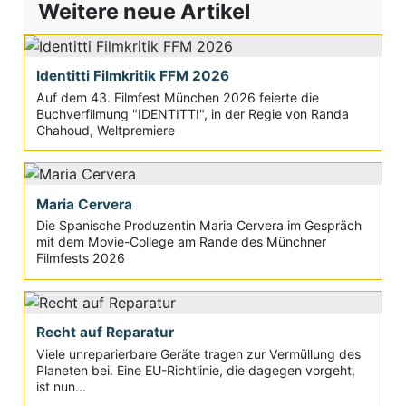
Weitere neue Artikel
Identitti Filmkritik FFM 2026
Auf dem 43. Filmfest München 2026 feierte die
Buchverfilmung "IDENTITTI", in der Regie von Randa
Chahoud, Weltpremiere
Maria Cervera
Die Spanische Produzentin Maria Cervera im Gespräch
mit dem Movie-College am Rande des Münchner
Filmfests 2026
Recht auf Reparatur
Viele unreparierbare Geräte tragen zur Vermüllung des
Planeten bei. Eine EU-Richtlinie, die dagegen vorgeht,
ist nun...