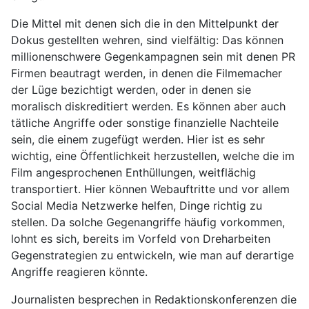
Die Mittel mit denen sich die in den Mittelpunkt der
Dokus gestellten wehren, sind vielfältig: Das können
millionenschwere Gegenkampagnen sein mit denen PR
Firmen beautragt werden, in denen die Filmemacher
der Lüge bezichtigt werden, oder in denen sie
moralisch diskreditiert werden. Es können aber auch
tätliche Angriffe oder sonstige finanzielle Nachteile
sein, die einem zugefügt werden. Hier ist es sehr
wichtig, eine Öffentlichkeit herzustellen, welche die im
Film angesprochenen Enthüllungen, weitflächig
transportiert. Hier können Webauftritte und vor allem
Social Media Netzwerke helfen, Dinge richtig zu
stellen. Da solche Gegenangriffe häufig vorkommen,
lohnt es sich, bereits im Vorfeld von Dreharbeiten
Gegenstrategien zu entwickeln, wie man auf derartige
Angriffe reagieren könnte.
Journalisten besprechen in Redaktionskonferenzen die