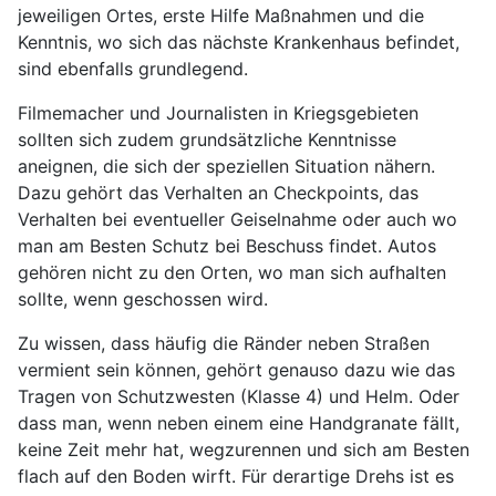
jeweiligen Ortes, erste Hilfe Maßnahmen und die
Kenntnis, wo sich das nächste Krankenhaus befindet,
sind ebenfalls grundlegend.
Filmemacher und Journalisten in Kriegsgebieten
sollten sich zudem grundsätzliche Kenntnisse
aneignen, die sich der speziellen Situation nähern.
Dazu gehört das Verhalten an Checkpoints, das
Verhalten bei eventueller Geiselnahme oder auch wo
man am Besten Schutz bei Beschuss findet. Autos
gehören nicht zu den Orten, wo man sich aufhalten
sollte, wenn geschossen wird.
Zu wissen, dass häufig die Ränder neben Straßen
vermient sein können, gehört genauso dazu wie das
Tragen von Schutzwesten (Klasse 4) und Helm. Oder
dass man, wenn neben einem eine Handgranate fällt,
keine Zeit mehr hat, wegzurennen und sich am Besten
flach auf den Boden wirft. Für derartige Drehs ist es