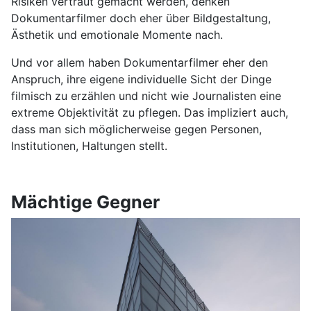
Risiken vertraut gemacht werden, denken
Dokumentarfilmer doch eher über Bildgestaltung,
Ästhetik und emotionale Momente nach.
Und vor allem haben Dokumentarfilmer eher den
Anspruch, ihre eigene individuelle Sicht der Dinge
filmisch zu erzählen und nicht wie Journalisten eine
extreme Objektivität zu pflegen. Das impliziert auch,
dass man sich möglicherweise gegen Personen,
Institutionen, Haltungen stellt.
Mächtige Gegner