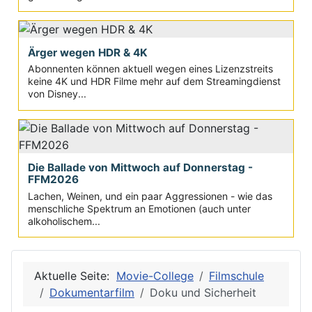
Ärger wegen HDR & 4K
Abonnenten können aktuell wegen eines Lizenzstreits
keine 4K und HDR Filme mehr auf dem Streamingdienst
von Disney...
Die Ballade von Mittwoch auf Donnerstag -
FFM2026
Lachen, Weinen, und ein paar Aggressionen - wie das
menschliche Spektrum an Emotionen (auch unter
alkoholischem...
Aktuelle Seite:
Movie-College
Filmschule
Dokumentarfilm
Doku und Sicherheit