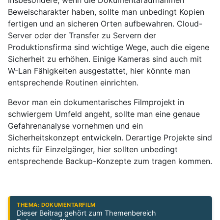
Insbesondere, wenn die Dokumentaraufnahmen
Beweischarakter haben, sollte man unbedingt Kopien
fertigen und an sicheren Orten aufbewahren. Cloud-
Server oder der Transfer zu Servern der
Produktionsfirma sind wichtige Wege, auch die eigene
Sicherheit zu erhöhen. Einige Kameras sind auch mit
W-Lan Fähigkeiten ausgestattet, hier könnte man
entsprechende Routinen einrichten.
Bevor man ein dokumentarisches Filmprojekt in
schwiergem Umfeld angeht, sollte man eine genaue
Gefahrenanalyse vornehmen und ein
Sicherheitskonzept entwickeln. Derartige Projekte sind
nichts für Einzelgänger, hier sollten unbedingt
entsprechende Backup-Konzepte zum tragen kommen.
THEMA: DOKUMENTARFILM
Dieser Beitrag gehört zum Themenbereich