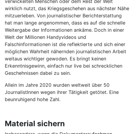
verwickelten Menschen oder dem Rest der Welt
wirklich nutzt, das Kriegsgeschehen aus nächster Nähe
mitzuerleben. Von journalistischer Berichterstattung
hat man lange angenommen, dass es auf die schnelle
Weitergabe der Informationen ankäme. Doch in einer
Welt der Millionen Handyvideos und
Falschinformationen ist die reflektierte und sich einer
möglichen Wahrheit nähernden journalistischen Arbeit
weitaus wichtiger gewoden. Es bringt keinen
Erkenntnisgewinn, einfach nur live bei schrecklichen
Geschehnissen dabei zu sein.
Allein im Jahre 2020 wurden weltweit über 50
JournalistInnen wegen ihrer Tätigkeit getötet. Eine
beunruhigend hohe Zahl.
Material sichern