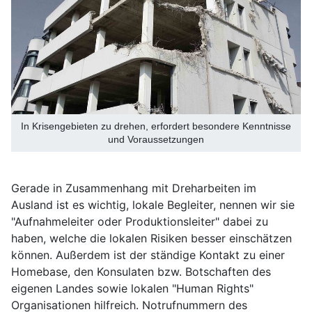
In Krisengebieten zu drehen, erfordert besondere Kenntnisse
und Voraussetzungen
Gerade in Zusammenhang mit Dreharbeiten im
Ausland ist es wichtig, lokale Begleiter, nennen wir sie
"Aufnahmeleiter oder Produktionsleiter" dabei zu
haben, welche die lokalen Risiken besser einschätzen
können. Außerdem ist der ständige Kontakt zu einer
Homebase, den Konsulaten bzw. Botschaften des
eigenen Landes sowie lokalen "Human Rights"
Organisationen hilfreich. Notrufnummern des