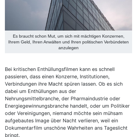
Es braucht schon Mut, um sich mit mächtigen Konzernen,
Ihrem Geld, Ihren Anwälten und Ihren politischen Verbündeten
anzulegen
Bei kritischen Enthüllungsfilmen kann es schnell
passieren, dass einen Konzerne, Institutionen,
Verbindungen ihre Macht spüren lassen. Ob es sich
dabei um Enthüllungen aus der
Nehrungsmittelbranche, der Pharmaindustrie oder
Energiegewinnungsbranche handelt, oder um Politiker
oder Vereinigungen, niemand möchte sein mühsam
aufgebautes Image über Nacht verlieren, weil ein
Dokumentarfilm unschöne Wahrheiten ans Tageslicht
bringt.