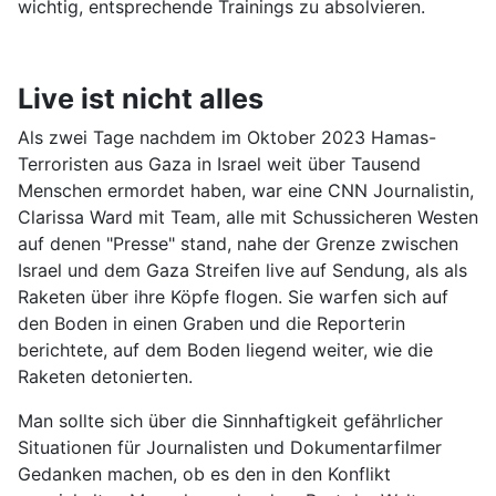
wichtig, entsprechende Trainings zu absolvieren.
Live ist nicht alles
Als zwei Tage nachdem im Oktober 2023 Hamas-
Terroristen aus Gaza in Israel weit über Tausend
Menschen ermordet haben, war eine CNN Journalistin,
Clarissa Ward mit Team, alle mit Schussicheren Westen
auf denen "Presse" stand, nahe der Grenze zwischen
Israel und dem Gaza Streifen live auf Sendung, als als
Raketen über ihre Köpfe flogen. Sie warfen sich auf
den Boden in einen Graben und die Reporterin
berichtete, auf dem Boden liegend weiter, wie die
Raketen detonierten.
Man sollte sich über die Sinnhaftigkeit gefährlicher
Situationen für Journalisten und Dokumentarfilmer
Gedanken machen, ob es den in den Konflikt