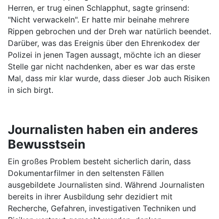
Herren, er trug einen Schlapphut, sagte grinsend:
"Nicht verwackeln". Er hatte mir beinahe mehrere
Rippen gebrochen und der Dreh war natürlich beendet.
Darüber, was das Ereignis über den Ehrenkodex der
Polizei in jenen Tagen aussagt, möchte ich an dieser
Stelle gar nicht nachdenken, aber es war das erste
Mal, dass mir klar wurde, dass dieser Job auch Risiken
in sich birgt.
Journalisten haben ein anderes
Bewusstsein
Ein großes Problem besteht sicherlich darin, dass
Dokumentarfilmer in den seltensten Fällen
ausgebildete Journalisten sind. Während Journalisten
bereits in ihrer Ausbildung sehr dezidiert mit
Recherche, Gefahren, investigativen Techniken und