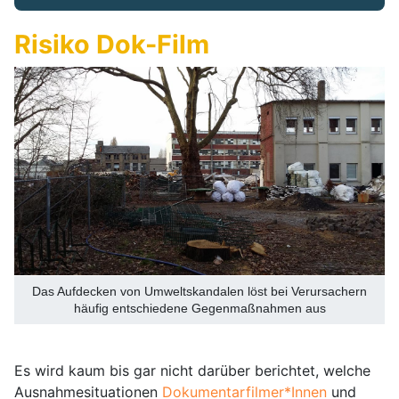
Risiko Dok-Film
Das Aufdecken von Umweltskandalen löst bei Verursachern
häufig entschiedene Gegenmaßnahmen aus
Es wird kaum bis gar nicht darüber berichtet, welche
Ausnahmesituationen
Dokumentarfilmer*Innen
und