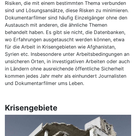
Risiken, die mit einem bestimmten Thema verbunden
sind und Lösungsansätze, diese Risken zu minimieren.
Dokumentarfilmer sind häufig Einzelgänger ohne den
Austausch mit anderen, die ähnliche Themen
behandelt haben. Es gibt sie nicht, die Datenbanken,
wo Erfahrungen ausgetauscht werden können, etwa
für die Arbeit in Krisengebieten wie Afghanistan,
Syrien etc. Insbesondere unter Arbeitsbedingungen an
unsicheren Orten, in investigativen Arbeiten oder auch
in Ländern ohne ausreichende öffentliche Sicherheit
kommen jedes Jahr mehr als einhundert Journalisten
und Dokumentarfilmer ums Leben.
Krisengebiete