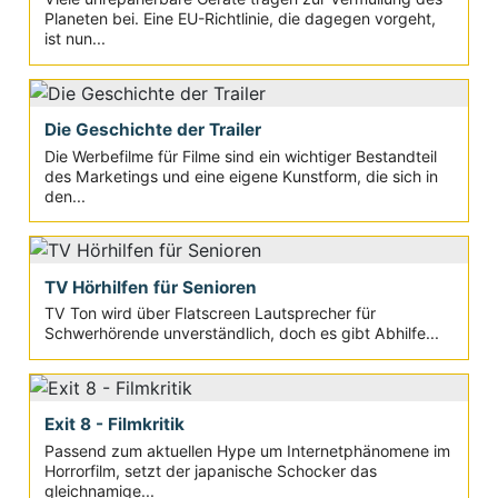
Planeten bei. Eine EU-Richtlinie, die dagegen vorgeht,
ist nun...
Die Geschichte der Trailer
Die Werbefilme für Filme sind ein wichtiger Bestandteil
des Marketings und eine eigene Kunstform, die sich in
den...
TV Hörhilfen für Senioren
TV Ton wird über Flatscreen Lautsprecher für
Schwerhörende unverständlich, doch es gibt Abhilfe...
Exit 8 - Filmkritik
Passend zum aktuellen Hype um Internetphänomene im
Horrorfilm, setzt der japanische Schocker das
gleichnamige...