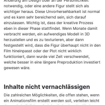
Änderung am Design oder an der Persönlichkeit
notwendig, oder eine andere Figur stellt sich als
wichtiger heraus. Diese Unvorhersehbarkeit ist normal
und es kann sehr bereichernd sein, sich darauf
einzulassen. Wichtig ist, dass der kreative Prozess
eben in dieser Phase stattfindet. Wenn Monate damit
verbracht werden, ein aufwendiges Modell in 3D
herzustellen und es zu texturieren, aber dann
festgestellt wird, dass die Figur überhaupt nicht in den
Film hineinpasst oder der Plot nicht wirklich
funktioniert, dann wurde viel Zeit verschwendet,
welche besser in eine längere Preproduktion investiert
gewesen wäre.
Inhalte nicht vernachlässigen
Die zahlreichen Möglichkeiten, die offen stehen, wenn
ein Animationsfilm erstellt werden soll, verleiten leicht