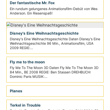
Der fantastische Mr. Fox
Ein rundum gelungenes Animationsfilm-Debüt von Wes
Anderson. Ein Riesenspaß!
Disney's Eine Weihnachtsgeschichte
Disney's Eine Weihnachtsgeschichte Daten Disney's Eine
Weihnachtsgeschichte 96 Min., Animationsfilm, USA
2009 REGIE:...
Fly me to the moon
Fly Me To The Moon 3D Daten Fly Me To The Moon 3D
84 Min., BE 2008 REGIE: Ben Stassen DREHBUCH:
Dominic Paris MUSIK:...
Planes