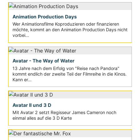
Animation Production Days
Wer Animationsfilme Koproduzieren oder finanzieren
möchte, kommt an den Animation Production Days nicht
vorbei...
Avatar - The Way of Water
13 Jahre nach dem Erfolg von "Reise nach Pandora"
kommt endlich der zweite Teil der Filmreihe in die Kinos.
Kann er...
Avatar II und 3 D
Mit Avatar 2 setzt Regisseur James Cameron noch
einmal alles auf die 3 D Karte