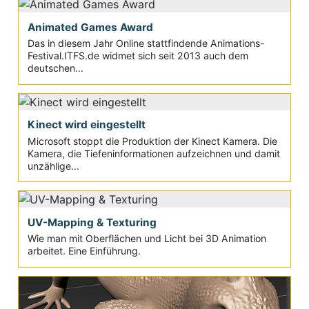
Animated Games Award
Das in diesem Jahr Online stattfindende Animations-
Festival.ITFS.de widmet sich seit 2013 auch dem
deutschen...
Kinect wird eingestellt
Microsoft stoppt die Produktion der Kinect Kamera. Die
Kamera, die Tiefeninformationen aufzeichnen und damit
unzählige...
UV-Mapping & Texturing
Wie man mit Oberflächen und Licht bei 3D Animation
arbeitet. Eine Einführung.