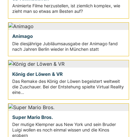
Animierte Filme herzustellen, ist ziemlich komplex, wie
zieht man so etwas am Besten auf?
Animago
Die diesjährige Jubiläumsausgabe der Animago fand
nach Jahren Berlin wieder in München statt
König der Löwen & VR
Das Remake des König der Löwen begeistert weltweit
die Zuschauer. Bei der Entstehung spielte Virtual Reality
eine...
Super Mario Bros.
Der mutige Klempner aus New York und sein Bruder
Luigi wollen es noch einmal wissen und die Kinos
erobern