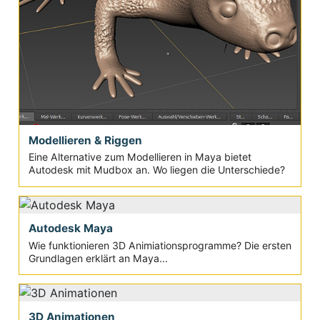
Modellieren & Riggen
Eine Alternative zum Modellieren in Maya bietet
Autodesk mit Mudbox an. Wo liegen die Unterschiede?
Autodesk Maya
Wie funktionieren 3D Animiationsprogramme? Die ersten
Grundlagen erklärt an Maya...
3D Animationen