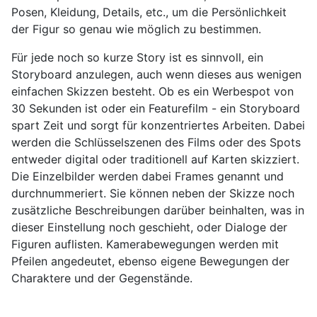
Posen, Kleidung, Details, etc., um die Persönlichkeit
der Figur so genau wie möglich zu bestimmen.
Für jede noch so kurze Story ist es sinnvoll, ein
Storyboard anzulegen, auch wenn dieses aus wenigen
einfachen Skizzen besteht. Ob es ein Werbespot von
30 Sekunden ist oder ein Featurefilm - ein Storyboard
spart Zeit und sorgt für konzentriertes Arbeiten. Dabei
werden die Schlüsselszenen des Films oder des Spots
entweder digital oder traditionell auf Karten skizziert.
Die Einzelbilder werden dabei Frames genannt und
durchnummeriert. Sie können neben der Skizze noch
zusätzliche Beschreibungen darüber beinhalten, was in
dieser Einstellung noch geschieht, oder Dialoge der
Figuren auflisten. Kamerabewegungen werden mit
Pfeilen angedeutet, ebenso eigene Bewegungen der
Charaktere und der Gegenstände.