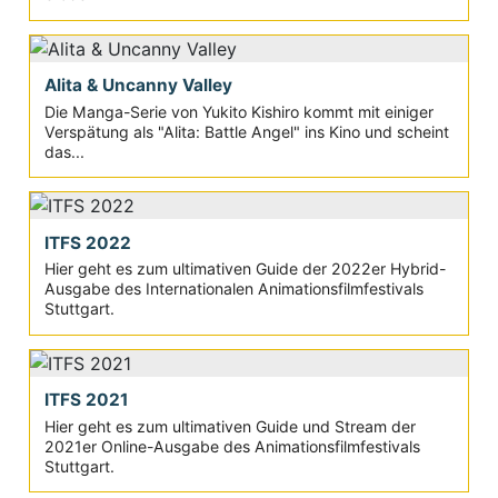
Alita & Uncanny Valley
Die Manga-Serie von Yukito Kishiro kommt mit einiger
Verspätung als "Alita: Battle Angel" ins Kino und scheint
das...
ITFS 2022
Hier geht es zum ultimativen Guide der 2022er Hybrid-
Ausgabe des Internationalen Animationsfilmfestivals
Stuttgart.
ITFS 2021
Hier geht es zum ultimativen Guide und Stream der
2021er Online-Ausgabe des Animationsfilmfestivals
Stuttgart.