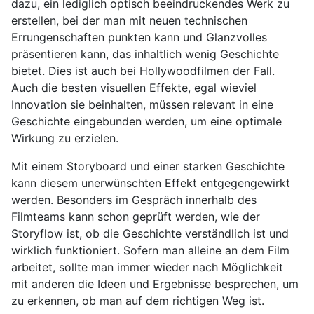
dazu, ein lediglich optisch beeindruckendes Werk zu
erstellen, bei der man mit neuen technischen
Errungenschaften punkten kann und Glanzvolles
präsentieren kann, das inhaltlich wenig Geschichte
bietet. Dies ist auch bei Hollywoodfilmen der Fall.
Auch die besten visuellen Effekte, egal wieviel
Innovation sie beinhalten, müssen relevant in eine
Geschichte eingebunden werden, um eine optimale
Wirkung zu erzielen.
Mit einem Storyboard und einer starken Geschichte
kann diesem unerwünschten Effekt entgegengewirkt
werden. Besonders im Gespräch innerhalb des
Filmteams kann schon geprüft werden, wie der
Storyflow ist, ob die Geschichte verständlich ist und
wirklich funktioniert. Sofern man alleine an dem Film
arbeitet, sollte man immer wieder nach Möglichkeit
mit anderen die Ideen und Ergebnisse besprechen, um
zu erkennen, ob man auf dem richtigen Weg ist.