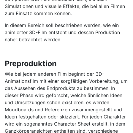
Simulationen und visuelle Effekte, die bei allen Filmen
zum Einsatz kommen können.
In diesem Bereich soll beschrieben werden, wie ein
animierter 3D-Film entsteht und dessen Produktion
näher betrachtet werden.
Preproduktion
Wie bei jedem anderen Film beginnt der 3D-
Animationsfilm mit einer sorgfältigen Vorbereitung, um
das Aussehen des Endprodukts zu bestimmen. In
dieser Phase wird geforscht, welche ähnlichen Ideen
und Umsetzungen schon existieren, es werden
Moodboards und Referenzen zusammengestellt und
Ideen festgehalten oder skizziert. Für jeden Charakter
wird ein sogenanntes Character Sheet erstellt, in dem
Ganzkörperansichten enthalten sind, verschiedene