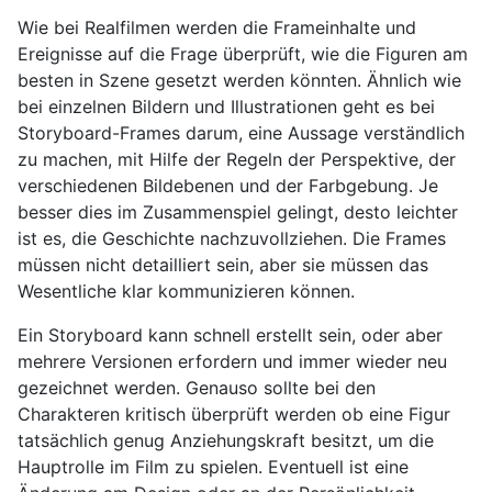
Wie bei Realfilmen werden die Frameinhalte und
Ereignisse auf die Frage überprüft, wie die Figuren am
besten in Szene gesetzt werden könnten. Ähnlich wie
bei einzelnen Bildern und Illustrationen geht es bei
Storyboard-Frames darum, eine Aussage verständlich
zu machen, mit Hilfe der Regeln der Perspektive, der
verschiedenen Bildebenen und der Farbgebung. Je
besser dies im Zusammenspiel gelingt, desto leichter
ist es, die Geschichte nachzuvollziehen. Die Frames
müssen nicht detailliert sein, aber sie müssen das
Wesentliche klar kommunizieren können.
Ein Storyboard kann schnell erstellt sein, oder aber
mehrere Versionen erfordern und immer wieder neu
gezeichnet werden. Genauso sollte bei den
Charakteren kritisch überprüft werden ob eine Figur
tatsächlich genug Anziehungskraft besitzt, um die
Hauptrolle im Film zu spielen. Eventuell ist eine