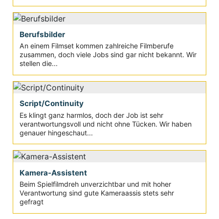
Berufsbilder
An einem Filmset kommen zahlreiche Filmberufe
zusammen, doch viele Jobs sind gar nicht bekannt. Wir
stellen die...
Script/Continuity
Es klingt ganz harmlos, doch der Job ist sehr
verantwortungsvoll und nicht ohne Tücken. Wir haben
genauer hingeschaut...
Kamera-Assistent
Beim Spielfilmdreh unverzichtbar und mit hoher
Verantwortung sind gute Kameraassis stets sehr
gefragt