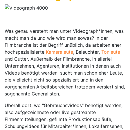
Was genau versteht man unter Videograph*Innen, was
macht man da und wie wird man sowas? In der
Filmbranche ist der Begriff unüblich, da arbeiten eher
hochspezialisierte
Kameraleute
, Beleuchter,
Tonleute
und Cutter. Außerhalb der Filmbranche, in allerlei
Unternehmen, Agenturen, Institutionen in denen auch
Videos benötigt werden, sucht man schon eher Leute,
die vielleicht nicht so spezialisiert und in den
vorgenannten Arbeitsbereichen trotzdem versiert sind,
sogenannte Generalisten.
Überall dort, wo "Gebrauchsvideos" benötigt werden,
also aufgezeichnete oder live gestreamte
Firmenmitteilungen, gefilmte Produktionsabläufe,
Schulungvideos für Mitarbeiter*Innen, Lokalfernsehen,