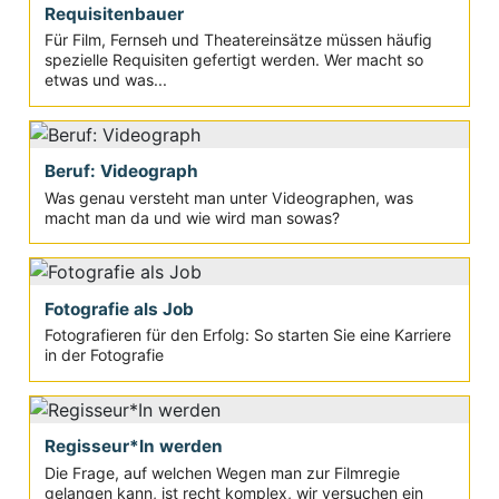
Requisitenbauer
Für Film, Fernseh und Theatereinsätze müssen häufig
spezielle Requisiten gefertigt werden. Wer macht so
etwas und was...
Beruf: Videograph
Was genau versteht man unter Videographen, was
macht man da und wie wird man sowas?
Fotografie als Job
Fotografieren für den Erfolg: So starten Sie eine Karriere
in der Fotografie
Regisseur*In werden
Die Frage, auf welchen Wegen man zur Filmregie
gelangen kann, ist recht komplex, wir versuchen ein