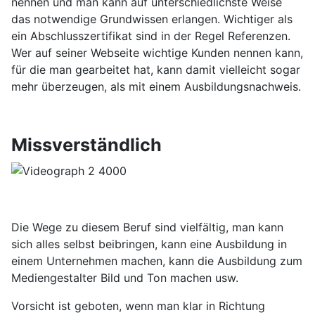
nennen und man kann auf unterschiedlichste Weise
das notwendige Grundwissen erlangen. Wichtiger als
ein Abschlusszertifikat sind in der Regel Referenzen.
Wer auf seiner Webseite wichtige Kunden nennen kann,
für die man gearbeitet hat, kann damit vielleicht sogar
mehr überzeugen, als mit einem Ausbildungsnachweis.
Missverständlich
Die Wege zu diesem Beruf sind vielfältig, man kann
sich alles selbst beibringen, kann eine Ausbildung in
einem Unternehmen machen, kann die Ausbildung zum
Mediengestalter Bild und Ton machen usw.
Vorsicht ist geboten, wenn man klar in Richtung