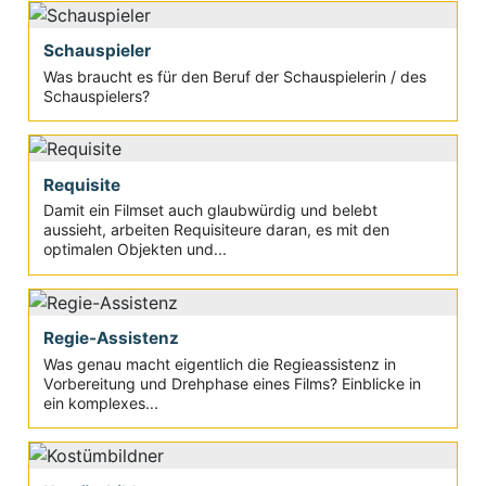
Schauspieler
Was braucht es für den Beruf der Schauspielerin / des
Schauspielers?
Requisite
Damit ein Filmset auch glaubwürdig und belebt
aussieht, arbeiten Requisiteure daran, es mit den
optimalen Objekten und...
Regie-Assistenz
Was genau macht eigentlich die Regieassistenz in
Vorbereitung und Drehphase eines Films? Einblicke in
ein komplexes...