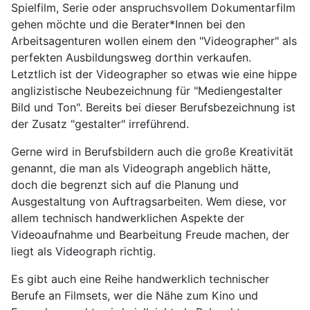
Spielfilm, Serie oder anspruchsvollem Dokumentarfilm
gehen möchte und die Berater*Innen bei den
Arbeitsagenturen wollen einem den "Videographer" als
perfekten Ausbildungsweg dorthin verkaufen.
Letztlich ist der Videographer so etwas wie eine hippe
anglizistische Neubezeichnung für "Mediengestalter
Bild und Ton". Bereits bei dieser Berufsbezeichnung ist
der Zusatz "gestalter" irreführend.
Gerne wird in Berufsbildern auch die große Kreativität
genannt, die man als Videograph angeblich hätte,
doch die begrenzt sich auf die Planung und
Ausgestaltung von Auftragsarbeiten. Wem diese, vor
allem technisch handwerklichen Aspekte der
Videoaufnahme und Bearbeitung Freude machen, der
liegt als Videograph richtig.
Es gibt auch eine Reihe handwerklich technischer
Berufe an Filmsets, wer die Nähe zum Kino und