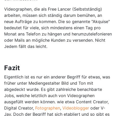
Videographen, die als Free Lancer (Selbstständig)
arbeiten, müssen sich ständig darum bemühen, an
neue Aufträge zu kommen. Die so genannte "Akquise"
bedeutet für viele, sich mindestens einen Tag pro
Monat ans Telefon zu hängen und herumzutelefonieren
oder Mails an mögliche Kunden zu versenden. Nicht
Jedem fällt das leicht.
Fazit
Eigentlich ist es nur ein anderer Begriff für etwas, was
früher unter Mediengestalter Bild und Ton mit
abgedeckt wurde. Es gibt zahlreiche benachbarte
Jobs, welche letztlich auch von Videographen
ausgefüllt werden können. wie etwa Content Creator,
Digital Creator,
Fotographen
,
Videoblogger
oder V-
Jay. Doch der Begriff hat sich etabliert und so gibt es