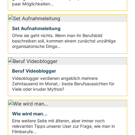
paar Möglichkeiten...
Set Aufnahmeleitung
Ohne sie geht nichts. Wenn man ihr Berufsbild
beschreiben soll, kommen einem zunächst unzählige
organisatorische Dinge...
Beruf Videoblogger
Videoblogger verdienen angeblich mehrere
Zehntausend im Monat,- beste Berufsaussichten für
Viele oder kruder Mythos?
Wie wird man...
Eine weitere Seite mit älteren, aber immer noch
relevanten Tipps unserer User zur Frage, wie man in
Filmberufe...