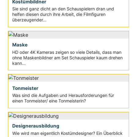
Kostümbildner
Sie sind ganz dicht an den Schauspielern dran und
helfen diesen durch ihre Arbeit, die Filmfiguren
überzeugender...
Maske
HD oder 4K Kameras zeigen so viele Details, dass man
ohne Maskenbildner am Set Schauspieler kaum drehen
kann...
Tonmeister
Was sind die Aufgaben und Herausforderungen für
einen Tonmeister/ eine Tonmeisterin?
Designerausbildung
Wie wird man eigentlich Kostümdesigner? Ein Überblick