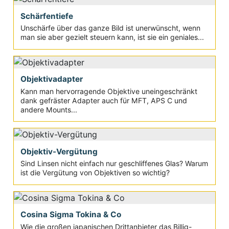
Schärfentiefe
Unschärfe über das ganze Bild ist unerwünscht, wenn
man sie aber gezielt steuern kann, ist sie ein geniales...
Objektivadapter
Kann man hervorragende Objektive uneingeschränkt
dank gefräster Adapter auch für MFT, APS C und
andere Mounts...
Objektiv-Vergütung
Sind Linsen nicht einfach nur geschliffenes Glas? Warum
ist die Vergütung von Objektiven so wichtig?
Cosina Sigma Tokina & Co
Wie die großen japanischen Drittanbieter das Billig-