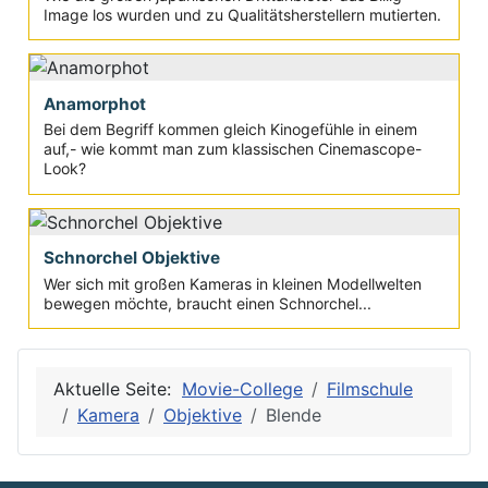
Image los wurden und zu Qualitätsherstellern mutierten.
Anamorphot
Bei dem Begriff kommen gleich Kinogefühle in einem
auf,- wie kommt man zum klassischen Cinemascope-
Look?
Schnorchel Objektive
Wer sich mit großen Kameras in kleinen Modellwelten
bewegen möchte, braucht einen Schnorchel...
Aktuelle Seite:
Movie-College
Filmschule
Kamera
Objektive
Blende