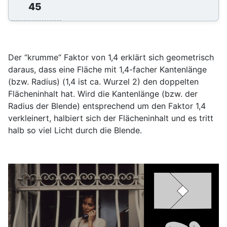
45
Der “krumme“ Faktor von 1,4 erklärt sich geometrisch
daraus, dass eine Fläche mit 1,4-facher Kantenlänge
(bzw. Radius) (1,4 ist ca. Wurzel 2) den doppelten
Flächeninhalt hat. Wird die Kantenlänge (bzw. der
Radius der Blende) entsprechend um den Faktor 1,4
verkleinert, halbiert sich der Flächeninhalt und es tritt
halb so viel Licht durch die Blende.