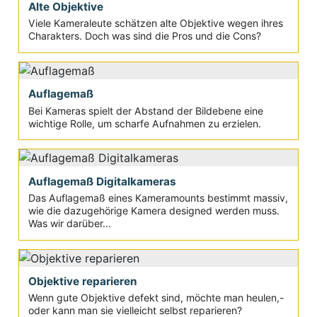
Alte Objektive
Viele Kameraleute schätzen alte Objektive wegen ihres
Charakters. Doch was sind die Pros und die Cons?
Auflagemaß
Bei Kameras spielt der Abstand der Bildebene eine
wichtige Rolle, um scharfe Aufnahmen zu erzielen.
Auflagemaß Digitalkameras
Das Auflagemaß eines Kameramounts bestimmt massiv,
wie die dazugehörige Kamera designed werden muss.
Was wir darüber...
Objektive reparieren
Wenn gute Objektive defekt sind, möchte man heulen,-
oder kann man sie vielleicht selbst reparieren?