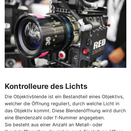
Kontrolleure des Lichts
Die Objektivblende ist ein Bestandteil eines Objektivs,
welcher die Öffnung reguliert, durch welche Licht in
das Objektiv kommt. Diese Blendenöffnung wird durch
eine Blendenzahl oder f-Nummer angegeben.
Sie besteht aus einer Anzahl an Metall- oder