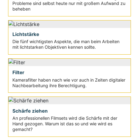
Probleme sind selbst heute nur mit großem Aufwand zu
beheben
Lichtstärke
Die fünf wichtigsten Aspekte, die man beim Arbeiten
mit lichtstarken Objektiven kennen sollte.
Filter
Kamerafilter haben nach wie vor auch in Zeiten digitaler
Nachbearbeitung ihre Berechtigung.
Schärfe ziehen
An professionellen Filmsets wird die Schärfe mit der
Hand gezogen. Warum ist das so und wie wird es
gemacht?