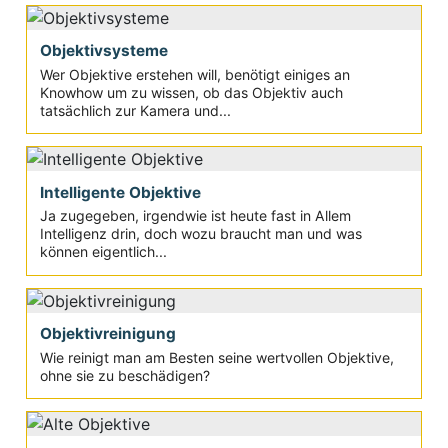
Objektivsysteme
Wer Objektive erstehen will, benötigt einiges an
Knowhow um zu wissen, ob das Objektiv auch
tatsächlich zur Kamera und...
Intelligente Objektive
Ja zugegeben, irgendwie ist heute fast in Allem
Intelligenz drin, doch wozu braucht man und was
können eigentlich...
Objektivreinigung
Wie reinigt man am Besten seine wertvollen Objektive,
ohne sie zu beschädigen?