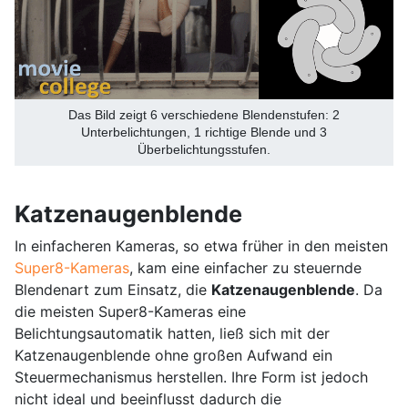
Das Bild zeigt 6 verschiedene Blendenstufen: 2
Unterbelichtungen, 1 richtige Blende und 3
Überbelichtungsstufen.
Katzenaugenblende
In einfacheren Kameras, so etwa früher in den meisten
Super8-Kameras
, kam eine einfacher zu steuernde
Blendenart zum Einsatz, die
Katzenaugenblende
. Da
die meisten Super8-Kameras eine
Belichtungsautomatik hatten, ließ sich mit der
Katzenaugenblende ohne großen Aufwand ein
Steuermechanismus herstellen. Ihre Form ist jedoch
nicht ideal und beeinflusst dadurch die