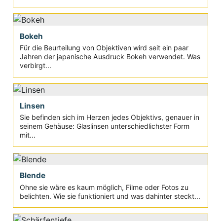
Bokeh
Für die Beurteilung von Objektiven wird seit ein paar
Jahren der japanische Ausdruck Bokeh verwendet. Was
verbirgt...
Linsen
Sie befinden sich im Herzen jedes Objektivs, genauer in
seinem Gehäuse: Glaslinsen unterschiedlichster Form
mit...
Blende
Ohne sie wäre es kaum möglich, Filme oder Fotos zu
belichten. Wie sie funktioniert und was dahinter steckt...