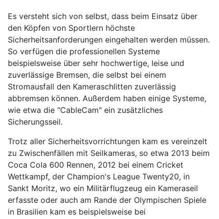
Es versteht sich von selbst, dass beim Einsatz über
den Köpfen von Sportlern höchste
Sicherheitsanforderungen eingehalten werden müssen.
So verfügen die professionellen Systeme
beispielsweise über sehr hochwertige, leise und
zuverlässige Bremsen, die selbst bei einem
Stromausfall den Kameraschlitten zuverlässig
abbremsen können. Außerdem haben einige Systeme,
wie etwa die "CableCam" ein zusätzliches
Sicherungsseil.
Trotz aller Sicherheitsvorrichtungen kam es vereinzelt
zu Zwischenfällen mit Seilkameras, so etwa 2013 beim
Coca Cola 600 Rennen, 2012 bei einem Cricket
Wettkampf, der Champion's League Twenty20, in
Sankt Moritz, wo ein Militärflugzeug ein Kameraseil
erfasste oder auch am Rande der Olympischen Spiele
in Brasilien kam es beispielsweise bei