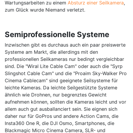
Wartungsarbeiten zu einem
Absturz einer Seilkamera
,
zum Glück wurde Niemand verletzt.
Semiprofessionelle Systeme
Inzwischen gibt es durchaus auch ein paar preiswerte
Systeme am Markt, die allerdings mit den
professionellen Seilkameras nur bedingt vergleichbar
sind. Die "Wiral Lite Cable Cam" oder auch die "Syrp
Slingshot Cable Cam" und die "Proaim Sky-Walker Pro
Cinema Cablecam" sind geeignete Seilsysteme für
leichte Kameras. Da leichte Seilgestützte Systeme
ähnlich wie Drohnen, nur begrenztes Gewicht
aufnehmen können, sollten die Kameras leicht und vor
allem auch gut ausballanciert sein. Sie eignen sich
daher nur für GoPros und andere Action Cams, die
Insta360 One R, die DJI Osmo, Smartphones, die
Blackmagic Micro Cinema Camera, SLR- und