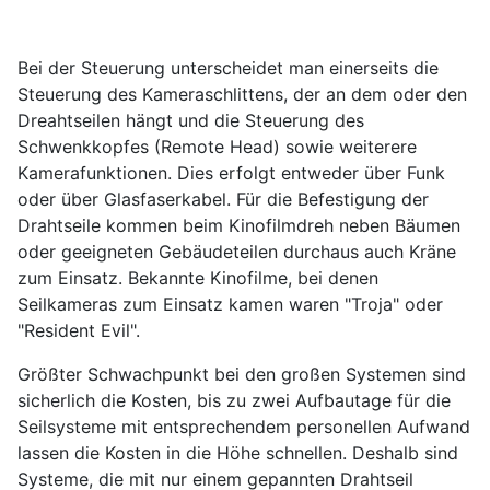
Bei der Steuerung unterscheidet man einerseits die
Steuerung des Kameraschlittens, der an dem oder den
Dreahtseilen hängt und die Steuerung des
Schwenkkopfes (Remote Head) sowie weiterere
Kamerafunktionen. Dies erfolgt entweder über Funk
oder über Glasfaserkabel. Für die Befestigung der
Drahtseile kommen beim Kinofilmdreh neben Bäumen
oder geeigneten Gebäudeteilen durchaus auch Kräne
zum Einsatz. Bekannte Kinofilme, bei denen
Seilkameras zum Einsatz kamen waren "Troja" oder
"Resident Evil".
Größter Schwachpunkt bei den großen Systemen sind
sicherlich die Kosten, bis zu zwei Aufbautage für die
Seilsysteme mit entsprechendem personellen Aufwand
lassen die Kosten in die Höhe schnellen. Deshalb sind
Systeme, die mit nur einem gepannten Drahtseil