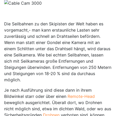
Die Seilbahnen zu den Skipisten der Welt haben es
vorgemacht,- man kann erstaunliche Lasten sehr
zuverlässig und schnell an Drahtseilen befördern.
Wenn man statt einer Gondel eine Kamera mit an
einem Schlitten unter das Drahtseil hängt, wird daraus
eine Seilkamera. Wie bei echten Seilbahnen, lassen
sich mit Seilkameras große Entfernungen und
Steigungen überwinden. Entfernungen von 250 Metern
und Steigungen von 18-20 % sind da durchaus
möglich.
Je nach Ausführung sind diese dann in ihrem
Bildwinkel starr oder über einen
Remote-Head
beweglich ausgerichtet. Überall dort, wo Drohnen
nicht möglich sind, etwa im dichten Wald, oder wo aus
Sicherheitsgründen
Drohnen
verboten sind, können