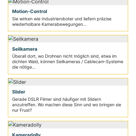
Motion-Control
Sie wirken wie Industrieroboter und liefern präzise
wiederholbare Kamerabewegungen...
Seilkamera
Überall dort, wo Drohnen nicht möglich sind, etwa im
dichten Wald, können Seilkameras / Cablecam-Systeme
die nötige...
Slider
Gerade DSLR Filmer sind häufiger mit Slidern
anzutreffen. Wo machen diese Sinn und wo bringen sie
nur Frust?
Kameradolly