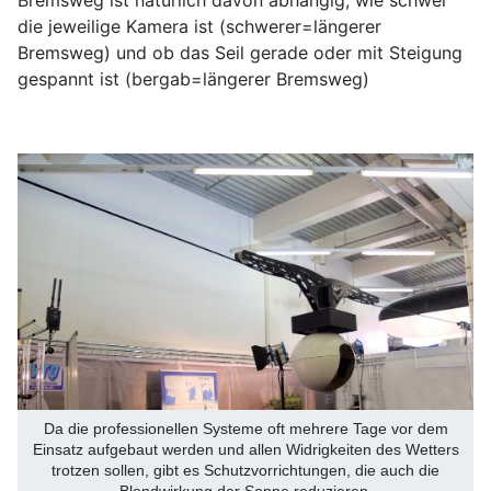
die jeweilige Kamera ist (schwerer=längerer
Bremsweg) und ob das Seil gerade oder mit Steigung
gespannt ist (bergab=längerer Bremsweg)
Da die professionellen Systeme oft mehrere Tage vor dem
Einsatz aufgebaut werden und allen Widrigkeiten des Wetters
trotzen sollen, gibt es Schutzvorrichtungen, die auch die