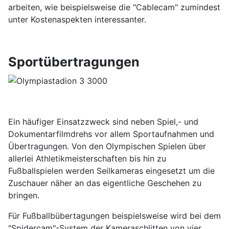
arbeiten, wie beispielsweise die "Cablecam" zumindest
unter Kostenaspekten interessanter.
Sportübertragungen
Ein häufiger Einsatzzweck sind neben Spiel,- und
Dokumentarfilmdrehs vor allem Sportaufnahmen und
Übertragungen. Von den Olympischen Spielen über
allerlei Athletikmeisterschaften bis hin zu
Fußballspielen werden Seilkameras eingesetzt um die
Zuschauer näher an das eigentliche Geschehen zu
bringen.
Für Fußballbübertagungen beispielsweise wird bei dem
"Spidercam"-System der Kameraschlitten von vier