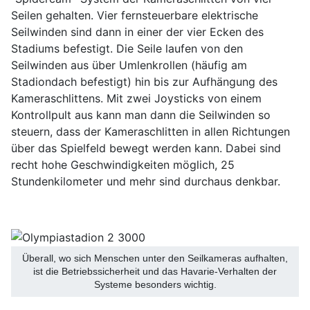
Seilen gehalten. Vier fernsteuerbare elektrische
Seilwinden sind dann in einer der vier Ecken des
Stadiums befestigt. Die Seile laufen von den
Seilwinden aus über Umlenkrollen (häufig am
Stadiondach befestigt) hin bis zur Aufhängung des
Kameraschlittens. Mit zwei Joysticks von einem
Kontrollpult aus kann man dann die Seilwinden so
steuern, dass der Kameraschlitten in allen Richtungen
über das Spielfeld bewegt werden kann. Dabei sind
recht hohe Geschwindigkeiten möglich, 25
Stundenkilometer und mehr sind durchaus denkbar.
Überall, wo sich Menschen unter den Seilkameras aufhalten,
ist die Betriebssicherheit und das Havarie-Verhalten der
Systeme besonders wichtig.