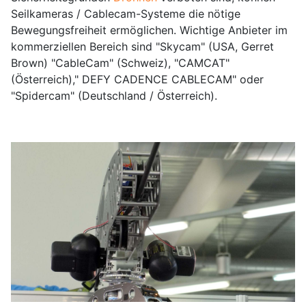
Seilkameras / Cablecam-Systeme die nötige
Bewegungsfreiheit ermöglichen. Wichtige Anbieter im
kommerziellen Bereich sind "Skycam" (USA, Gerret
Brown) "CableCam" (Schweiz), "CAMCAT"
(Österreich)," DEFY CADENCE CABLECAM" oder
"Spidercam" (Deutschland / Österreich).