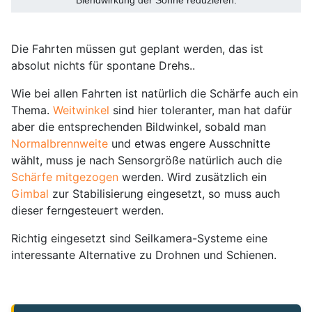
Blendwirkung der Sonne reduzieren.
Die Fahrten müssen gut geplant werden, das ist
absolut nichts für spontane Drehs..
Wie bei allen Fahrten ist natürlich die Schärfe auch ein
Thema.
Weitwinkel
sind hier toleranter, man hat dafür
aber die entsprechenden Bildwinkel, sobald man
Normalbrennweite
und etwas engere Ausschnitte
wählt, muss je nach Sensorgröße natürlich auch die
Schärfe mitgezogen
werden. Wird zusätzlich ein
Gimbal
zur Stabilisierung eingesetzt, so muss auch
dieser ferngesteuert werden.
Richtig eingesetzt sind Seilkamera-Systeme eine
interessante Alternative zu Drohnen und Schienen.