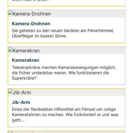
Kamera-Drohnen
Sie gehören zu den neuen Geräten am Filmerhimmel,
Überflieger im besten Sinne.
Kamerakran
Teleskopkräne machen Kamerabewegungen möglich,
die früher undenkbar waren. Wie funktionieren die
Superkräne?
Jib-Arm
Eines der flexibelsten Hilfsmittel am Filmset um ruhige
Kamerafahrten zu machen. Wie funktioniert er und was
geht...