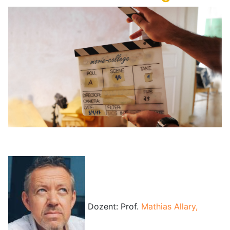
Dozent: Prof.
Mathias Allary,