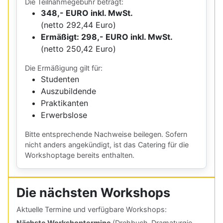
Die Teilnahmegebühr beträgt:
348,- EURO inkl. MwSt.
(netto 292,44 Euro)
Ermäßigt: 298,- EURO inkl. MwSt.
(netto 250,42 Euro)
Die Ermäßigung gilt für:
Studenten
Auszubildende
Praktikanten
Erwerbslose
Bitte entsprechende Nachweise beilegen. Sofern
nicht anders angekündigt, ist das Catering für die
Workshoptage bereits enthalten.
Die nächsten Workshops
Aktuelle Termine und verfügbare Workshops:
Nächste Workshoptermine
(Drehbuch-Dramaturgie,