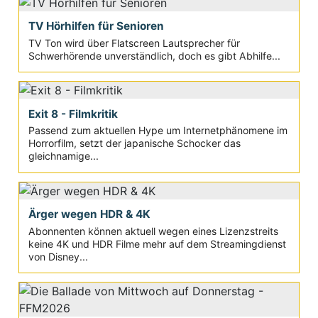
TV Hörhilfen für Senioren
TV Ton wird über Flatscreen Lautsprecher für
Schwerhörende unverständlich, doch es gibt Abhilfe...
Exit 8 - Filmkritik
Passend zum aktuellen Hype um Internetphänomene im
Horrorfilm, setzt der japanische Schocker das
gleichnamige...
Ärger wegen HDR & 4K
Abonnenten können aktuell wegen eines Lizenzstreits
keine 4K und HDR Filme mehr auf dem Streamingdienst
von Disney...