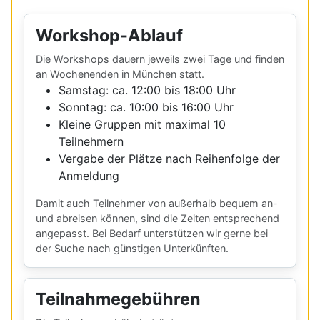
Workshop-Ablauf
Die Workshops dauern jeweils zwei Tage und finden
an Wochenenden in München statt.
Samstag: ca. 12:00 bis 18:00 Uhr
Sonntag: ca. 10:00 bis 16:00 Uhr
Kleine Gruppen mit maximal 10
Teilnehmern
Vergabe der Plätze nach Reihenfolge der
Anmeldung
Damit auch Teilnehmer von außerhalb bequem an-
und abreisen können, sind die Zeiten entsprechend
angepasst. Bei Bedarf unterstützen wir gerne bei
der Suche nach günstigen Unterkünften.
Teilnahmegebühren