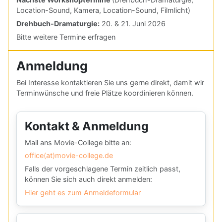
Location-Sound, Kamera, Location-Sound, Filmlicht)
Drehbuch-Dramaturgie:
20. & 21. Juni 2026
Bitte weitere Termine erfragen
Anmeldung
Bei Interesse kontaktieren Sie uns gerne direkt, damit wir
Terminwünsche und freie Plätze koordinieren können.
Kontakt & Anmeldung
Mail ans Movie-College bitte an:
office(at)movie-college.de
Falls der vorgeschlagene Termin zeitlich passt,
können Sie sich auch direkt anmelden:
Hier geht es zum Anmeldeformular