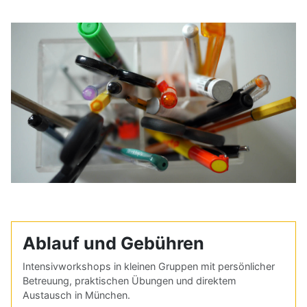
Ablauf und Gebühren
Intensivworkshops in kleinen Gruppen mit persönlicher
Betreuung, praktischen Übungen und direktem
Austausch in München.