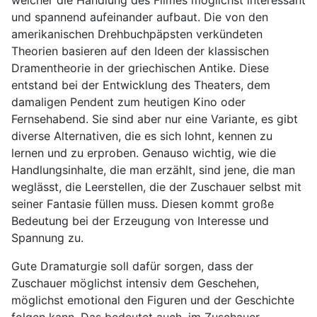
und spannend aufeinander aufbaut. Die von den
amerikanischen Drehbuchpäpsten verkündeten
Theorien basieren auf den Ideen der klassischen
Dramentheorie in der griechischen Antike. Diese
entstand bei der Entwicklung des Theaters, dem
damaligen Pendent zum heutigen Kino oder
Fernsehabend. Sie sind aber nur eine Variante, es gibt
diverse Alternativen, die es sich lohnt, kennen zu
lernen und zu erproben. Genauso wichtig, wie die
Handlungsinhalte, die man erzählt, sind jene, die man
weglässt, die Leerstellen, die der Zuschauer selbst mit
seiner Fantasie füllen muss. Diesen kommt große
Bedeutung bei der Erzeugung von Interesse und
Spannung zu.
Gute Dramaturgie soll dafür sorgen, dass der
Zuschauer möglichst intensiv dem Geschehen,
möglichst emotional den Figuren und der Geschichte
folgen kann. Das bedeutet auch, im Zuschauer