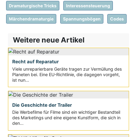
Dramaturgische Tricks
Interessensteuerung
Märchendramaturgie
Spannungsbögen
Codes
Weitere neue Artikel
Recht auf Reparatur
Viele unreparierbare Geräte tragen zur Vermüllung des
Planeten bei. Eine EU-Richtlinie, die dagegen vorgeht,
ist nun...
Die Geschichte der Trailer
Die Werbefilme für Filme sind ein wichtiger Bestandteil
des Marketings und eine eigene Kunstform, die sich in
den...