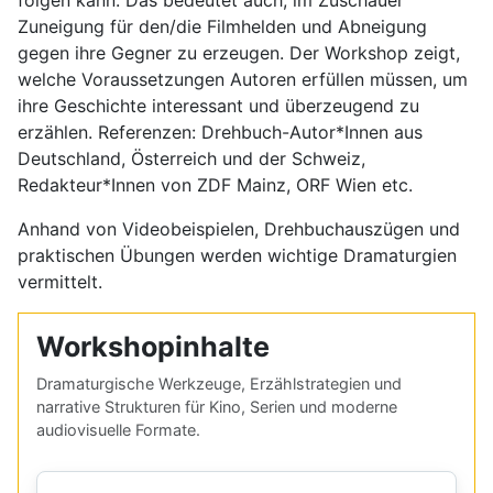
Zuneigung für den/die Filmhelden und Abneigung
gegen ihre Gegner zu erzeugen. Der Workshop zeigt,
welche Voraussetzungen Autoren erfüllen müssen, um
ihre Geschichte interessant und überzeugend zu
erzählen. Referenzen: Drehbuch-Autor*Innen aus
Deutschland, Österreich und der Schweiz,
Redakteur*Innen von ZDF Mainz, ORF Wien etc.
Anhand von Videobeispielen, Drehbuchauszügen und
praktischen Übungen werden wichtige Dramaturgien
vermittelt.
Workshopinhalte
Dramaturgische Werkzeuge, Erzählstrategien und
narrative Strukturen für Kino, Serien und moderne
audiovisuelle Formate.