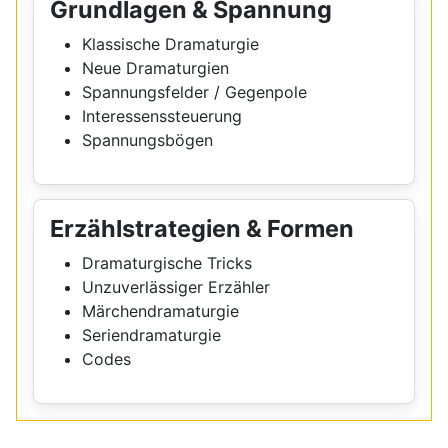
Grundlagen & Spannung
Klassische Dramaturgie
Neue Dramaturgien
Spannungsfelder / Gegenpole
Interessenssteuerung
Spannungsbögen
Erzählstrategien & Formen
Dramaturgische Tricks
Unzuverlässiger Erzähler
Märchendramaturgie
Seriendramaturgie
Codes