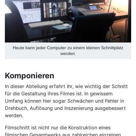
Heute kann jeder Computer zu einem kleinen Schnittplatz
werden.
Komponieren
In dieser Abteilung erfahrt Ihr, wie wichtig der Schnitt
für die Gestaltung ihres Filmes ist. In gewissem
Umfang können hier sogar Schwächen und Fehler in
Drehbuch, Auflösung und Inszenierung ausgebessert
werden.
Filmschnitt ist nicht nur die Konstruktion eines
filmischen Gesamtwerks aus zahlreichen einzelnen