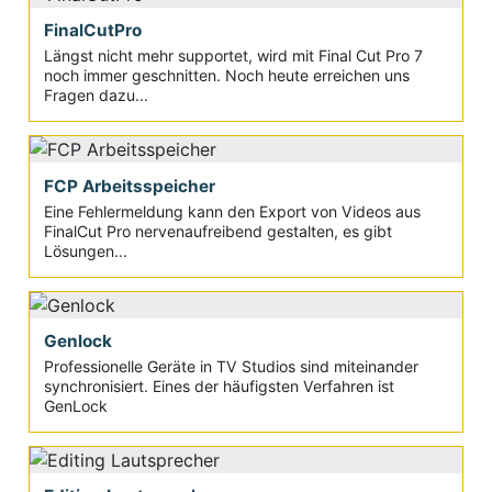
FinalCutPro
Längst nicht mehr supportet, wird mit Final Cut Pro 7
noch immer geschnitten. Noch heute erreichen uns
Fragen dazu...
FCP Arbeitsspeicher
Eine Fehlermeldung kann den Export von Videos aus
FinalCut Pro nervenaufreibend gestalten, es gibt
Lösungen...
Genlock
Professionelle Geräte in TV Studios sind miteinander
synchronisiert. Eines der häufigsten Verfahren ist
GenLock