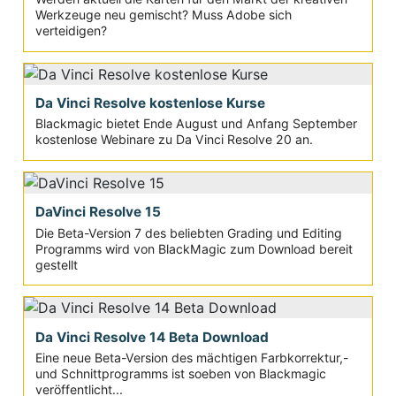
Werkzeuge neu gemischt? Muss Adobe sich
verteidigen?
Da Vinci Resolve kostenlose Kurse
Blackmagic bietet Ende August und Anfang September
kostenlose Webinare zu Da Vinci Resolve 20 an.
DaVinci Resolve 15
Die Beta-Version 7 des beliebten Grading und Editing
Programms wird von BlackMagic zum Download bereit
gestellt
Da Vinci Resolve 14 Beta Download
Eine neue Beta-Version des mächtigen Farbkorrektur,-
und Schnittprogramms ist soeben von Blackmagic
veröffentlicht...