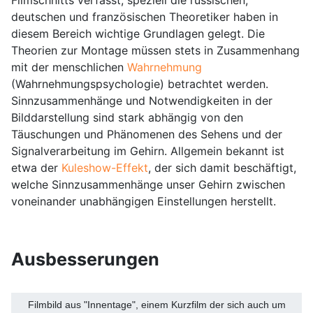
Filmschnitts verfasst, speziell die russischen,
deutschen und französischen Theoretiker haben in
diesem Bereich wichtige Grundlagen gelegt. Die
Theorien zur Montage müssen stets in Zusammenhang
mit der menschlichen
Wahrnehmung
(Wahrnehmungspsychologie) betrachtet werden.
Sinnzusammenhänge und Notwendigkeiten in der
Bilddarstellung sind stark abhängig von den
Täuschungen und Phänomenen des Sehens und der
Signalverarbeitung im Gehirn. Allgemein bekannt ist
etwa der
Kuleshow-Effekt
, der sich damit beschäftigt,
welche Sinnzusammenhänge unser Gehirn zwischen
voneinander unabhängigen Einstellungen herstellt.
Ausbesserungen
Filmbild aus "Innentage", einem Kurzfilm der sich auch um