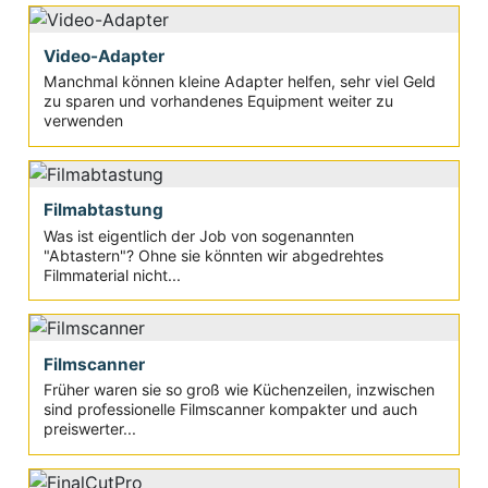
Video-Adapter
Manchmal können kleine Adapter helfen, sehr viel Geld
zu sparen und vorhandenes Equipment weiter zu
verwenden
Filmabtastung
Was ist eigentlich der Job von sogenannten
"Abtastern"? Ohne sie könnten wir abgedrehtes
Filmmaterial nicht...
Filmscanner
Früher waren sie so groß wie Küchenzeilen, inzwischen
sind professionelle Filmscanner kompakter und auch
preiswerter...