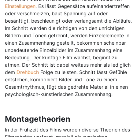
Einstellungen
. Es lässt Gegensätze aufeinandertreffen
oder verschmelzen, baut Spannung auf oder
besänftigt, beschleunigt oder verlangsamt die Abläufe.
Im Schnitt werden die richtigen von den unrichtigen
Bildern und Tönen getrennt, werden Einzelelemente in
einen Zusammenhang gestellt, bekommen scheinbar
unbedeutende Einzelbilder im Zusammenhang eine
Bedeutung. Der künftige Film wächst, beginnt zu
atmen. Der Schnitt ist dabei weitaus mehr als lediglich
dem
Drehbuch
Folge zu leisten. Schnitt lässt Gefühle
entstehen, komponiert Bilder und Töne zu einem
Gesamtrhythmus, fügt das gedrehte Material in einen
psychologisch-künstlerischen Zusammenhang.
Montagetheorien
In der Frühzeit des Films wurden diverse Theorien des