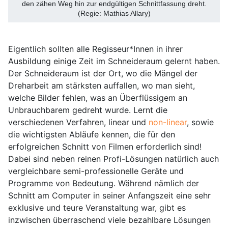
den zähen Weg hin zur endgültigen Schnittfassung dreht.
(Regie: Mathias Allary)
Eigentlich sollten alle Regisseur*Innen in ihrer
Ausbildung einige Zeit im Schneideraum gelernt haben.
Der Schneideraum ist der Ort, wo die Mängel der
Dreharbeit am stärksten auffallen, wo man sieht,
welche Bilder fehlen, was an Überflüssigem an
Unbrauchbarem gedreht wurde. Lernt die
verschiedenen Verfahren, linear und
non-linear
, sowie
die wichtigsten Abläufe kennen, die für den
erfolgreichen Schnitt von Filmen erforderlich sind!
Dabei sind neben reinen Profi-Lösungen natürlich auch
vergleichbare semi-professionelle Geräte und
Programme von Bedeutung. Während nämlich der
Schnitt am Computer in seiner Anfangszeit eine sehr
exklusive und teure Veranstaltung war, gibt es
inzwischen überraschend viele bezahlbare Lösungen