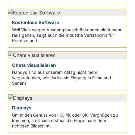
Kostenlose Software
Weil Viele wegen Ausgangsbeschränkungen nicht mehr
raus gehen, zeigt auch die Industrie Verständnis für
Kreative und...
Chats visualisieren
Handys sind aus unserem Alltag nicht mehr
wegzudenken, wie finden sie Eingang in Filme und
Serien?
Displays
Um in den Genuss von HD, 4K oder 8K- Vergnügen zu
kommen, stellt sich erstmal die Frage nach dem
richtigen Bildschirm.