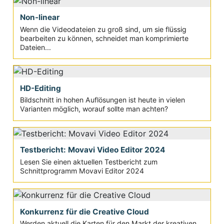
Non-linear
Wenn die Videodateien zu groß sind, um sie flüssig
bearbeiten zu können, schneidet man komprimierte
Dateien...
HD-Editing
Bildschnitt in hohen Auflösungen ist heute in vielen
Varianten möglich, worauf sollte man achten?
Testbericht: Movavi Video Editor 2024
Lesen Sie einen aktuellen Testbericht zum
Schnittprogramm Movavi Editor 2024
Konkurrenz für die Creative Cloud
Werden aktuell die Karten für den Markt der kreativen