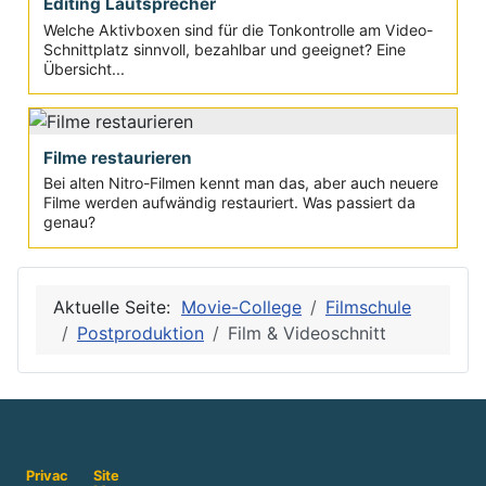
Editing Lautsprecher
Welche Aktivboxen sind für die Tonkontrolle am Video-
Schnittplatz sinnvoll, bezahlbar und geeignet? Eine
Übersicht...
Filme restaurieren
Bei alten Nitro-Filmen kennt man das, aber auch neuere
Filme werden aufwändig restauriert. Was passiert da
genau?
Aktuelle Seite:
Movie-College
Filmschule
Postproduktion
Film & Videoschnitt
Privac
Site