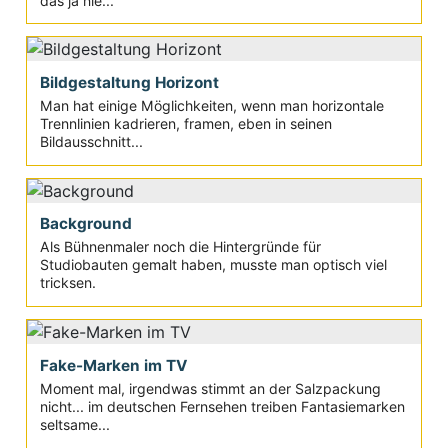
das ja nie...
Bildgestaltung Horizont
Man hat einige Möglichkeiten, wenn man horizontale
Trennlinien kadrieren, framen, eben in seinen
Bildausschnitt...
Background
Als Bühnenmaler noch die Hintergründe für
Studiobauten gemalt haben, musste man optisch viel
tricksen.
Fake-Marken im TV
Moment mal, irgendwas stimmt an der Salzpackung
nicht... im deutschen Fernsehen treiben Fantasiemarken
seltsame...