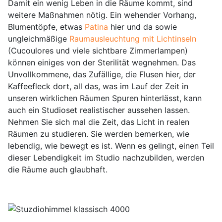
Damit ein wenig Leben in die Räume kommt, sind
weitere Maßnahmen nötig. Ein wehender Vorhang,
Blumentöpfe, etwas
Patina
hier und da sowie
ungleichmäßige
Raumausleuchtung mit Lichtinseln
(Cucoulores und viele sichtbare Zimmerlampen)
können einiges von der Sterilität wegnehmen. Das
Unvollkommene, das Zufällige, die Flusen hier, der
Kaffeefleck dort, all das, was im Lauf der Zeit in
unseren wirklichen Räumen Spuren hinterlässt, kann
auch ein Studioset realistischer aussehen lassen.
Nehmen Sie sich mal die Zeit, das Licht in realen
Räumen zu studieren. Sie werden bemerken, wie
lebendig, wie bewegt es ist. Wenn es gelingt, einen Teil
dieser Lebendigkeit im Studio nachzubilden, werden
die Räume auch glaubhaft.