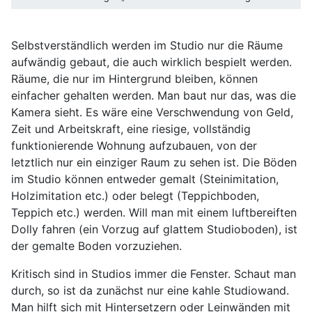
Selbstverständlich werden im Studio nur die Räume
aufwändig gebaut, die auch wirklich bespielt werden.
Räume, die nur im Hintergrund bleiben, können
einfacher gehalten werden. Man baut nur das, was die
Kamera sieht. Es wäre eine Verschwendung von Geld,
Zeit und Arbeitskraft, eine riesige, vollständig
funktionierende Wohnung aufzubauen, von der
letztlich nur ein einziger Raum zu sehen ist. Die Böden
im Studio können entweder gemalt (Steinimitation,
Holzimitation etc.) oder belegt (Teppichboden,
Teppich etc.) werden. Will man mit einem luftbereiften
Dolly fahren (ein Vorzug auf glattem Studioboden), ist
der gemalte Boden vorzuziehen.
Kritisch sind in Studios immer die Fenster. Schaut man
durch, so ist da zunächst nur eine kahle Studiowand.
Man hilft sich mit Hintersetzern oder Leinwänden mit