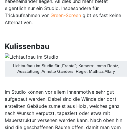
nebeneinander liegen. All dies und mehr bietet
eigentlich nur ein Studio. Insbesondere für
Trickaufnahmen vor
Green-Screen
gibt es fast keine
Alternativen.
Kulissenbau
Lichtaufbau im Studio für „Franta“; Kamera: Immo Rentz,
Ausstattung: Annette Ganders, Regie: Mathias Allary
Im Studio können vor allem Innenmotive sehr gut
aufgebaut werden. Dabei sind die Wände der dort
erstellten Gebäude zumeist aus Holz, welches ganz
nach Wunsch verputzt, tapeziert oder etwa mit
Mauerstruktur versehen werden kann. Nach oben hin
sind die geschaffenen Räume offen, damit man vom