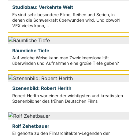
Studiobau: Verkehrte Welt
Es sind sehr besondere Filme, Reihen und Serien, in
denen die Schwerkraft überwunden wird. Und obwohl
VFX vieles kann,...
Räumliche Tiefe
Auf welche Weise kann man Zweidimensionalität
überwinden und Aufnahmen eine große Tiefe geben?
Szenenbild: Robert Herlth
Robert Herlth war einer der wichtigsten und kreativsten
Szenenbildner des frühen Deutschen Films
Rolf Zehetbauer
Er gehörte zu den Filmarchitekten-Legenden der