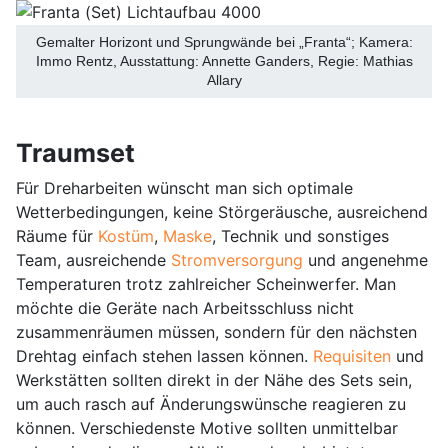
Gemalter Horizont und Sprungwände bei „Franta“; Kamera:
Immo Rentz, Ausstattung: Annette Ganders, Regie: Mathias
Allary
Traumset
Für Dreharbeiten wünscht man sich optimale
Wetterbedingungen, keine Störgeräusche, ausreichend
Räume für
Kostüm
,
Maske
, Technik und sonstiges
Team, ausreichende
Stromversorgung
und angenehme
Temperaturen trotz zahlreicher Scheinwerfer. Man
möchte die Geräte nach Arbeitsschluss nicht
zusammenräumen müssen, sondern für den nächsten
Drehtag einfach stehen lassen können.
Requisiten
und
Werkstätten sollten direkt in der Nähe des Sets sein,
um auch rasch auf Änderungswünsche reagieren zu
können. Verschiedenste Motive sollten unmittelbar