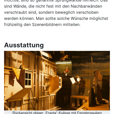
sind Wände, die nicht fest mit den Nachbarwänden
verschraubt sind, sondern beweglich verschoben
werden können. Man sollte solche Wünsche möglichst
frühzeitig den Szenenbildnern mitteilen.
Ausstattung
Rückansicht obiger „Franta“-Kulisse mit Fenstergauben