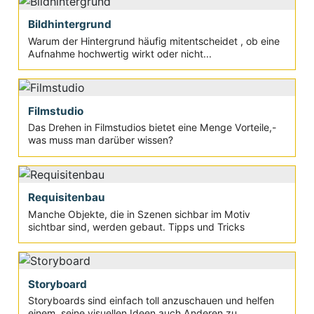
Bildhintergrund
Warum der Hintergrund häufig mitentscheidet , ob eine
Aufnahme hochwertig wirkt oder nicht...
Filmstudio
Das Drehen in Filmstudios bietet eine Menge Vorteile,-
was muss man darüber wissen?
Requisitenbau
Manche Objekte, die in Szenen sichbar im Motiv
sichtbar sind, werden gebaut. Tipps und Tricks
Storyboard
Storyboards sind einfach toll anzuschauen und helfen
einem, seine visuellen Ideen auch Anderen zu