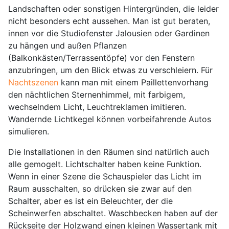
Landschaften oder sonstigen Hintergründen, die leider
nicht besonders echt aussehen. Man ist gut beraten,
innen vor die Studiofenster Jalousien oder Gardinen
zu hängen und außen Pflanzen
(Balkonkästen/Terrassentöpfe) vor den Fenstern
anzubringen, um den Blick etwas zu verschleiern. Für
Nachtszenen
kann man mit einem Paillettenvorhang
den nächtlichen Sternenhimmel, mit farbigem,
wechselndem Licht, Leuchtreklamen imitieren.
Wandernde Lichtkegel können vorbeifahrende Autos
simulieren.
Die Installationen in den Räumen sind natürlich auch
alle gemogelt. Lichtschalter haben keine Funktion.
Wenn in einer Szene die Schauspieler das Licht im
Raum ausschalten, so drücken sie zwar auf den
Schalter, aber es ist ein Beleuchter, der die
Scheinwerfen abschaltet. Waschbecken haben auf der
Rückseite der Holzwand einen kleinen Wassertank mit