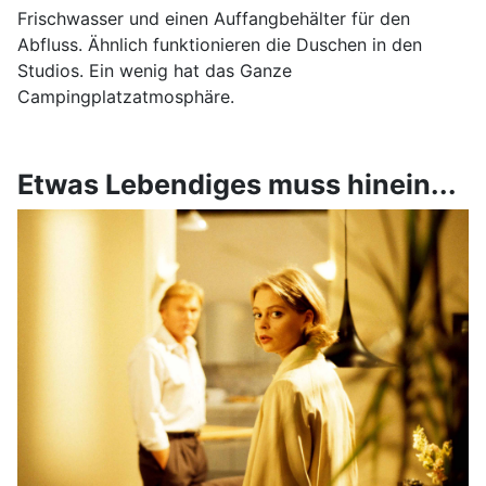
Frischwasser und einen Auffangbehälter für den
Abfluss. Ähnlich funktionieren die Duschen in den
Studios. Ein wenig hat das Ganze
Campingplatzatmosphäre.
Etwas Lebendiges muss hinein...