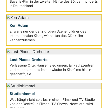
Bavaria-Film in der zweiten Hälfte des 20. Jahrhunderts
in Deutschland
Ken Adam
Er war einer der ganz großen Szenenbildner des
internationalen Kinos, wir hatten das Glück, ihn
kennenzulernen
Lost Places Drehorte
Verlassene Orte, Häuser, Siedlungen, Einkaufszentren
und mehr haben es immer wieder in Kinofilme hinein
geschafft, sie...
Studiohimmel
Was hängt nicht so alles in einem Film,- und TV Studio
von der Decke? In Filmen, TV-Shows, News etc. wird