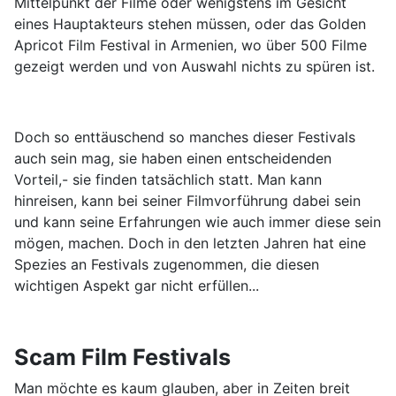
Mittelpunkt der Filme oder wenigstens im Gesicht
eines Hauptakteurs stehen müssen, oder das Golden
Apricot Film Festival in Armenien, wo über 500 Filme
gezeigt werden und von Auswahl nichts zu spüren ist.
Doch so enttäuschend so manches dieser Festivals
auch sein mag, sie haben einen entscheidenden
Vorteil,- sie finden tatsächlich statt. Man kann
hinreisen, kann bei seiner Filmvorführung dabei sein
und kann seine Erfahrungen wie auch immer diese sein
mögen, machen. Doch in den letzten Jahren hat eine
Spezies an Festivals zugenommen, die diesen
wichtigen Aspekt gar nicht erfüllen...
Scam Film Festivals
Man möchte es kaum glauben, aber in Zeiten breit