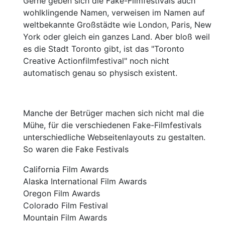
Gerne geben sich die Fake-Filmfestivals auch
wohlklingende Namen, verweisen im Namen auf
weltbekannte Großstädte wie London, Paris, New
York oder gleich ein ganzes Land. Aber bloß weil
es die Stadt Toronto gibt, ist das "Toronto
Creative Actionfilmfestival" noch nicht
automatisch genau so physisch existent.
Manche der Betrüger machen sich nicht mal die
Mühe, für die verschiedenen Fake-Filmfestivals
unterschiedliche Webseitenlayouts zu gestalten.
So waren die Fake Festivals
California Film Awards
Alaska International Film Awards
Oregon Film Awards
Colorado Film Festival
Mountain Film Awards