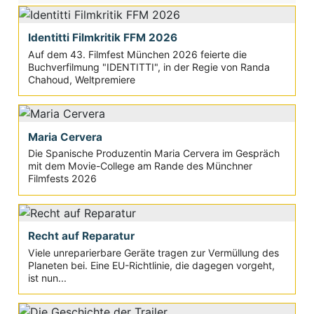
Identitti Filmkritik FFM 2026
Auf dem 43. Filmfest München 2026 feierte die
Buchverfilmung "IDENTITTI", in der Regie von Randa
Chahoud, Weltpremiere
Maria Cervera
Die Spanische Produzentin Maria Cervera im Gespräch
mit dem Movie-College am Rande des Münchner
Filmfests 2026
Recht auf Reparatur
Viele unreparierbare Geräte tragen zur Vermüllung des
Planeten bei. Eine EU-Richtlinie, die dagegen vorgeht,
ist nun...