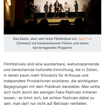
Das kleine, aber sehr feine Filmfestival von
Saas Fee
(Schweiz) mit handverlesenen Filmen und einem
hervorragenden Progamm
Filmfestivals sind eine wunderbare, weltumspannende
und bereichernde kulturelle Einrichtung, die in Zeiten,
in denen kaum mehr Kinoslots für Arthouse und
Independent Produktionen existieren, die wichtigsten
Begegnungen mit dem Publikum darstellen. Man sollte
sich nicht durch die wenigen Fake-Festivals irritieren
lassen,- es lohnt sich, bei echten Festivals dabei zu
sein, man darf nur nicht auf Betrüger reinfallen.