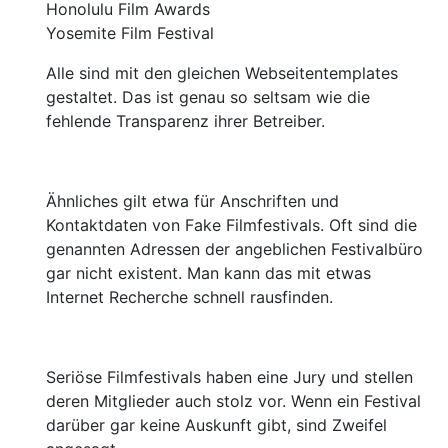
Honolulu Film Awards
Yosemite Film Festival
Alle sind mit den gleichen Webseitentemplates
gestaltet. Das ist genau so seltsam wie die
fehlende Transparenz ihrer Betreiber.
Ähnliches gilt etwa für Anschriften und
Kontaktdaten von Fake Filmfestivals. Oft sind die
genannten Adressen der angeblichen Festivalbüro
gar nicht existent. Man kann das mit etwas
Internet Recherche schnell rausfinden.
Seriöse Filmfestivals haben eine Jury und stellen
deren Mitglieder auch stolz vor. Wenn ein Festival
darüber gar keine Auskunft gibt, sind Zweifel