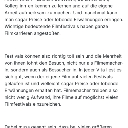
Kolleg-inn-en kennen zu lernen und auf die eigene
Arbeit aufmerksam zu machen. Und manchmal kann
man sogar Preise oder lobende Erwähnungen erringen.
Wichtige bedeutende Filmfestivals haben ganze
Filmkarrieren angestoßen.
Festivals können also richtig toll sein und die Mehrheit
von ihnen lohnt den Besuch, nicht nur als Filmemacher-
in, sondern auch als Bessucher-in. In jeder Vita liest es
sich gut, wenn der eigene Film auf vielen Festivals
gelaufen ist und vielleicht sogar Preise oder lobende
Erwähnungen erhalten hat. Filmemacher treiben also
nicht wenig Aufwand, ihre Filme auf möglichst vielen
Filmfestivals einzureichen.
Dabei muss gesagt sein, dass bei vielen größeren