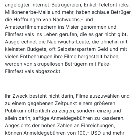
angelegter Internet-Betrügereien, Enkel-Telefontricks,
Millionenerbe-Mails und mehr, haben schlaue Betrüger
die Hoffnungen von Nachwuchs,- und
Amateurfilmemachern ins Visier genommen und
Filmfestivals ins Leben gerufen, die es gar nicht gibt.
Ausgerechnet die Nachwuchs-Leute, die ohnehin mit
kleinsten Budgets, oft Selbsterspartem Geld und mit
vielen Entbehrungen ihre Filme hergestellt haben,
werden von skrupellosen Betrügern mit Fake-
Filmfestivals abgezockt.
Ihr Zweck besteht nicht darin, Filme auszuwählen und
zu einem gegebenen Zeitpunkt einem größeren
Publikum öffentlich zu zeigen, sondern einzig und
allein darin, saftige Anmeldegebühren zu kassieren.
Angesichts der hohen Zahlen an Einreichungen,
können Anmeldegebühren von 100,- USD und mehr