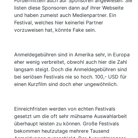
Fördermitteln auch auf Sponsoren angewiesen. Sie
listen diese Sponsoren dann auf ihrer Webseite
und haben zumeist auch Medienpartner. Ein
Festival, welches hier keinerlei Partner
vorzuweisen hat, könnte Fake sein.
Anmeldegebühren sind in Amerika sehr, in Europa
eher wenig verbreitet, obwohl auch hier die Zahl
langsam steigt. Doch die Anmeldegebühren sind
bei seriösen Festivals nie so hoch. 100,- USD für
einen Kurzfilm sind doch eher ungewöhnlich.
Einreichfristen werden von echten Festivals
gesetzt um die oft sehr mühsame Auswahlarbeit
überhaupt leisten zu können. Große Festivals
bekommen heutzutage mehrere Tausend