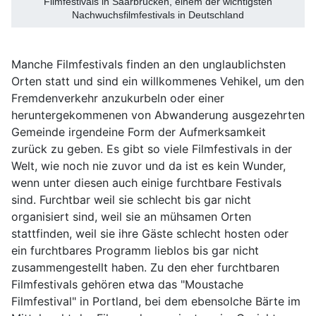
Filmfestivals in Saarbrücken, einem der wichtigsten
Nachwuchsfilmfestivals in Deutschland
Manche Filmfestivals finden an den unglaublichsten
Orten statt und sind ein willkommenes Vehikel, um den
Fremdenverkehr anzukurbeln oder einer
heruntergekommenen von Abwanderung ausgezehrten
Gemeinde irgendeine Form der Aufmerksamkeit
zurück zu geben. Es gibt so viele Filmfestivals in der
Welt, wie noch nie zuvor und da ist es kein Wunder,
wenn unter diesen auch einige furchtbare Festivals
sind. Furchtbar weil sie schlecht bis gar nicht
organisiert sind, weil sie an mühsamen Orten
stattfinden, weil sie ihre Gäste schlecht hosten oder
ein furchtbares Programm lieblos bis gar nicht
zusammengestellt haben. Zu den eher furchtbaren
Filmfestivals gehören etwa das "Moustache
Filmfestival" in Portland, bei dem ebensolche Bärte im