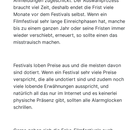
Anmeldungen zugeschickt. Der Auswahlprozess
braucht viel Zeit, deshalb endet die Frist viele
Monate vor dem Festivals selbst. Wenn ein
Filmfestival sehr lange Einreichphasen hat, manche
bis zu einem ganzen Jahr oder seine Fristen immer
wieder verschiebt, erneuert, so sollte einen das
misstrauisch machen.
Festivals loben Preise aus und die meisten davon
sind dotiert. Wenn ein Festival sehr viele Preise
verspricht, die alle undotiert sind und zudem noch
viele lobende Erwähnungen ausspricht, und
natürlich all das nur im Internet und es keinerlei
physische Präsenz gibt, sollten alle Alarmglocken
schrillen.