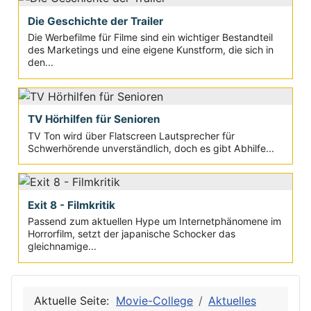
Die Geschichte der Trailer
Die Werbefilme für Filme sind ein wichtiger Bestandteil
des Marketings und eine eigene Kunstform, die sich in
den...
TV Hörhilfen für Senioren
TV Ton wird über Flatscreen Lautsprecher für
Schwerhörende unverständlich, doch es gibt Abhilfe...
Exit 8 - Filmkritik
Passend zum aktuellen Hype um Internetphänomene im
Horrorfilm, setzt der japanische Schocker das
gleichnamige...
Aktuelle Seite:
Movie-College
Aktuelles