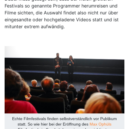
Festivals so genannte Programmer herumreisen und
Filme sichten, die Auswahl findet also nicht nur über
eingesandte oder hochgeladene Videos statt und ist
mitunter extrem aufwändig.
Echte Filmfestivals finden selbstverständlich vor Publikum
statt. So wie hier bei der Eröffnung des
Max Ophüls