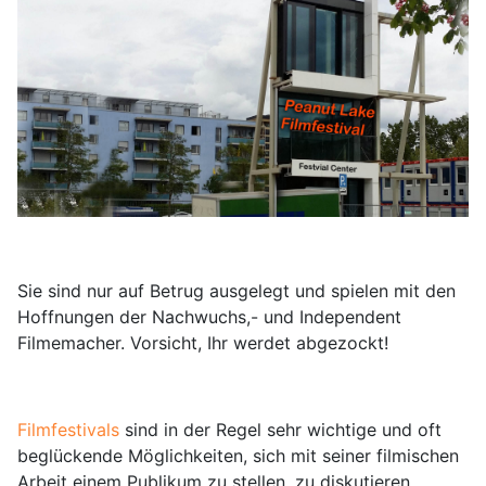
Sie sind nur auf Betrug ausgelegt und spielen mit den
Hoffnungen der Nachwuchs,- und Independent
Filmemacher. Vorsicht, Ihr werdet abgezockt!
Filmfestivals
sind in der Regel sehr wichtige und oft
beglückende Möglichkeiten, sich mit seiner filmischen
Arbeit einem Publikum zu stellen, zu diskutieren,