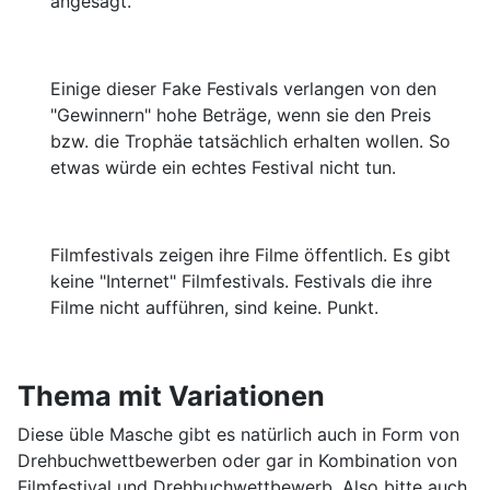
angesagt.
Einige dieser Fake Festivals verlangen von den
"Gewinnern" hohe Beträge, wenn sie den Preis
bzw. die Trophäe tatsächlich erhalten wollen. So
etwas würde ein echtes Festival nicht tun.
Filmfestivals zeigen ihre Filme öffentlich. Es gibt
keine "Internet" Filmfestivals. Festivals die ihre
Filme nicht aufführen, sind keine. Punkt.
Thema mit Variationen
Diese üble Masche gibt es natürlich auch in Form von
Drehbuchwettbewerben oder gar in Kombination von
Filmfestival und Drehbuchwettbewerb. Also bitte auch