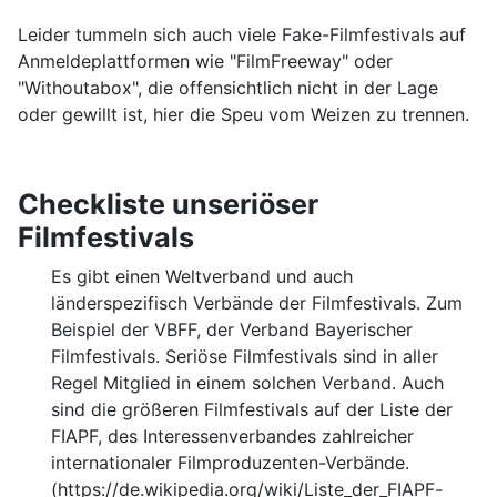
Leider tummeln sich auch viele Fake-Filmfestivals auf
Anmeldeplattformen wie "FilmFreeway" oder
"Withoutabox", die offensichtlich nicht in der Lage
oder gewillt ist, hier die Speu vom Weizen zu trennen.
Checkliste unseriöser
Filmfestivals
Es gibt einen Weltverband und auch
länderspezifisch Verbände der Filmfestivals. Zum
Beispiel der VBFF, der
Verband Bayerischer
Filmfestivals
. Seriöse Filmfestivals sind in aller
Regel Mitglied in einem solchen Verband. Auch
sind die größeren Filmfestivals auf der Liste der
FIAPF, des Interessenverbandes zahlreicher
internationaler Filmproduzenten-Verbände.
(https://de.wikipedia.org/wiki/Liste_der_FIAPF-