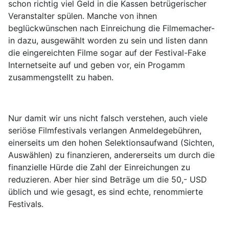
schon richtig viel Geld in die Kassen betrügerischer
Veranstalter spülen. Manche von ihnen
beglückwünschen nach Einreichung die Filmemacher-
in dazu, ausgewählt worden zu sein und listen dann
die eingereichten Filme sogar auf der Festival-Fake
Internetseite auf und geben vor, ein Progamm
zusammengstellt zu haben.
Nur damit wir uns nicht falsch verstehen, auch viele
seriöse Filmfestivals verlangen Anmeldegebühren,
einerseits um den hohen Selektionsaufwand (Sichten,
Auswählen) zu finanzieren, andererseits um durch die
finanzielle Hürde die Zahl der Einreichungen zu
reduzieren. Aber hier sind Beträge um die 50,- USD
üblich und wie gesagt, es sind echte, renommierte
Festivals.