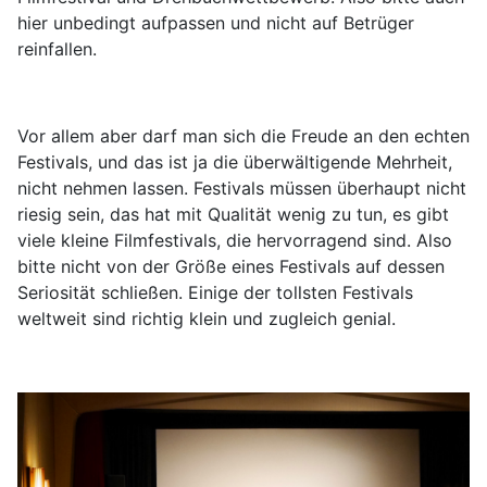
hier unbedingt aufpassen und nicht auf Betrüger
reinfallen.
Vor allem aber darf man sich die Freude an den echten
Festivals, und das ist ja die überwältigende Mehrheit,
nicht nehmen lassen. Festivals müssen überhaupt nicht
riesig sein, das hat mit Qualität wenig zu tun, es gibt
viele kleine Filmfestivals, die hervorragend sind. Also
bitte nicht von der Größe eines Festivals auf dessen
Seriosität schließen. Einige der tollsten Festivals
weltweit sind richtig klein und zugleich genial.