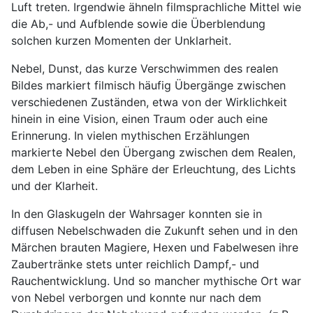
Luft treten. Irgendwie ähneln filmsprachliche Mittel wie
die Ab,- und Aufblende sowie die Überblendung
solchen kurzen Momenten der Unklarheit.
Nebel, Dunst, das kurze Verschwimmen des realen
Bildes markiert filmisch häufig Übergänge zwischen
verschiedenen Zuständen, etwa von der Wirklichkeit
hinein in eine Vision, einen Traum oder auch eine
Erinnerung. In vielen mythischen Erzählungen
markierte Nebel den Übergang zwischen dem Realen,
dem Leben in eine Sphäre der Erleuchtung, des Lichts
und der Klarheit.
In den Glaskugeln der Wahrsager konnten sie in
diffusen Nebelschwaden die Zukunft sehen und in den
Märchen brauten Magiere, Hexen und Fabelwesen ihre
Zaubertränke stets unter reichlich Dampf,- und
Rauchentwicklung. Und so mancher mythische Ort war
von Nebel verborgen und konnte nur nach dem