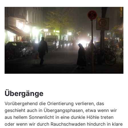
Übergänge
Vorübergehend die Orientierung verlieren, das
geschieht auch in Übergangsphasen, etwa wenn wir
aus hellem Sonnenlicht in eine dunkle Höhle treten
oder wenn wir durch Rauchschwaden hindurch in klare