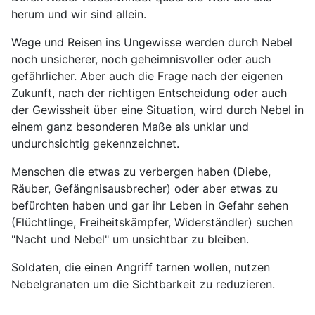
herum und wir sind allein.
Wege und Reisen ins Ungewisse werden durch Nebel
noch unsicherer, noch geheimnisvoller oder auch
gefährlicher. Aber auch die Frage nach der eigenen
Zukunft, nach der richtigen Entscheidung oder auch
der Gewissheit über eine Situation, wird durch Nebel in
einem ganz besonderen Maße als unklar und
undurchsichtig gekennzeichnet.
Menschen die etwas zu verbergen haben (Diebe,
Räuber, Gefängnisausbrecher) oder aber etwas zu
befürchten haben und gar ihr Leben in Gefahr sehen
(Flüchtlinge, Freiheitskämpfer, Widerständler) suchen
"Nacht und Nebel" um unsichtbar zu bleiben.
Soldaten, die einen Angriff tarnen wollen, nutzen
Nebelgranaten um die Sichtbarkeit zu reduzieren.