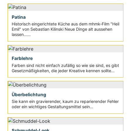
Patina
Historisch eingerichtete Küche aus dem mhmk-Film "Heil
Emil" von Sebastian Kilinski Neue Dinge alt aussehen
lassen......
Farblehre
Farben sind nicht einfach zufällig so wie sie sind, es gibt
Gesetzmäßigkeiten, die jeder Kreative kennen sollte...
Überbelichtung
Sie kann ein gravierender, kaum zu reparierender Fehler
oder ein wichtiges Gestaltungsmittel sein...
Schmuddel-Look