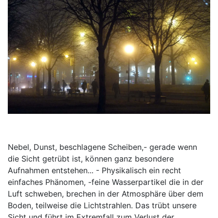
Nebel, Dunst, beschlagene Scheiben,- gerade wenn
die Sicht getrübt ist, können ganz besondere
Aufnahmen entstehen... - Physikalisch ein recht
einfaches Phänomen, -feine Wasserpartikel die in der
Luft schweben, brechen in der Atmosphäre über dem
Boden, teilweise die Lichtstrahlen. Das trübt unsere
Sicht und führt im Extremfall zum Verlust der