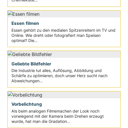
Essen filmen
Essen gehört zu den medialen Spitzenreitern im TV und
Online. Wie dreht oder fotografiert man Speisen
optimal? Die...
Geliebte Bildfehler
Die Industrie tut alles, Auflösung, Abbildung und
Schärfe zu optimieren, doch unser Herz sucht nach
Abweichungen...
Vorbelichtung
Als beim analogen Filmemachen der Look noch
vorwiegend mit der Kamera beim Drehen erzeugt
wurde, hat man die Gradation...