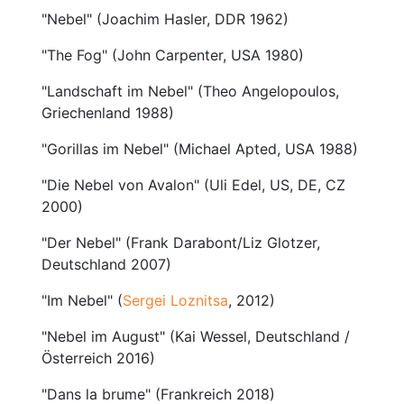
"Nebel" (Joachim Hasler, DDR 1962)
"The Fog" (John Carpenter, USA 1980)
"Landschaft im Nebel" (Theo Angelopoulos,
Griechenland 1988)
"Gorillas im Nebel" (Michael Apted, USA 1988)
"Die Nebel von Avalon" (Uli Edel, US, DE, CZ
2000)
"Der Nebel" (
Frank Darabont/Liz Glotzer
,
Deutschland 2007)
"Im Nebel" (
Sergei Loznitsa
, 2012)
"Nebel im August" (Kai Wessel, Deutschland /
Österreich 2016)
"Dans la brume" (Frankreich 2018)