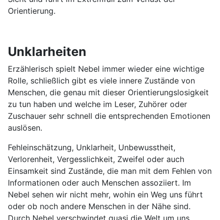
Orientierung.
Unklarheiten
Erzählerisch spielt Nebel immer wieder eine wichtige
Rolle, schließlich gibt es viele innere Zustände von
Menschen, die genau mit dieser Orientierungslosigkeit
zu tun haben und welche im Leser, Zuhörer oder
Zuschauer sehr schnell die entsprechenden Emotionen
auslösen.
Fehleinschätzung, Unklarheit, Unbewusstheit,
Verlorenheit, Vergesslichkeit, Zweifel oder auch
Einsamkeit sind Zustände, die man mit dem Fehlen von
Informationen oder auch Menschen assoziiert. Im
Nebel sehen wir nicht mehr, wohin ein Weg uns führt
oder ob noch andere Menschen in der Nähe sind.
Durch Nebel verschwindet quasi die Welt um uns