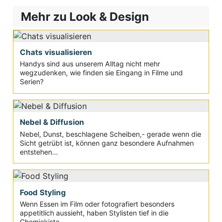
Mehr zu Look & Design
Chats visualisieren
Handys sind aus unserem Alltag nicht mehr
wegzudenken, wie finden sie Eingang in Filme und
Serien?
Nebel & Diffusion
Nebel, Dunst, beschlagene Scheiben,- gerade wenn die
Sicht getrübt ist, können ganz besondere Aufnahmen
entstehen...
Food Styling
Wenn Essen im Film oder fotografiert besonders
appetitlich aussieht, haben Stylisten tief in die
Chemiekiste...