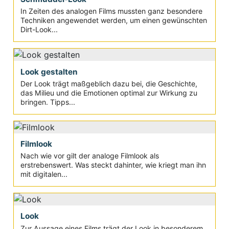
In Zeiten des analogen Films mussten ganz besondere
Techniken angewendet werden, um einen gewünschten
Dirt-Look...
Look gestalten
Der Look trägt maßgeblich dazu bei, die Geschichte,
das Milieu und die Emotionen optimal zur Wirkung zu
bringen. Tipps...
Filmlook
Nach wie vor gilt der analoge Filmlook als
erstrebenswert. Was steckt dahinter, wie kriegt man ihn
mit digitalen...
Look
Zur Aussage eines Films trägt der Look in besonderem