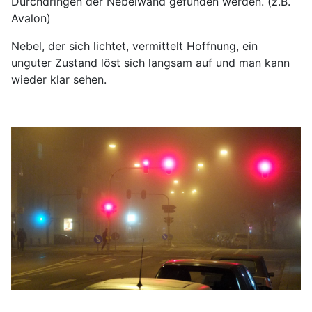
Durchdringen der Nebelwand gefunden werden. (z.B.
Avalon)
Nebel, der sich lichtet, vermittelt Hoffnung, ein
unguter Zustand löst sich langsam auf und man kann
wieder klar sehen.