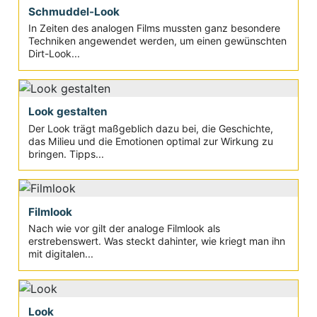
Schmuddel-Look
In Zeiten des analogen Films mussten ganz besondere
Techniken angewendet werden, um einen gewünschten
Dirt-Look...
Look gestalten
Der Look trägt maßgeblich dazu bei, die Geschichte,
das Milieu und die Emotionen optimal zur Wirkung zu
bringen. Tipps...
Filmlook
Nach wie vor gilt der analoge Filmlook als
erstrebenswert. Was steckt dahinter, wie kriegt man ihn
mit digitalen...
Look