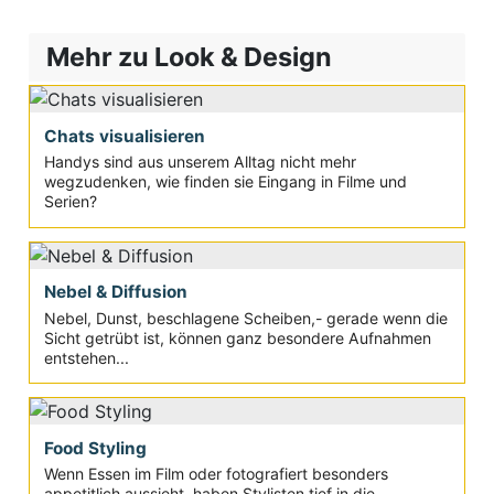
Mehr zu Look & Design
Chats visualisieren
Handys sind aus unserem Alltag nicht mehr
wegzudenken, wie finden sie Eingang in Filme und
Serien?
Nebel & Diffusion
Nebel, Dunst, beschlagene Scheiben,- gerade wenn die
Sicht getrübt ist, können ganz besondere Aufnahmen
entstehen...
Food Styling
Wenn Essen im Film oder fotografiert besonders
appetitlich aussieht, haben Stylisten tief in die