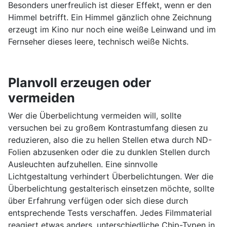
Besonders unerfreulich ist dieser Effekt, wenn er den
Himmel betrifft. Ein Himmel gänzlich ohne Zeichnung
erzeugt im Kino nur noch eine weiße Leinwand und im
Fernseher dieses leere, technisch weiße Nichts.
Planvoll erzeugen oder
vermeiden
Wer die Überbelichtung vermeiden will, sollte
versuchen bei zu großem Kontrastumfang diesen zu
reduzieren, also die zu hellen Stellen etwa durch ND-
Folien abzusenken oder die zu dunklen Stellen durch
Ausleuchten aufzuhellen. Eine sinnvolle
Lichtgestaltung verhindert Überbelichtungen. Wer die
Überbelichtung gestalterisch einsetzen möchte, sollte
über Erfahrung verfügen oder sich diese durch
entsprechende Tests verschaffen. Jedes Filmmaterial
reagiert etwas anders, unterschiedliche Chip-Typen in