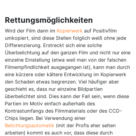
Rettungsmöglichkeiten
Wird der Film dann im
Kopierwerk
auf Positivfilm
umkopiert, sind diese Stellen folglich weiß ohne jede
Differenzierung. Erstreckt sich eine solche
Überbelichtung auf den ganzen Film und nicht nur eine
einzelne Einstellung (etwa weil man von der falschen
Filmempfindlichkeit ausgegangen ist), kann man durch
eine kürzere oder kältere Entwicklung im Kopierwerk
den Schaden etwas begrenzen. Viel häufiger aber
geschieht es, dass nur einzelne Bildpartien
überbelichtet sind. Dies kann der Fall sein, wenn diese
Partien im Motiv einfach außerhalb des
Kontrastumfangs des Filmmaterials oder des CCD-
Chips liegen. Bei Verwendung einer
Belichtungsautomatik
(mit der Profis eher selten
arbeiten) kommt es auch vor, dass diese durch