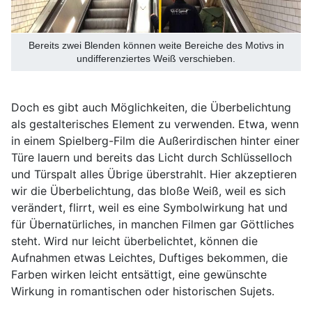
Bereits zwei Blenden können weite Bereiche des Motivs in
undifferenziertes Weiß verschieben.
Doch es gibt auch Möglichkeiten, die Überbelichtung
als gestalterisches Element zu verwenden. Etwa, wenn
in einem Spielberg-Film die Außerirdischen hinter einer
Türe lauern und bereits das Licht durch Schlüsselloch
und Türspalt alles Übrige überstrahlt. Hier akzeptieren
wir die Überbelichtung, das bloße Weiß, weil es sich
verändert, flirrt, weil es eine Symbolwirkung hat und
für Übernatürliches, in manchen Filmen gar Göttliches
steht. Wird nur leicht überbelichtet, können die
Aufnahmen etwas Leichtes, Duftiges bekommen, die
Farben wirken leicht entsättigt, eine gewünschte
Wirkung in romantischen oder historischen Sujets.