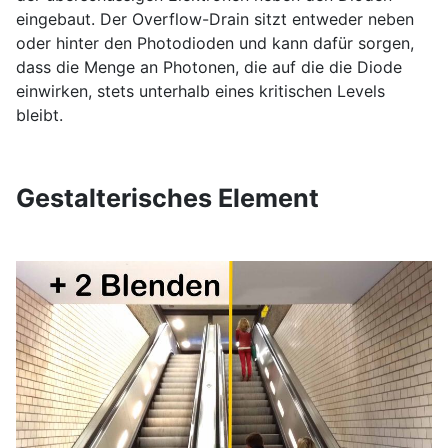
eingebaut. Der Overflow-Drain sitzt entweder neben
oder hinter den Photodioden und kann dafür sorgen,
dass die Menge an Photonen, die auf die die Diode
einwirken, stets unterhalb eines kritischen Levels
bleibt.
Gestalterisches Element