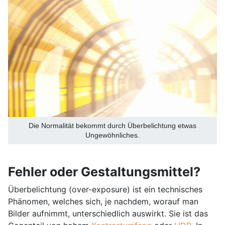
Die Normalität bekommt durch Überbelichtung etwas
Ungewöhnliches.
Fehler oder Gestaltungsmittel?
Überbelichtung (over-exposure) ist ein technisches
Phänomen, welches sich, je nachdem, worauf man
Bilder aufnimmt, unterschiedlich auswirkt. Sie ist das