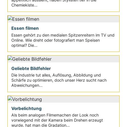
Chemiekiste...
Essen filmen
Essen gehört zu den medialen Spitzenreitern im TV und
Online. Wie dreht oder fotografiert man Speisen
optimal? Die...
Geliebte Bildfehler
Die Industrie tut alles, Auflösung, Abbildung und
Schärfe zu optimieren, doch unser Herz sucht nach
Abweichungen...
Vorbelichtung
Als beim analogen Filmemachen der Look noch
vorwiegend mit der Kamera beim Drehen erzeugt
wurde, hat man die Gradation...