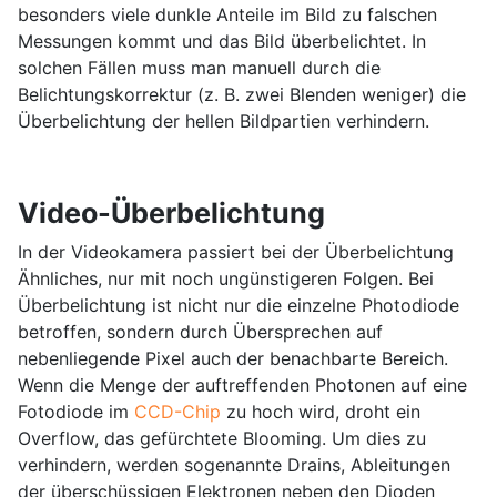
besonders viele dunkle Anteile im Bild zu falschen
Messungen kommt und das Bild überbelichtet. In
solchen Fällen muss man manuell durch die
Belichtungskorrektur (z. B. zwei Blenden weniger) die
Überbelichtung der hellen Bildpartien verhindern.
Video-Überbelichtung
In der Videokamera passiert bei der Überbelichtung
Ähnliches, nur mit noch ungünstigeren Folgen. Bei
Überbelichtung ist nicht nur die einzelne Photodiode
betroffen, sondern durch Übersprechen auf
nebenliegende Pixel auch der benachbarte Bereich.
Wenn die Menge der auftreffenden Photonen auf eine
Fotodiode im
CCD-Chip
zu hoch wird, droht ein
Overflow, das gefürchtete Blooming. Um dies zu
verhindern, werden sogenannte Drains, Ableitungen
der überschüssigen Elektronen neben den Dioden