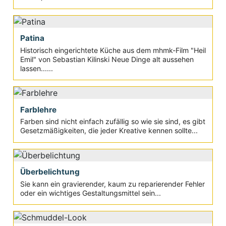
Patina
Historisch eingerichtete Küche aus dem mhmk-Film "Heil
Emil" von Sebastian Kilinski Neue Dinge alt aussehen
lassen......
Farblehre
Farben sind nicht einfach zufällig so wie sie sind, es gibt
Gesetzmäßigkeiten, die jeder Kreative kennen sollte...
Überbelichtung
Sie kann ein gravierender, kaum zu reparierender Fehler
oder ein wichtiges Gestaltungsmittel sein...