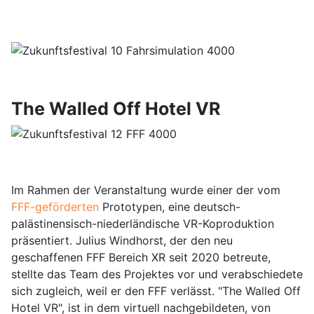
The Walled Off Hotel VR
Im Rahmen der Veranstaltung wurde einer der vom
FFF-geförderten
Prototypen, eine deutsch-
palästinensisch-niederländische VR-Koproduktion
präsentiert. Julius Windhorst, der den neu
geschaffenen FFF Bereich XR seit 2020 betreute,
stellte das Team des Projektes vor und verabschiedete
sich zugleich, weil er den FFF verlässt. "The Walled Off
Hotel VR", ist in dem virtuell nachgebildeten, von