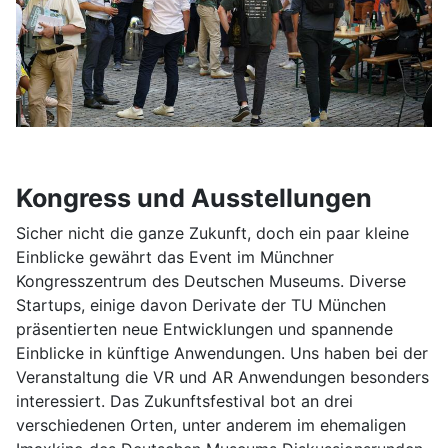
Kongress und Ausstellungen
Sicher nicht die ganze Zukunft, doch ein paar kleine
Einblicke gewährt das Event im Münchner
Kongresszentrum des Deutschen Museums. Diverse
Startups, einige davon Derivate der TU München
präsentierten neue Entwicklungen und spannende
Einblicke in künftige Anwendungen. Uns haben bei der
Veranstaltung die VR und AR Anwendungen besonders
interessiert. Das Zukunftsfestival bot an drei
verschiedenen Orten, unter anderem im ehemaligen