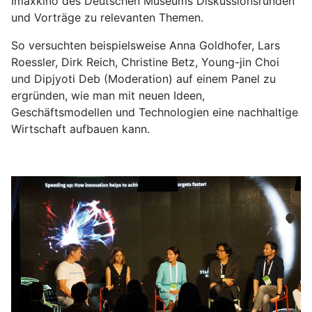
Imaxkino des Deutschen Museums Diskussionsrunden
und Vorträge zu relevanten Themen.
So versuchten beispielsweise Anna Goldhofer, Lars
Roessler, Dirk Reich, Christine Betz, Young-jin Choi
und Dipjyoti Deb (Moderation) auf einem Panel zu
ergründen, wie man mit neuen Ideen,
Geschäftsmodellen und Technologien eine nachhaltige
Wirtschaft aufbauen kann.