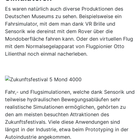
Es waren natürlich auch diverse Produktionen des
Deutschen Museums zu sehen. Beispielsweise ein
Fahrsimulator, mit dem man dank VR Brille und
Sensorik wie dereinst mit dem Rover über die
Mondoberfläche fahren kann. Oder den virtuellen Flug
mit dem Normalsegelapparat von Flugpionier Otto
Lilienthal noch einmal nacherleben.
Fahr,- und Flugsimulationen, welche dank Sensorik und
teilweise hydraulischen Bewegungsabläufen sehr
realistische Simulationen ermöglichen, gehörten zu
den am meisten besuchten Attraktionen des
Zukunftsfestivals. Viele diese Anwendungen sind
längst in der Industrie, etwa beim Prototyping in der
Autoindustrie angekommen.