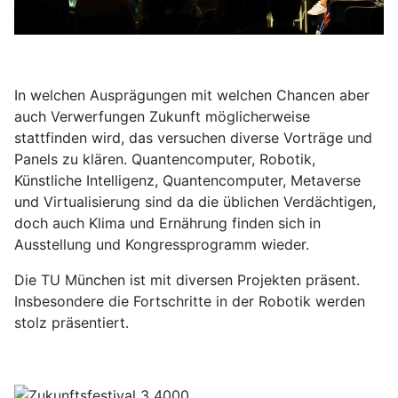
In welchen Ausprägungen mit welchen Chancen aber
auch Verwerfungen Zukunft möglicherweise
stattfinden wird, das versuchen diverse Vorträge und
Panels zu klären. Quantencomputer, Robotik,
Künstliche Intelligenz, Quantencomputer, Metaverse
und Virtualisierung sind da die üblichen Verdächtigen,
doch auch Klima und Ernährung finden sich in
Ausstellung und Kongressprogramm wieder.
Die TU München ist mit diversen Projekten präsent.
Insbesondere die Fortschritte in der Robotik werden
stolz präsentiert.