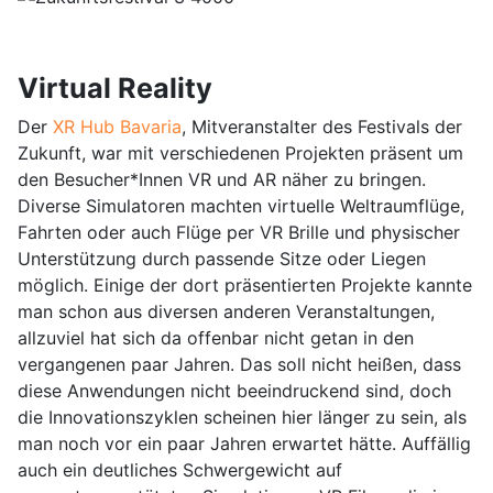
Virtual Reality
Der
XR Hub Bavaria
, Mitveranstalter des Festivals der
Zukunft, war mit verschiedenen Projekten präsent um
den Besucher*Innen VR und AR näher zu bringen.
Diverse Simulatoren machten virtuelle Weltraumflüge,
Fahrten oder auch Flüge per VR Brille und physischer
Unterstützung durch passende Sitze oder Liegen
möglich. Einige der dort präsentierten Projekte kannte
man schon aus diversen anderen Veranstaltungen,
allzuviel hat sich da offenbar nicht getan in den
vergangenen paar Jahren. Das soll nicht heißen, dass
diese Anwendungen nicht beeindruckend sind, doch
die Innovationszyklen scheinen hier länger zu sein, als
man noch vor ein paar Jahren erwartet hätte. Auffällig
auch ein deutliches Schwergewicht auf