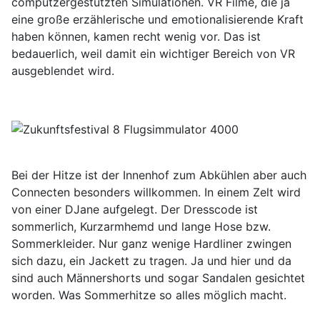
computzergestützten Simulationen. VR Filme, die ja
eine große erzählerische und emotionalisierende Kraft
haben können, kamen recht wenig vor. Das ist
bedauerlich, weil damit ein wichtiger Bereich von VR
ausgeblendet wird.
Bei der Hitze ist der Innenhof zum Abkühlen aber auch
Connecten besonders willkommen. In einem Zelt wird
von einer DJane aufgelegt. Der Dresscode ist
sommerlich, Kurzarmhemd und lange Hose bzw.
Sommerkleider. Nur ganz wenige Hardliner zwingen
sich dazu, ein Jackett zu tragen. Ja und hier und da
sind auch Männershorts und sogar Sandalen gesichtet
worden. Was Sommerhitze so alles möglich macht.