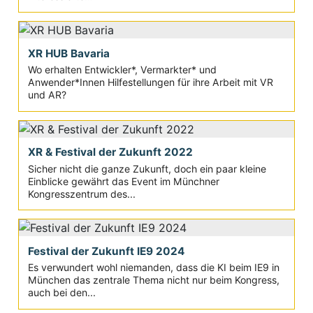
XR HUB Bavaria
Wo erhalten Entwickler*, Vermarkter* und
Anwender*Innen Hilfestellungen für ihre Arbeit mit VR
und AR?
XR & Festival der Zukunft 2022
Sicher nicht die ganze Zukunft, doch ein paar kleine
Einblicke gewährt das Event im Münchner
Kongresszentrum des...
Festival der Zukunft IE9 2024
Es verwundert wohl niemanden, dass die KI beim IE9 in
München das zentrale Thema nicht nur beim Kongress,
auch bei den...