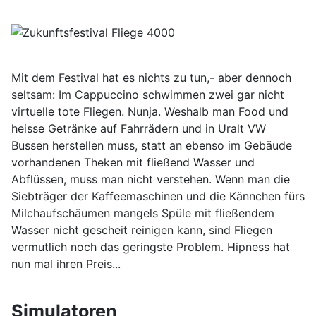
Mit dem Festival hat es nichts zu tun,- aber dennoch
seltsam: Im Cappuccino schwimmen zwei gar nicht
virtuelle tote Fliegen. Nunja. Weshalb man Food und
heisse Getränke auf Fahrrädern und in Uralt VW
Bussen herstellen muss, statt an ebenso im Gebäude
vorhandenen Theken mit fließend Wasser und
Abflüssen, muss man nicht verstehen. Wenn man die
Siebträger der Kaffeemaschinen und die Kännchen fürs
Milchaufschäumen mangels Spüle mit fließendem
Wasser nicht gescheit reinigen kann, sind Fliegen
vermutlich noch das geringste Problem. Hipness hat
nun mal ihren Preis...
Simulatoren