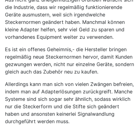
die Industrie, dass wir regelmäßig funktionierende
Geräte ausmustern, weil sich irgendwelche
Steckernormen geändert haben. Manchmal können
kleine Adapter helfen, sehr viel Geld zu sparen und
vorhandenes Equipment weiter zu verwenden.
Es ist ein offenes Geheimnis,- die Hersteller bringen
regelmäßig neue Steckernormen hervor, damit Kunden
gezwungen werden, nicht nur einzelne Geräte, sondern
gleich auch das Zubehör neu zu kaufen.
Allerdings kann man sich von vielen Zwängen befreien,
indem man auf Adapterlösungen zurückgreift. Manche
Systeme sind sich sogar sehr ähnlich, sodass wirklich
nur die Steckerform und die Stifte sich geändert
haben und ansonsten keinerlei Signalwandlung
durchgeführt werden muss.