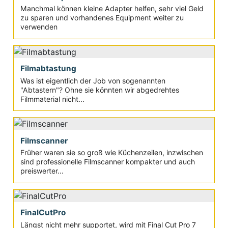
Manchmal können kleine Adapter helfen, sehr viel Geld
zu sparen und vorhandenes Equipment weiter zu
verwenden
Filmabtastung
Was ist eigentlich der Job von sogenannten
"Abtastern"? Ohne sie könnten wir abgedrehtes
Filmmaterial nicht...
Filmscanner
Früher waren sie so groß wie Küchenzeilen, inzwischen
sind professionelle Filmscanner kompakter und auch
preiswerter...
FinalCutPro
Längst nicht mehr supportet, wird mit Final Cut Pro 7