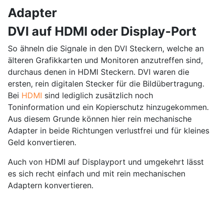
Adapter
DVI auf HDMI oder Display-Port
So ähneln die Signale in den DVI Steckern, welche an
älteren Grafikkarten und Monitoren anzutreffen sind,
durchaus denen in HDMI Steckern. DVI waren die
ersten, rein digitalen Stecker für die Bildübertragung.
Bei
HDMI
sind lediglich zusätzlich noch
Toninformation und ein Kopierschutz hinzugekommen.
Aus diesem Grunde können hier rein mechanische
Adapter in beide Richtungen verlustfrei und für kleines
Geld konvertieren.
Auch von HDMI auf Displayport und umgekehrt lässt
es sich recht einfach und mit rein mechanischen
Adaptern konvertieren.