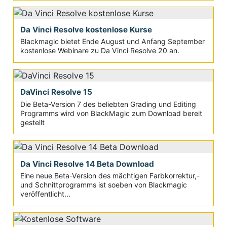
Da Vinci Resolve kostenlose Kurse
Blackmagic bietet Ende August und Anfang September
kostenlose Webinare zu Da Vinci Resolve 20 an.
DaVinci Resolve 15
Die Beta-Version 7 des beliebten Grading und Editing
Programms wird von BlackMagic zum Download bereit
gestellt
Da Vinci Resolve 14 Beta Download
Eine neue Beta-Version des mächtigen Farbkorrektur,-
und Schnittprogramms ist soeben von Blackmagic
veröffentlicht...