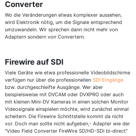
Converter
Wo die Veränderungen etwas komplexer aussehen,
wird Elektronik nötig, um die Signale entsprechend
umzuwandeln. Wir sprechen dann nicht mehr von
Adaptern sondern von Convertern.
Firewire auf SDI
Viele Geräte wie etwa professionelle Videobildschirme
verfügen nur über die professionellen
SDI Eingänge
bzw. durchgeschleifte Ausgänge. Wer aber
beispielsweise mit DVCAM oder DVXPRO oder auch
mit kleinen Mini-DV Kameras in einen solchen Monitor
Videosignale einspielen möchte, wird zunächst einmal
scheitern. Die Firewire Schnittstelle kommt da nicht
vor. Doch man sollte nicht aufgeben,- Adapter wie der
"Video Field Converter FireWire SD/HD-SDI bi-direct"