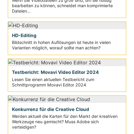
Wenn die Videodateien zu groß sind, um sie flüssig
bearbeiten zu können, schneidet man komprimierte
Dateien...
HD-Editing
Bildschnitt in hohen Auflösungen ist heute in vielen
Varianten möglich, worauf sollte man achten?
Testbericht: Movavi Video Editor 2024
Lesen Sie einen aktuellen Testbericht zum
Schnittprogramm Movavi Editor 2024
Konkurrenz für die Creative Cloud
Werden aktuell die Karten für den Markt der kreativen
Werkzeuge neu gemischt? Muss Adobe sich
verteidigen?