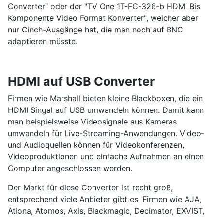
Converter" oder der "TV One 1T-FC-326-b HDMI Bis
Komponente Video Format Konverter", welcher aber
nur Cinch-Ausgänge hat, die man noch auf BNC
adaptieren müsste.
HDMI auf USB Converter
Firmen wie Marshall bieten kleine Blackboxen, die ein
HDMI Singal auf USB umwandeln können. Damit kann
man beispielsweise Videosignale aus Kameras
umwandeln für Live-Streaming-Anwendungen. Video-
und Audioquellen können für Videokonferenzen,
Videoproduktionen und einfache Aufnahmen an einen
Computer angeschlossen werden.
Der Markt für diese Converter ist recht groß,
entsprechend viele Anbieter gibt es. Firmen wie AJA,
Atlona, Atomos, Axis, Blackmagic, Decimator, EXVIST,