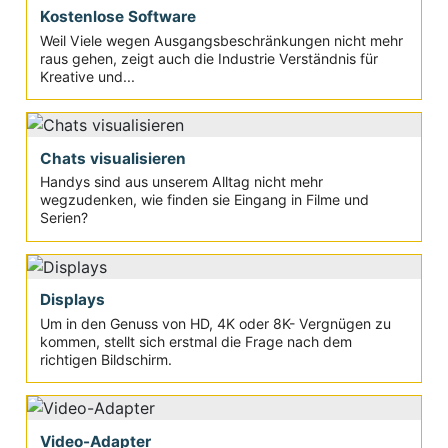
Kostenlose Software
Weil Viele wegen Ausgangsbeschränkungen nicht mehr
raus gehen, zeigt auch die Industrie Verständnis für
Kreative und...
Chats visualisieren
Handys sind aus unserem Alltag nicht mehr
wegzudenken, wie finden sie Eingang in Filme und
Serien?
Displays
Um in den Genuss von HD, 4K oder 8K- Vergnügen zu
kommen, stellt sich erstmal die Frage nach dem
richtigen Bildschirm.
Video-Adapter