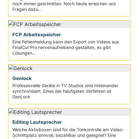
noch immer geschnitten. Noch heute erreichen uns
Fragen dazu...
FCP Arbeitsspeicher
Eine Fehlermeldung kann den Export von Videos aus
FinalCut Pro nervenaufreibend gestalten, es gibt
Lösungen...
Genlock
Professionelle Geräte in TV Studios sind miteinander
synchronisiert. Eines der häufigsten Verfahren ist
GenLock
Editing Lautsprecher
Welche Aktivboxen sind für die Tonkontrolle am Video-
Schnittplatz sinnvoll, bezahlbar und geeignet? Eine