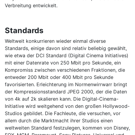
Verbreitung entwickelt.
Standards
Weltweit konkurrieren wieder einmal diverse
Standards, einige davon sind relativ beliebig gewählt,
wie etwa der DCI Standard (Digital Cinema Initiatives)
mit einer Datenrate von 250 Mbit pro Sekunde, ein
Kompromiss zwischen verschiedenen Fraktionen, die
entweder 200 Mbit oder 400 Mbit pro Sekunde
favorisierten. Erleichterung im Normenwirrwarr bringt
der Kompressionsstandard JPEG 2000, der die Daten
von 4k auf 2k skalieren kann. Die Digital-Cinema-
Initiative wird weitgehend von den großen Hollywood-
Studios gebildet. Die Fachleute, die versuchen, vor
allem durch die Marktmacht ihrer Studios einen
weltweiten Standard festzulegen, kommen von Disney,