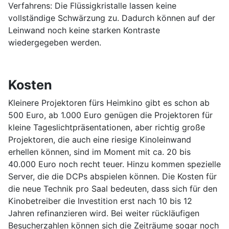
Verfahrens: Die Flüssigkristalle lassen keine
vollständige Schwärzung zu. Dadurch können auf der
Leinwand noch keine starken Kontraste
wiedergegeben werden.
Kosten
Kleinere Projektoren fürs Heimkino gibt es schon ab
500 Euro, ab 1.000 Euro genügen die Projektoren für
kleine Tageslichtpräsentationen, aber richtig große
Projektoren, die auch eine riesige Kinoleinwand
erhellen können, sind im Moment mit ca. 20 bis
40.000 Euro noch recht teuer. Hinzu kommen spezielle
Server, die die DCPs abspielen können. Die Kosten für
die neue Technik pro Saal bedeuten, dass sich für den
Kinobetreiber die Investition erst nach 10 bis 12
Jahren refinanzieren wird. Bei weiter rückläufigen
Besucherzahlen können sich die Zeiträume sogar noch