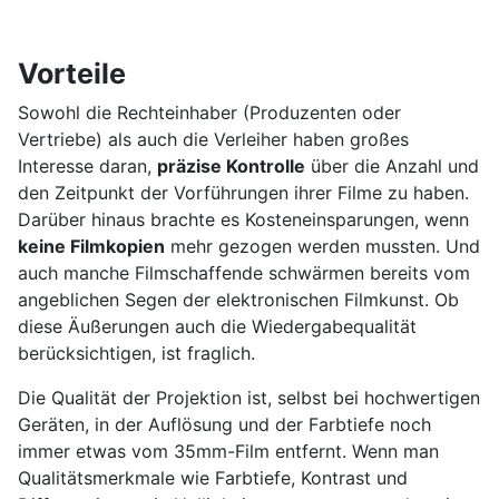
Vorteile
Sowohl die Rechteinhaber (Produzenten oder
Vertriebe) als auch die Verleiher haben großes
Interesse daran,
präzise Kontrolle
über die Anzahl und
den Zeitpunkt der Vorführungen ihrer Filme zu haben.
Darüber hinaus brachte es Kosteneinsparungen, wenn
keine Filmkopien
mehr gezogen werden mussten. Und
auch manche Filmschaffende schwärmen bereits vom
angeblichen Segen der elektronischen Filmkunst. Ob
diese Äußerungen auch die Wiedergabequalität
berücksichtigen, ist fraglich.
Die Qualität der Projektion ist, selbst bei hochwertigen
Geräten, in der Auflösung und der Farbtiefe noch
immer etwas vom 35mm-Film entfernt. Wenn man
Qualitätsmerkmale wie Farbtiefe, Kontrast und