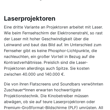
Laserprojektoren
Eine dritte Variante an Projektoren arbeitet mit Laser.
Wie beim Fernsehschirm der Elektronenstrahl, so rast
der Laser mit hoher Geschwindigkeit über die
Leinwand und baut das Bild auf. Im Unterschied zum
Fernseher gibt es keine Phosphor-Lichtpunkte, die
nachleuchten, ein großer Vorteil in Bezug auf die
Kontrastverhältnisse. Preislich sind die Laser-
Projektoren allerdings auch Spitze. Sie kosten
zwischen 40.000 und 140.000 €.
Die von ihren Flatscreens und Soundbars verwöhnten
Zuschauer*Innen erwarten hochwertigste
Projektionstechnik. Die Kinobetreiber müssen
abwägen, ob sie auf teure Laserprojektoren oder
Premium-Großformat-Bildschirme (PLF) umrüsten. All