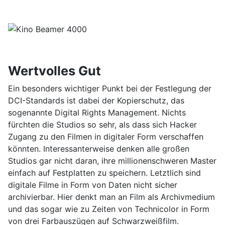
Wertvolles Gut
Ein besonders wichtiger Punkt bei der Festlegung der
DCI-Standards ist dabei der Kopierschutz, das
sogenannte Digital Rights Management. Nichts
fürchten die Studios so sehr, als dass sich Hacker
Zugang zu den Filmen in digitaler Form verschaffen
könnten. Interessanterweise denken alle großen
Studios gar nicht daran, ihre millionenschweren Master
einfach auf Festplatten zu speichern. Letztlich sind
digitale Filme in Form von Daten nicht sicher
archivierbar. Hier denkt man an Film als Archivmedium
und das sogar wie zu Zeiten von Technicolor in Form
von drei Farbauszügen auf Schwarzweißfilm.