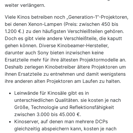
weiter verlängern.
Viele Kinos betreiben noch „Generation-1“-Projektoren,
bei denen Xenon-Lampen (Preis: zwischen 450 bis
1.200 €.) zu den häufigsten Verschleißteilen gehören.
Doch es gibt viele andere Verschleißteile, die kaputt
gehen können. Diverse Kinobeamer-Hersteller,
darunter auch Sony bieten inzwischen keine
Ersatzteile mehr für ihre ältesten Projektormodelle an.
Deshalb zerlegen Kinobetreiber ältere Projektoren um
ihnen Ersatzteile zu entnehmen und damit wenigstens
ihre anderen alten Projektoren am Laufen zu halten.
Leinwände für Kinosäle gibt es in
unterschiedlichen Qualitäten. sie kosten je nach
Größe, Technologie und Reflektionsfähigkeit
zwischen 3.000 bis 45.000 €.
Kinoserver, auf denen man mehrere DCPs
gleichzeitig abspeichern kann, kosten je nach