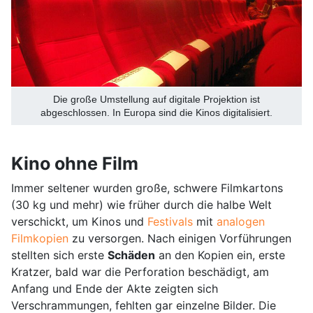
Die große Umstellung auf digitale Projektion ist
abgeschlossen. In Europa sind die Kinos digitalisiert.
Kino ohne Film
Immer seltener wurden große, schwere Filmkartons
(30 kg und mehr) wie früher durch die halbe Welt
verschickt, um Kinos und
Festivals
mit
analogen
Filmkopien
zu versorgen. Nach einigen Vorführungen
stellten sich erste
Schäden
an den Kopien ein, erste
Kratzer, bald war die Perforation beschädigt, am
Anfang und Ende der Akte zeigten sich
Verschrammungen, fehlten gar einzelne Bilder. Die