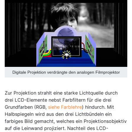
Digitale Projektion verdrängte den analogen Filmprojektor
Zur Projektion strahlt eine starke Lichtquelle durch
drei LCD-Elemente nebst Farbfiltern für die drei
Grundfarben (RGB,
siehe Farblehre
) hindurch. Mit
Halbspiegeln wird aus den drei Lichtbündeln ein
farbiges Bild gemacht, welches ein Projektionsobjektiv
auf die Leinwand projiziert. Nachteil des LCD-