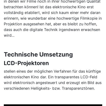
in denen wir Filme noch in ihrer hochwertigen Qualität
betrachten können! Ist das elektronische Kino erst
vollständig etabliert, wird sich kaum einer mehr daran
erinnern, wie wunderbar eine hochwertige Filmkopie in
Projektion ausgesehen hat, aber es bleibt zu hoffen,
dass auch die digitale Technik irgendwann erwachsen
wird...
Technische Umsetzung
LCD-Projektoren
stellen eines der möglichen Verfahren für das künftige
elektronischen Kino dar. Ein transparentes LCD-Feld
wird elektronisch angesteuert und erzeugt ein Bild aus
verschiedenen Helligkeits- bzw. Transparenztönen.