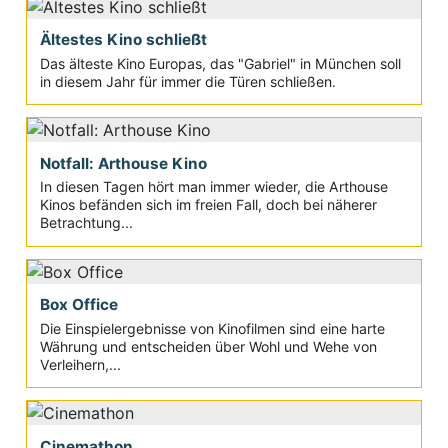
Ältestes Kino schließt
Das älteste Kino Europas, das "Gabriel" in München soll
in diesem Jahr für immer die Türen schließen.
Notfall: Arthouse Kino
In diesen Tagen hört man immer wieder, die Arthouse
Kinos befänden sich im freien Fall, doch bei näherer
Betrachtung...
Box Office
Die Einspielergebnisse von Kinofilmen sind eine harte
Währung und entscheiden über Wohl und Wehe von
Verleihern,...
Cinemathon