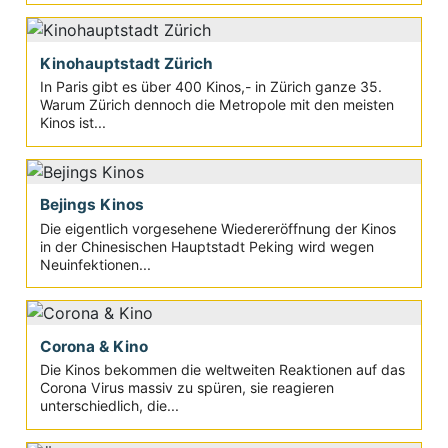
Kinohauptstadt Zürich
In Paris gibt es über 400 Kinos,- in Zürich ganze 35.
Warum Zürich dennoch die Metropole mit den meisten
Kinos ist...
Bejings Kinos
Die eigentlich vorgesehene Wiedereröffnung der Kinos
in der Chinesischen Hauptstadt Peking wird wegen
Neuinfektionen...
Corona & Kino
Die Kinos bekommen die weltweiten Reaktionen auf das
Corona Virus massiv zu spüren, sie reagieren
unterschiedlich, die...