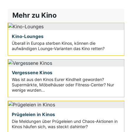
Mehr zu Kino
Kino-Lounges
Überall in Europa sterben Kinos, können die
aufwändigen Lounge-Varianten das Kino retten?
Vergessene Kinos
Was ist aus den Kinos Eurer Kindheit geworden?
Supermärkte, Möbelhäuser oder Fitness-Center? Nur
wenige wurden...
Prügeleien in Kinos
Die Meldungen über Prügeleien und Chaos-Aktionen in
Kinos häufen sich, was steckt dahinter?