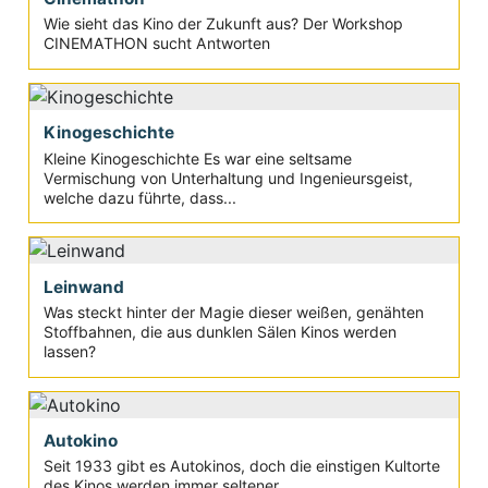
Wie sieht das Kino der Zukunft aus? Der Workshop
CINEMATHON sucht Antworten
Kinogeschichte
Kleine Kinogeschichte Es war eine seltsame
Vermischung von Unterhaltung und Ingenieursgeist,
welche dazu führte, dass...
Leinwand
Was steckt hinter der Magie dieser weißen, genähten
Stoffbahnen, die aus dunklen Sälen Kinos werden
lassen?
Autokino
Seit 1933 gibt es Autokinos, doch die einstigen Kultorte
des Kinos werden immer seltener...