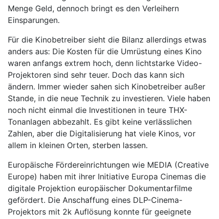
Menge Geld, dennoch bringt es den Verleihern
Einsparungen.
Für die Kinobetreiber sieht die Bilanz allerdings etwas
anders aus: Die Kosten für die Umrüstung eines Kino
waren anfangs extrem hoch, denn lichtstarke Video-
Projektoren sind sehr teuer. Doch das kann sich
ändern. Immer wieder sahen sich Kinobetreiber außer
Stande, in die neue Technik zu investieren. Viele haben
noch nicht einmal die Investitionen in teure THX-
Tonanlagen abbezahlt. Es gibt keine verlässlichen
Zahlen, aber die Digitalisierung hat viele Kinos, vor
allem in kleinen Orten, sterben lassen.
Europäische Fördereinrichtungen wie MEDIA (Creative
Europe) haben mit ihrer Initiative Europa Cinemas die
digitale Projektion europäischer Dokumentarfilme
gefördert. Die Anschaffung eines DLP-Cinema-
Projektors mit 2k Auflösung konnte für geeignete