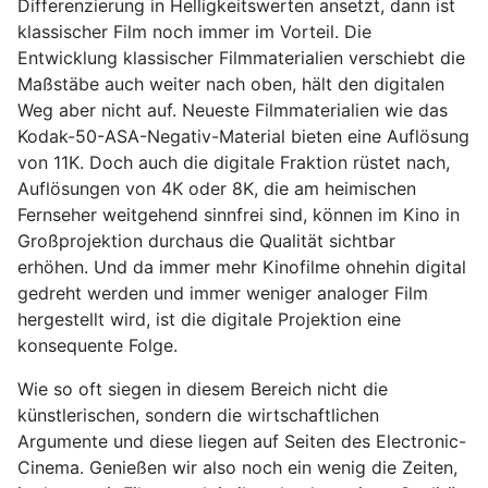
Differenzierung in Helligkeitswerten ansetzt, dann ist
klassischer Film noch immer im Vorteil. Die
Entwicklung klassischer Filmmaterialien verschiebt die
Maßstäbe auch weiter nach oben, hält den digitalen
Weg aber nicht auf. Neueste Filmmaterialien wie das
Kodak-50-ASA-Negativ-Material bieten eine Auflösung
von 11K. Doch auch die digitale Fraktion rüstet nach,
Auflösungen von 4K oder 8K, die am heimischen
Fernseher weitgehend sinnfrei sind, können im Kino in
Großprojektion durchaus die Qualität sichtbar
erhöhen. Und da immer mehr Kinofilme ohnehin digital
gedreht werden und immer weniger analoger Film
hergestellt wird, ist die digitale Projektion eine
konsequente Folge.
Wie so oft siegen in diesem Bereich nicht die
künstlerischen, sondern die wirtschaftlichen
Argumente und diese liegen auf Seiten des Electronic-
Cinema. Genießen wir also noch ein wenig die Zeiten,