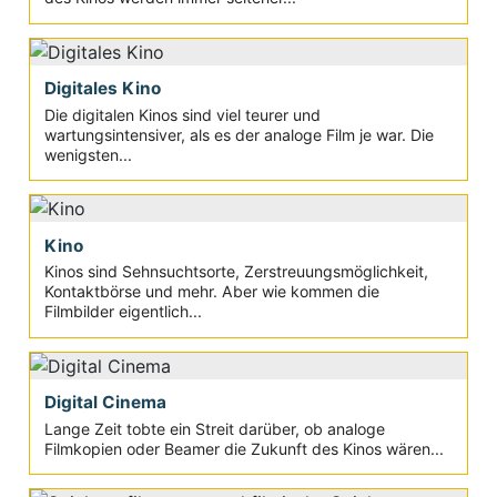
Digitales Kino
Die digitalen Kinos sind viel teurer und
wartungsintensiver, als es der analoge Film je war. Die
wenigsten...
Kino
Kinos sind Sehnsuchtsorte, Zerstreuungsmöglichkeit,
Kontaktbörse und mehr. Aber wie kommen die
Filmbilder eigentlich...
Digital Cinema
Lange Zeit tobte ein Streit darüber, ob analoge
Filmkopien oder Beamer die Zukunft des Kinos wären...