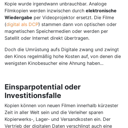
Kopie wurde irgendwann unbrauchbar. Analoge
Filmkopien werden inzwischen durch
elektronische
Wiedergabe
per Videoprojektor ersetzt. Die Filme
(
digital als DCP
) stammen dann von optischen oder
magnetischen Speichermedien oder werden per
Satellit oder Internet direkt übertragen.
Doch die Umrüstung aufs Digitale zwang und zwingt
den Kinos regelmäßig hohe Kosten auf, von denen die
wenigsten Kinobesucher eine Ahnung haben...
Einsparpotential oder
Investitionsfalle
Kopien können von neuen Filmen innerhalb kürzester
Zeit in aller Welt sein und die Verleiher sparen
Kopierwerks-, Lager- und Versandkosten ein. Der
Vertrieb der digitalen Daten verschlingt auch eine