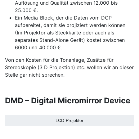
Auflösung und Qualität zwischen 12.000 bis
25.000 €.
Ein Media-Block, der die Daten vom DCP
aufbereitet, damit sie projiziert werden können
(Im Projektor als Steckkarte oder auch als
separates Stand-Alone Gerät) kostet zwischen
6000 und 40.000 €.
Von den Kosten für die Tonanlage, Zusätze für
Stereoskopie (3 D Projektion) etc. wollen wir an dieser
Stelle gar nicht sprechen.
DMD – Digital Micromirror Device
LCD-Projektor