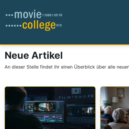
Neue Artikel
An dieser Stelle findet ihr einen Überblick über alle neue