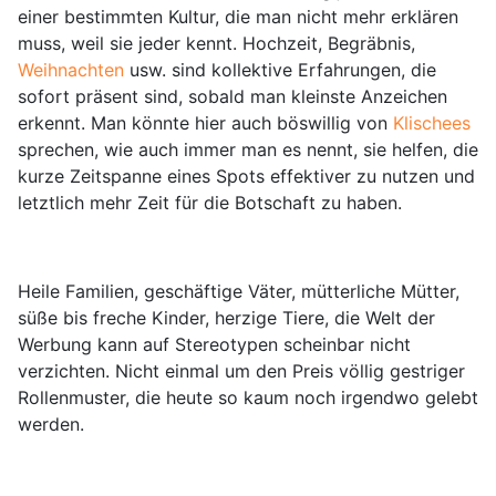
einer bestimmten Kultur, die man nicht mehr erklären
muss, weil sie jeder kennt. Hochzeit, Begräbnis,
Weihnachten
usw. sind kollektive Erfahrungen, die
sofort präsent sind, sobald man kleinste Anzeichen
erkennt. Man könnte hier auch böswillig von
Klischees
sprechen, wie auch immer man es nennt, sie helfen, die
kurze Zeitspanne eines Spots effektiver zu nutzen und
letztlich mehr Zeit für die Botschaft zu haben.
Heile Familien, geschäftige Väter, mütterliche Mütter,
süße bis freche Kinder, herzige Tiere, die Welt der
Werbung kann auf Stereotypen scheinbar nicht
verzichten. Nicht einmal um den Preis völlig gestriger
Rollenmuster, die heute so kaum noch irgendwo gelebt
werden.