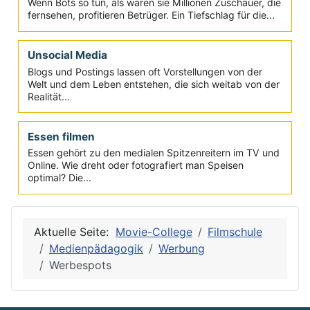
Klickraten Betrug
Wenn Bots so tun, als wären sie Millionen Zuschauer, die
fernsehen, profitieren Betrüger. Ein Tiefschlag für die...
Unsocial Media
Blogs und Postings lassen oft Vorstellungen von der
Welt und dem Leben entstehen, die sich weitab von der
Realität...
Essen filmen
Essen gehört zu den medialen Spitzenreitern im TV und
Online. Wie dreht oder fotografiert man Speisen
optimal? Die...
Aktuelle Seite:
Movie-College
Filmschule