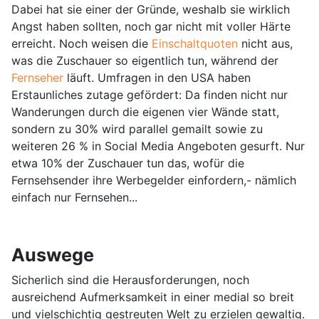
Dabei hat sie einer der Gründe, weshalb sie wirklich
Angst haben sollten, noch gar nicht mit voller Härte
erreicht. Noch weisen die
Einschaltquoten
nicht aus,
was die Zuschauer so eigentlich tun, während der
Fernseher
läuft. Umfragen in den USA haben
Erstaunliches zutage gefördert: Da finden nicht nur
Wanderungen durch die eigenen vier Wände statt,
sondern zu 30% wird parallel gemailt sowie zu
weiteren 26 % in Social Media Angeboten gesurft. Nur
etwa 10% der Zuschauer tun das, wofür die
Fernsehsender ihre Werbegelder einfordern,- nämlich
einfach nur Fernsehen...
Auswege
Sicherlich sind die Herausforderungen, noch
ausreichend Aufmerksamkeit in einer medial so breit
und vielschichtig gestreuten Welt zu erzielen gewaltig.