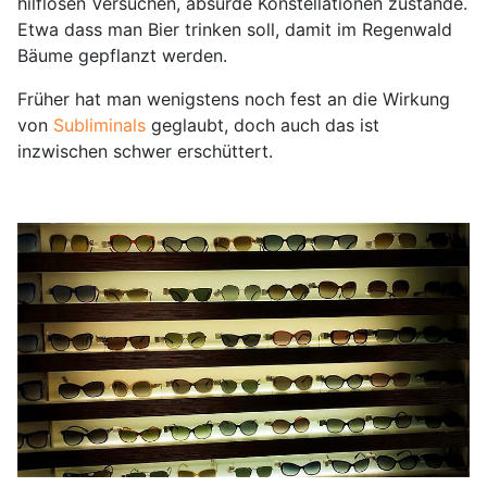
hilflosen Versuchen, absurde Konstellationen zustande.
Etwa dass man Bier trinken soll, damit im Regenwald
Bäume gepflanzt werden.
Früher hat man wenigstens noch fest an die Wirkung
von
Subliminals
geglaubt, doch auch das ist
inzwischen schwer erschüttert.