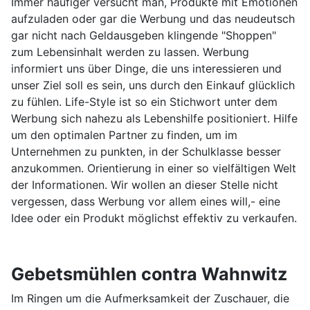
Immer häufiger versucht man, Produkte mit Emotionen
aufzuladen oder gar die Werbung und das neudeutsch
gar nicht nach Geldausgeben klingende "Shoppen"
zum Lebensinhalt werden zu lassen. Werbung
informiert uns über Dinge, die uns interessieren und
unser Ziel soll es sein, uns durch den Einkauf glücklich
zu fühlen. Life-Style ist so ein Stichwort unter dem
Werbung sich nahezu als Lebenshilfe positioniert. Hilfe
um den optimalen Partner zu finden, um im
Unternehmen zu punkten, in der Schulklasse besser
anzukommen. Orientierung in einer so vielfältigen Welt
der Informationen. Wir wollen an dieser Stelle nicht
vergessen, dass Werbung vor allem eines will,- eine
Idee oder ein Produkt möglichst effektiv zu verkaufen.
Gebetsmühlen contra Wahnwitz
Im Ringen um die Aufmerksamkeit der Zuschauer, die