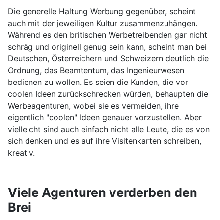
Die generelle Haltung Werbung gegenüber, scheint
auch mit der jeweiligen Kultur zusammenzuhängen.
Während es den britischen Werbetreibenden gar nicht
schräg und originell genug sein kann, scheint man bei
Deutschen, Österreichern und Schweizern deutlich die
Ordnung, das Beamtentum, das Ingenieurwesen
bedienen zu wollen. Es seien die Kunden, die vor
coolen Ideen zurückschrecken würden, behaupten die
Werbeagenturen, wobei sie es vermeiden, ihre
eigentlich "coolen" Ideen genauer vorzustellen. Aber
vielleicht sind auch einfach nicht alle Leute, die es von
sich denken und es auf ihre Visitenkarten schreiben,
kreativ.
Viele Agenturen verderben den
Brei