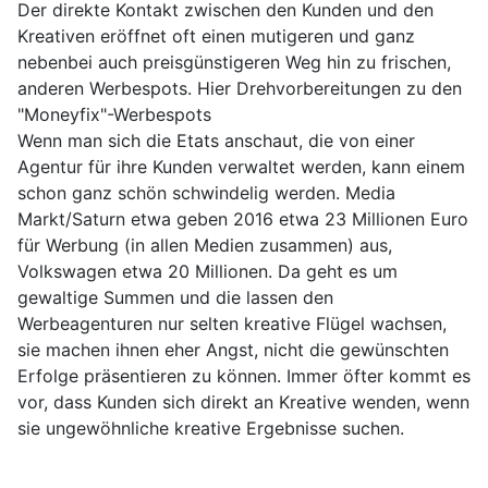
Der direkte Kontakt zwischen den Kunden und den
Kreativen eröffnet oft einen mutigeren und ganz
nebenbei auch preisgünstigeren Weg hin zu frischen,
anderen Werbespots. Hier Drehvorbereitungen zu den
"Moneyfix"-Werbespots
Wenn man sich die Etats anschaut, die von einer
Agentur für ihre Kunden verwaltet werden, kann einem
schon ganz schön schwindelig werden. Media
Markt/Saturn etwa geben 2016 etwa 23 Millionen Euro
für Werbung (in allen Medien zusammen) aus,
Volkswagen etwa 20 Millionen. Da geht es um
gewaltige Summen und die lassen den
Werbeagenturen nur selten kreative Flügel wachsen,
sie machen ihnen eher Angst, nicht die gewünschten
Erfolge präsentieren zu können. Immer öfter kommt es
vor, dass Kunden sich direkt an Kreative wenden, wenn
sie ungewöhnliche kreative Ergebnisse suchen.