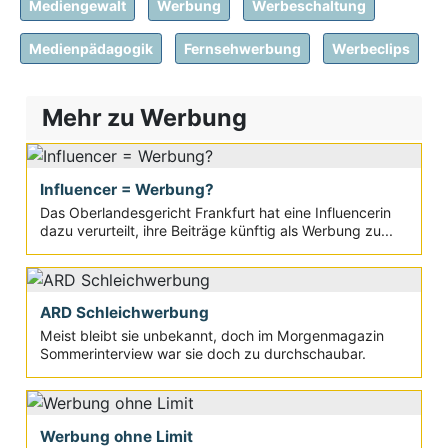
Mediengewalt
Werbung
Werbeschaltung
Medienpädagogik
Fernsehwerbung
Werbeclips
Mehr zu Werbung
Influencer = Werbung?
Das Oberlandesgericht Frankfurt hat eine Influencerin
dazu verurteilt, ihre Beiträge künftig als Werbung zu...
ARD Schleichwerbung
Meist bleibt sie unbekannt, doch im Morgenmagazin
Sommerinterview war sie doch zu durchschaubar.
Werbung ohne Limit