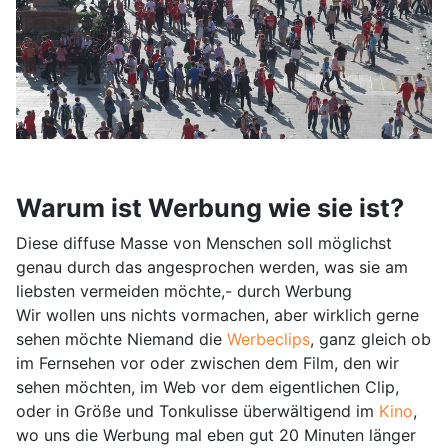
Warum ist Werbung wie sie ist?
Diese diffuse Masse von Menschen soll möglichst
genau durch das angesprochen werden, was sie am
liebsten vermeiden möchte,- durch Werbung
Wir wollen uns nichts vormachen, aber wirklich gerne
sehen möchte Niemand die
Werbeclips
, ganz gleich ob
im Fernsehen vor oder zwischen dem Film, den wir
sehen möchten, im Web vor dem eigentlichen Clip,
oder in Größe und Tonkulisse überwältigend im
Kino
,
wo uns die Werbung mal eben gut 20 Minuten länger