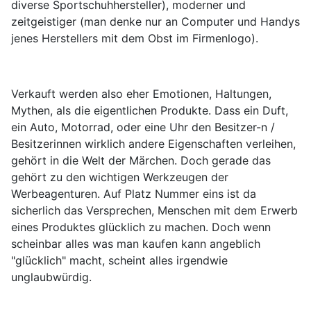
diverse Sportschuhhersteller), moderner und
zeitgeistiger (man denke nur an Computer und Handys
jenes Herstellers mit dem Obst im Firmenlogo).
Verkauft werden also eher Emotionen, Haltungen,
Mythen, als die eigentlichen Produkte. Dass ein Duft,
ein Auto, Motorrad, oder eine Uhr den Besitzer-n /
Besitzerinnen wirklich andere Eigenschaften verleihen,
gehört in die Welt der Märchen. Doch gerade das
gehört zu den wichtigen Werkzeugen der
Werbeagenturen. Auf Platz Nummer eins ist da
sicherlich das Versprechen, Menschen mit dem Erwerb
eines Produktes glücklich zu machen. Doch wenn
scheinbar alles was man kaufen kann angeblich
"glücklich" macht, scheint alles irgendwie
unglaubwürdig.