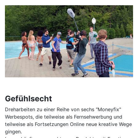
Gefühlsecht
Dreharbeiten zu einer Reihe von sechs "Moneyfix"
Werbespots, die teilweise als Fernsehwerbung und
teilweise als Fortsetzungen Online neue kreative Wege
gingen.