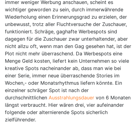
immer weniger Werbung anschauen, scheint es
wichtiger geworden zu sein, durch immerwährende
Wiederholung einen Erinnerungsgrad zu erzielen, der
unbewusst, trotz aller Fluchtversuche der Zuschauer,
funktioniert. Schräge, gaghafte Werbespots sind
dagegen für die Zuschauer zwar unterhaltender, aber
nicht allzu oft, wenn man den Gag gesehen hat, ist der
Plot nicht mehr überraschend. Da Werbespots eine
Menge Geld kosten, liefert kein Unternehmen so viele
kreative Spots nacheinander ab, dass man wie bei
einer Serie, immer neue überraschende Stories im
Wochen,- oder Monatsrhythmus liefern könnte. Ein
einzelner schräger Spot ist nach der
durchschnittlichen
Ausstrahlungsdauer
von 6 Monaten
längst verbraucht. Hier wären drei, vier aufeinander
folgende oder alternierende Spots sicherlich
zielführender.