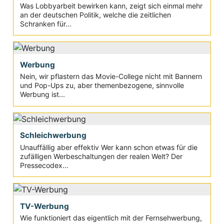
Was Lobbyarbeit bewirken kann, zeigt sich einmal mehr
an der deutschen Politik, welche die zeitlichen
Schranken für...
Werbung
Nein, wir pflastern das Movie-College nicht mit Bannern
und Pop-Ups zu, aber themenbezogene, sinnvolle
Werbung ist...
Schleichwerbung
Unauffällig aber effektiv Wer kann schon etwas für die
zufälligen Werbeschaltungen der realen Welt? Der
Pressecodex...
TV-Werbung
Wie funktioniert das eigentlich mit der Fernsehwerbung,