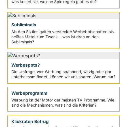
was kostet sie, welche Spielregeln gibt es da?
Subliminals
Ab den Sixties galten versteckte Werbebotschaften als
heißes Mittel zum Zweck... was ist dran an den
Subliminals?
Werbespots?
Die Umfrage, wer Werbung spannend, witzig oder gar
unterhaltsam findet, können wir uns sparen. Warum nur?
Werbeprogramm
Werbung ist der Motor der meisten TV Programme. Wie
sind die Mechanismen, was sind die Kriterien?