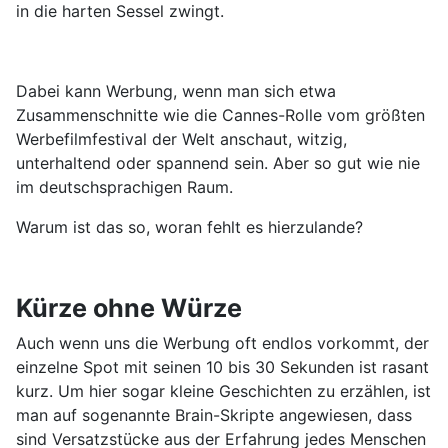
in die harten Sessel zwingt.
Dabei kann Werbung, wenn man sich etwa
Zusammenschnitte wie die Cannes-Rolle vom größten
Werbefilmfestival der Welt anschaut, witzig,
unterhaltend oder spannend sein. Aber so gut wie nie
im deutschsprachigen Raum.
Warum ist das so, woran fehlt es hierzulande?
Kürze ohne Würze
Auch wenn uns die Werbung oft endlos vorkommt, der
einzelne Spot mit seinen 10 bis 30 Sekunden ist rasant
kurz. Um hier sogar kleine Geschichten zu erzählen, ist
man auf sogenannte Brain-Skripte angewiesen, dass
sind Versatzstücke aus der Erfahrung jedes Menschen