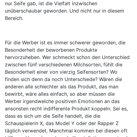
nur Seife gab, ist die Vielfalt inzwischen
unüberschaubar geworden. Und nicht nur in diesem
Bereich.
Für die Werber ist es immer schwerer geworden, die
Besonderheit der beworbenen Produkte
hervorzuheben. Wer schmeckt schon den Unterschied
zwischen fünf verschiedenen Milchsorten, fühlt die
Besonderheit einer von vierzig Seifensorten? Wo
finden sich denn da noch Unterschiede? Wären die
anderen alle schlechter als das Produkt, das man
bewirbt, wäre alles einfach, so aber müssen die
Werber irgendwelche positiven Emotionen an das
ansonsten recht indifferente Produkt koppeln. Sei es,
dass es sich um die Seife handelt, die die
Schauspielerin X, das Model Y oder der Rapper Z
täglich verwendet. Manchmal kommen bei diesen oft