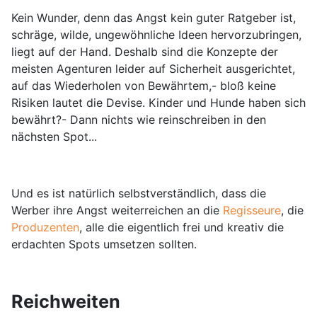
Kein Wunder, denn das Angst kein guter Ratgeber ist,
schräge, wilde, ungewöhnliche Ideen hervorzubringen,
liegt auf der Hand. Deshalb sind die Konzepte der
meisten Agenturen leider auf Sicherheit ausgerichtet,
auf das Wiederholen von Bewährtem,- bloß keine
Risiken lautet die Devise. Kinder und Hunde haben sich
bewährt?- Dann nichts wie reinschreiben in den
nächsten Spot...
Und es ist natürlich selbstverständlich, dass die
Werber ihre Angst weiterreichen an die
Regisseure
, die
Produzenten
, alle die eigentlich frei und kreativ die
erdachten Spots umsetzen sollten.
Reichweiten