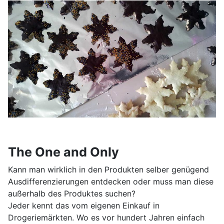
The One and Only
Kann man wirklich in den Produkten selber genügend
Ausdifferenzierungen entdecken oder muss man diese
außerhalb des Produktes suchen?
Jeder kennt das vom eigenen Einkauf in
Drogeriemärkten. Wo es vor hundert Jahren einfach