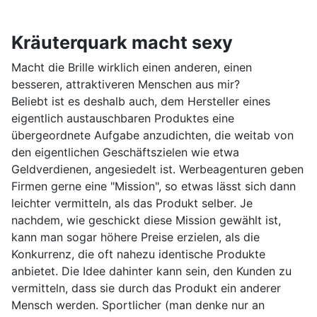
Kräuterquark macht sexy
Macht die Brille wirklich einen anderen, einen
besseren, attraktiveren Menschen aus mir?
Beliebt ist es deshalb auch, dem Hersteller eines
eigentlich austauschbaren Produktes eine
übergeordnete Aufgabe anzudichten, die weitab von
den eigentlichen Geschäftszielen wie etwa
Geldverdienen, angesiedelt ist. Werbeagenturen geben
Firmen gerne eine "Mission", so etwas lässt sich dann
leichter vermitteln, als das Produkt selber. Je
nachdem, wie geschickt diese Mission gewählt ist,
kann man sogar höhere Preise erzielen, als die
Konkurrenz, die oft nahezu identische Produkte
anbietet. Die Idee dahinter kann sein, den Kunden zu
vermitteln, dass sie durch das Produkt ein anderer
Mensch werden. Sportlicher (man denke nur an