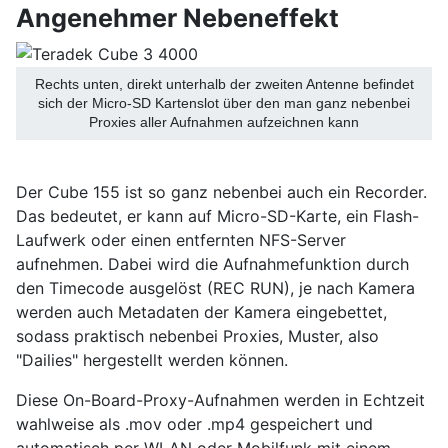
Angenehmer Nebeneffekt
Rechts unten, direkt unterhalb der zweiten Antenne befindet
sich der Micro-SD Kartenslot über den man ganz nebenbei
Proxies aller Aufnahmen aufzeichnen kann
Der Cube 155 ist so ganz nebenbei auch ein Recorder.
Das bedeutet, er kann auf Micro-SD-Karte, ein Flash-
Laufwerk oder einen entfernten NFS-Server
aufnehmen. Dabei wird die Aufnahmefunktion durch
den Timecode ausgelöst (REC RUN), je nach Kamera
werden auch Metadaten der Kamera eingebettet,
sodass praktisch nebenbei Proxies, Muster, also
"Dailies" hergestellt werden können.
Diese On-Board-Proxy-Aufnahmen werden in Echtzeit
wahlweise als .mov oder .mp4 gespeichert und