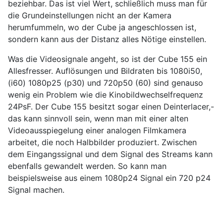
beziehbar. Das ist viel Wert, schließlich muss man für
die Grundeinstellungen nicht an der Kamera
herumfummeln, wo der Cube ja angeschlossen ist,
sondern kann aus der Distanz alles Nötige einstellen.
Was die Videosignale angeht, so ist der Cube 155 ein
Allesfresser. Auflösungen und Bildraten bis 1080i50,
(i60) 1080p25 (p30) und 720p50 (60) sind genauso
wenig ein Problem wie die Kinobildwechselfrequenz
24PsF. Der Cube 155 besitzt sogar einen Deinterlacer,-
das kann sinnvoll sein, wenn man mit einer alten
Videoausspiegelung einer analogen Filmkamera
arbeitet, die noch Halbbilder produziert. Zwischen
dem Eingangssignal und dem Signal des Streams kann
ebenfalls gewandelt werden. So kann man
beispielsweise aus einem 1080p24 Signal ein 720 p24
Signal machen.