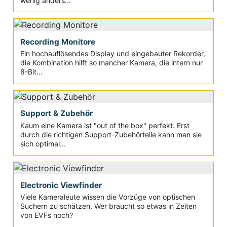
wenig anders...
Recording Monitore
Ein hochauflösendes Display und eingebauter Rekorder,
die Kombination hilft so mancher Kamera, die intern nur
8-Bit...
Support & Zubehör
Kaum eine Kamera ist "out of the box" perfekt. Erst
durch die richtigen Support-Zubehörteile kann man sie
sich optimal...
Electronic Viewfinder
Viele Kameraleute wissen die Vorzüge von optischen
Suchern zu schätzen. Wer braucht so etwas in Zeiten
von EVFs noch?