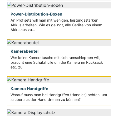
Power-Distribution-Boxen
An Profisets will man mit wenigen, leistungsstarken
Akkus arbeiten. Wie es gelingt, alle Geräte von einem
Akku aus zu...
Kamerabeutel
Wer keine Kameratasche mit sich rumschleppen will,
braucht eine Schutzhülle um die Kamera im Rucksack
etc. zu...
Kamera Handgriffe
Worauf muss man bei Handgriffen (Handles) achten, um
sauber aus der Hand drehen zu können?