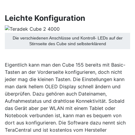
Leichte Konfiguration
Die verschiedenen Anschlüsse und Kontroll- LEDs auf der
Stirnseite des Cube sind selbsterklärend
Eigentlich kann man den Cube 155 bereits mit Basic-
Tasten an der Vorderseite konfigurieren, doch nicht
jeder mag die kleinen Tasten. Die Einstellungen kann
man dank hellem OLED Display schnell ändern und
überprüfen. Dazu gehören auch Dateinamen,
Aufnahmestatus und drahtlose Konnektivität. Sobald
das Gerät aber per WLAN mit einem Tablet oder
Notebook verbunden ist, kann man es bequem von
dort aus konfigurieren. Die Software dazu nennt sich
TeraCentral und ist kostenlos vom Hersteller