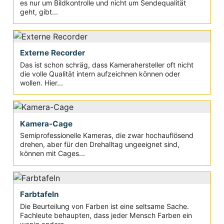
es nur um Bildkontrolle und nicht um Sendequalität
geht, gibt...
Externe Recorder
Das ist schon schräg, dass Kamerahersteller oft nicht
die volle Qualität intern aufzeichnen können oder
wollen. Hier...
Kamera-Cage
Semiprofessionelle Kameras, die zwar hochauflösend
drehen, aber für den Drehalltag ungeeignet sind,
können mit Cages...
Farbtafeln
Die Beurteilung von Farben ist eine seltsame Sache.
Fachleute behaupten, dass jeder Mensch Farben ein