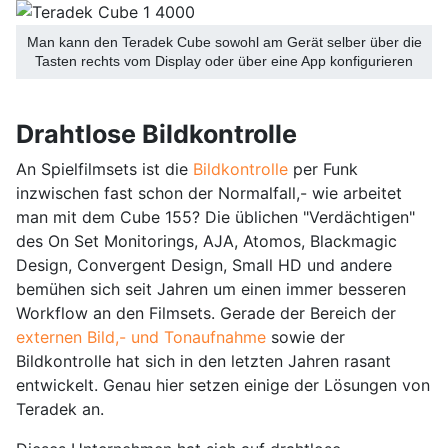
Man kann den Teradek Cube sowohl am Gerät selber über die
Tasten rechts vom Display oder über eine App konfigurieren
Drahtlose Bildkontrolle
An Spielfilmsets ist die
Bildkontrolle
per Funk
inzwischen fast schon der Normalfall,- wie arbeitet
man mit dem Cube 155? Die üblichen "Verdächtigen"
des On Set Monitorings, AJA, Atomos, Blackmagic
Design, Convergent Design, Small HD und andere
bemühen sich seit Jahren um einen immer besseren
Workflow an den Filmsets. Gerade der Bereich der
externen Bild,- und Tonaufnahme
sowie der
Bildkontrolle hat sich in den letzten Jahren rasant
entwickelt. Genau hier setzen einige der Lösungen von
Teradek an.