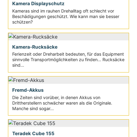
Kamera Displayschutz
Kameras sind im rauhen Drehalltag oft schlecht vor
Beschädigungen geschützt. Wie kann man sie besser
schützen?
Kamera-Rucksäcke
Ferienzeit oder Dreharbeit bedeuten, für das Equipment
sinnvolle Transportmöglichkeiten zu finden... Rucksäcke
sind...
Fremd-Akkus
Die Zeiten sind vorüber, in denen Akkus von
Drittherstellern schwächer waren als die Originale.
Manche sind sogar...
Teradek Cube 155