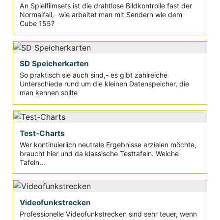
An Spielfilmsets ist die drahtlose Bildkontrolle fast der
Normalfall,- wie arbeitet man mit Sendern wie dem
Cube 155?
SD Speicherkarten
So praktisch sie auch sind,- es gibt zahlreiche
Unterschiede rund um die kleinen Datenspeicher, die
man kennen sollte
Test-Charts
Wer kontinuierlich neutrale Ergebnisse erzielen möchte,
braucht hier und da klassische Testtafeln. Welche
Tafeln...
Videofunkstrecken
Professionelle Videofunkstrecken sind sehr teuer, wenn