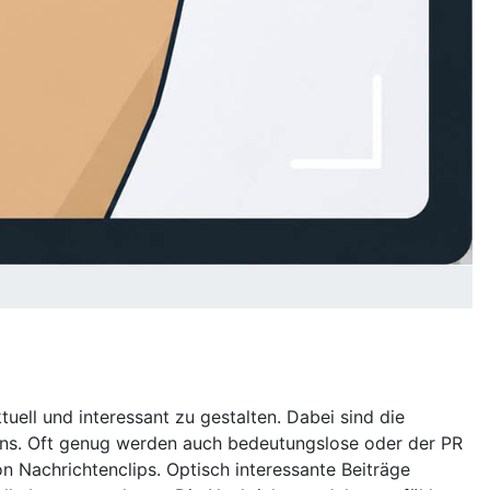
ell und interessant zu gestalten. Dabei sind die
hens. Oft genug werden auch bedeutungslose oder der PR
Nachrichtenclips. Optisch interessante Beiträge