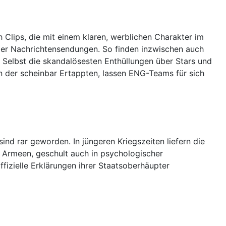
Clips, die mit einem klaren, werblichen Charakter im
 der Nachrichtensendungen. So finden inzwischen auch
Selbst die skandalösesten Enthüllungen über Stars und
 der scheinbar Ertappten, lassen ENG-Teams für sich
sind rar geworden. In jüngeren Kriegszeiten liefern die
 Armeen, geschult auch in psychologischer
ffizielle Erklärungen ihrer Staatsoberhäupter