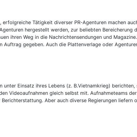
erfolgreiche Tätigkeit diverser PR-Agenturen machen auch 
 Agenturen hergestellt werden, zur beliebten Bereicherung
en ihren Weg in die Nachrichtensendungen und Magazine. 
 Auftrag gegeben. Auch die Plattenverlage oder Agenturen
n unter Einsatz ihres Lebens (z. B.Vietnamkrieg) berichten, 
nden Videoaufnahmen gleich selbst mit. Aufnahmeteams der
 Berichterstattung. Aber auch diverse Regierungen liefern o