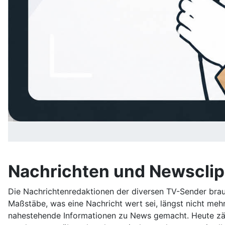
Nachrichten und Newsclip
Die Nachrichtenredaktionen der diversen TV-Sender brau
Maßstäbe, was eine Nachricht wert sei, längst nicht meh
nahestehende Informationen zu News gemacht. Heute zähl