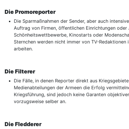
Die Promoreporter
Die Sparmaßnahmen der Sender, aber auch intensive, 
Auftrag von Firmen, öffentlichen Einrichtungen oder
Schönheitswettbewerbe, Kinostarts oder Modenschau
Sternchen werden nicht immer von TV-Redaktionen in
arbeiten.
Die Filterer
Die Fälle, in denen Reporter direkt aus Kriegsgebiete
Medienabteilungen der Armeen die Erfolg vermittel
Kriegsführung, sind jedoch keine Garanten objektiver
vorzugsweise selber an.
Die Fledderer