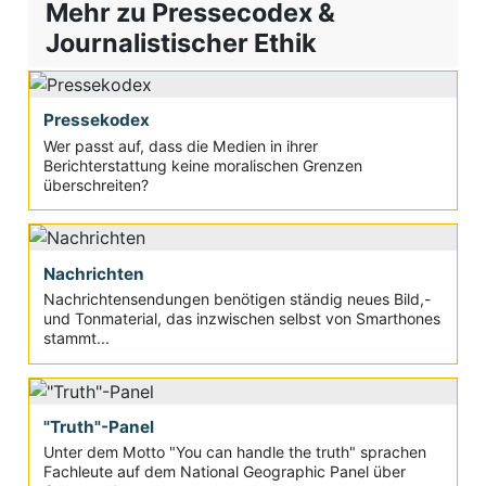
Mehr zu Pressecodex &
Journalistischer Ethik
Pressekodex
Wer passt auf, dass die Medien in ihrer
Berichterstattung keine moralischen Grenzen
überschreiten?
Nachrichten
Nachrichtensendungen benötigen ständig neues Bild,-
und Tonmaterial, das inzwischen selbst von Smarthones
stammt...
"Truth"-Panel
Unter dem Motto "You can handle the truth" sprachen
Fachleute auf dem National Geographic Panel über