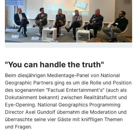
"You can handle the truth"
Beim diesjährigen Medientage-Panel von National
Geographic Partners ging es um die Rolle und Position
des sogenannten "Factual Entertainment's" (auch als
Dokutainment bekannt) zwischen Realitätsflucht und
Eye-Opening. National Geographics Programming
Director Axel Gundolf übernahm die Moderation und
überraschte seine vier Gäste mit kniffligen Themen
und Fragen.