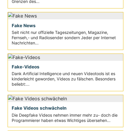
Grenzen des...
Fake News
Seit nicht nur offizielle Tageszeitungen, Magazine,
Fernseh,- und Radiosender sondern Jeder per Internet
Nachrichten...
Fake-Videos
Dank Artificial Intelligence und neuen Videotools ist es
kinderleicht geworden, Videos zu fälschen. Besonders
beliebt:...
Fake Videos schwächeln
Die Deepfake Videos nehmen immer mehr zu- doch die
Programmierer haben etwas Wichtiges übersehen...