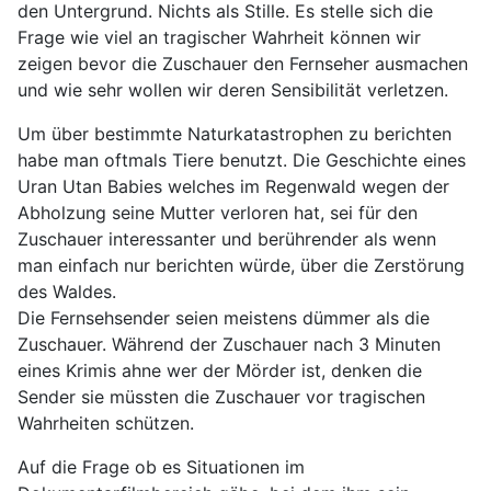
den Untergrund. Nichts als Stille. Es stelle sich die
Frage wie viel an tragischer Wahrheit können wir
zeigen bevor die Zuschauer den Fernseher ausmachen
und wie sehr wollen wir deren Sensibilität verletzen.
Um über bestimmte Naturkatastrophen zu berichten
habe man oftmals Tiere benutzt. Die Geschichte eines
Uran Utan Babies welches im Regenwald wegen der
Abholzung seine Mutter verloren hat, sei für den
Zuschauer interessanter und berührender als wenn
man einfach nur berichten würde, über die Zerstörung
des Waldes.
Die Fernsehsender seien meistens dümmer als die
Zuschauer. Während der Zuschauer nach 3 Minuten
eines Krimis ahne wer der Mörder ist, denken die
Sender sie müssten die Zuschauer vor tragischen
Wahrheiten schützen.
Auf die Frage ob es Situationen im