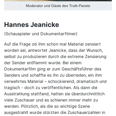
Moderator und Gäste des Truth-Panels
Hannes Jeanicke
(Schauspieler und Dokumentarfilmer)
Auf die Frage ob ihm schon mal Material zensiert
worden sei, antwortet Jeanicke, dass der Wunsch,
selbst zu produzieren durch die extreme Zensierung
der Sender entflammt wurde. Bei einem
Dokumentarfilm ging er zum Geschäftsführer des
Senders und schaffte es ihn zu überreden, ein ihm
verwehrtes Material – schockierend, dramatisch und
tragisch - doch zu veröffentlichen. Als dann die
Ausstrahlung stattfand, hatten sie überdurchnittlich
viele Zuschauer und es schienen immer mehr zu
werden. Plötzlich, als die so wichtige Szene
ausgestrahlt wurde stürzten die Zuschauerzahlen in