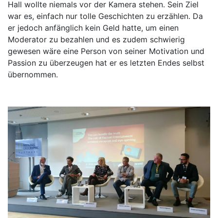
Hall wollte niemals vor der Kamera stehen. Sein Ziel
war es, einfach nur tolle Geschichten zu erzählen. Da
er jedoch anfänglich kein Geld hatte, um einen
Moderator zu bezahlen und es zudem schwierig
gewesen wäre eine Person von seiner Motivation und
Passion zu überzeugen hat er es letzten Endes selbst
übernommen.