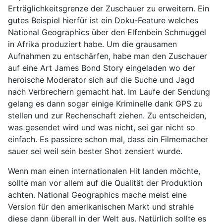
Erträglichkeitsgrenze der Zuschauer zu erweitern. Ein
gutes Beispiel hierfür ist ein Doku-Feature welches
National Geographics über den Elfenbein Schmuggel
in Afrika produziert habe. Um die grausamen
Aufnahmen zu entschärfen, habe man den Zuschauer
auf eine Art James Bond Story eingeladen wo der
heroische Moderator sich auf die Suche und Jagd
nach Verbrechern gemacht hat. Im Laufe der Sendung
gelang es dann sogar einige Kriminelle dank GPS zu
stellen und zur Rechenschaft ziehen. Zu entscheiden,
was gesendet wird und was nicht, sei gar nicht so
einfach. Es passiere schon mal, dass ein Filmemacher
sauer sei weil sein bester Shot zensiert wurde.
Wenn man einen internationalen Hit landen möchte,
sollte man vor allem auf die Qualität der Produktion
achten. National Geographics mache meist eine
Version für den amerikanischen Markt und strahle
diese dann überall in der Welt aus. Natürlich sollte es