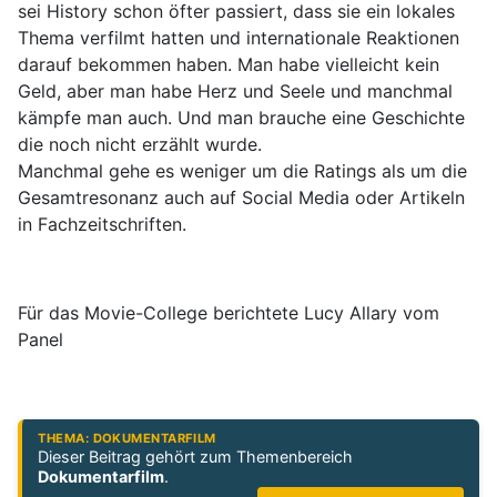
sei History schon öfter passiert, dass sie ein lokales
Thema verfilmt hatten und internationale Reaktionen
darauf bekommen haben. Man habe vielleicht kein
Geld, aber man habe Herz und Seele und manchmal
kämpfe man auch. Und man brauche eine Geschichte
die noch nicht erzählt wurde.
Manchmal gehe es weniger um die Ratings als um die
Gesamtresonanz auch auf Social Media oder Artikeln
in Fachzeitschriften.
Für das Movie-College berichtete Lucy Allary vom
Panel
THEMA: DOKUMENTARFILM
Dieser Beitrag gehört zum Themenbereich
Dokumentarfilm
.