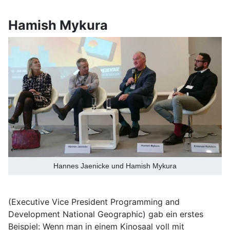
Hamish Mykura
Hannes Jaenicke und Hamish Mykura
(Executive Vice President Programming and
Development National Geographic) gab ein erstes
Beispiel: Wenn man in einem Kinosaal voll mit