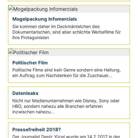
Mogelpackung Infomercials
Sie kommen daher im Deckmäntelchen des
Dokumentarischen, sind aber schlichte Werbefilme für
ihre Protagonisten
Politischer Film
Politische Filme sind kein Genre sondern eine Haltung,
ein Auftrag zum Nachdenken für die Zuschauer...
Datenleaks
Nicht nur Medienunternehmen wie Disney, Sony oder
HBO, sondern nahezu alle Branchen erfahren
inzwischen nahezu...
Pressefreiheit 2018?
Der Journalist Deniz Yücel wurde am 14.2 2017 in der