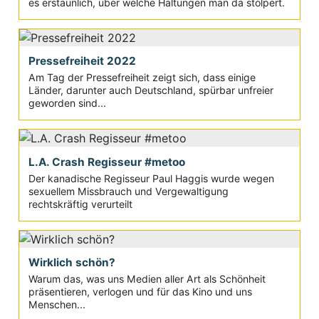
es erstaunlich, über welche Haltungen man da stolpert.
Pressefreiheit 2022
Am Tag der Pressefreiheit zeigt sich, dass einige
Länder, darunter auch Deutschland, spürbar unfreier
geworden sind...
L.A. Crash Regisseur #metoo
Der kanadische Regisseur Paul Haggis wurde wegen
sexuellem Missbrauch und Vergewaltigung
rechtskräftig verurteilt
Wirklich schön?
Warum das, was uns Medien aller Art als Schönheit
präsentieren, verlogen und für das Kino und uns
Menschen...