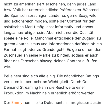
nicht zu amerikanisiert erscheinen, denn jedes Land
bzw. Volk hat unterschiedliche Präferenzen. Während
die Spanisch sprachigen Länder es gerne Sexy, wild
und aktionsreich mögen, sollte der Content für den
asiatischen Markt möglichst informativ und etwas
langsamer/ruhiger sein. Aber nicht nur die Qualität
spiele eine Rolle. Manchmal entscheide der Zugang zu
gutem Journalismus und Informationen darüber, ob ein
Format siegt oder zu Grunde geht. Es gehe darum den
Zuschauer an seine Marke zu binden, sodass er auch
über das Fernsehen hinweg deinen Content aufrufen
wird.
Bei einem sind sich alle einig. Die nächtlichen Ratings
verlieren immer mehr an Wichtigkeit. Durch On-
Demand Streaming kann die Reichweite einer
Produktion im Nachhinein erheblich erhöht werden.
Der
Emmy
nominierte Dokumentarfilmregisseur Justin