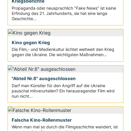
Kriegsberichte
Propaganda oder neusprachlich "Fake News" ist keine
Erfindung des 21. Jahrhunderts, sie hat eine lange
Geschichte...
Kino gegen Krieg
Die Film,- und Medienkultur ächtet weltweit den Krieg
gegen die Ukraine. Die wichtigsten Maßnahmen...
"Abteil Nr.6" ausgeschlossen
Darf man Künstler für den Angriff auf die Ukraine
pauschal mitverurteilen? Ein herausragender Film wird
nun nicht...
Falsche Kino-Rollenmuster
Wenn man mal so durch die Filmgeschichte wandert, ist