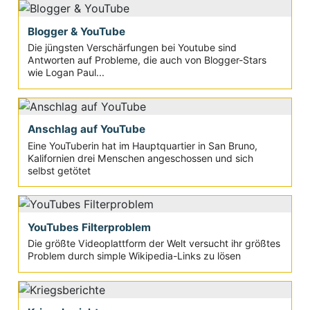
Blogger & YouTube
Die jüngsten Verschärfungen bei Youtube sind
Antworten auf Probleme, die auch von Blogger-Stars
wie Logan Paul...
Anschlag auf YouTube
Eine YouTuberin hat im Hauptquartier in San Bruno,
Kalifornien drei Menschen angeschossen und sich
selbst getötet
YouTubes Filterproblem
Die größte Videoplattform der Welt versucht ihr größtes
Problem durch simple Wikipedia-Links zu lösen