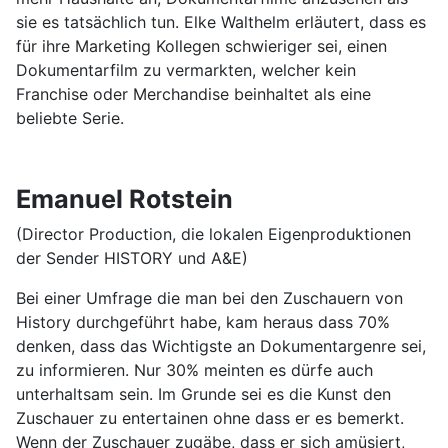
sie es tatsächlich tun. Elke Walthelm erläutert, dass es
für ihre Marketing Kollegen schwieriger sei, einen
Dokumentarfilm zu vermarkten, welcher kein
Franchise oder Merchandise beinhaltet als eine
beliebte Serie.
Emanuel Rotstein
(Director Production, die lokalen Eigenproduktionen
der Sender HISTORY und A&E)
Bei einer Umfrage die man bei den Zuschauern von
History durchgeführt habe, kam heraus dass 70%
denken, dass das Wichtigste an Dokumentargenre sei,
zu informieren. Nur 30% meinten es dürfe auch
unterhaltsam sein. Im Grunde sei es die Kunst den
Zuschauer zu entertainen ohne dass er es bemerkt.
Wenn der Zuschauer zugäbe, dass er sich amüsiert,