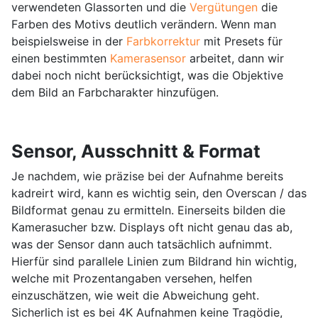
verwendeten Glassorten und die
Vergütungen
die
Farben des Motivs deutlich verändern. Wenn man
beispielsweise in der
Farbkorrektur
mit Presets für
einen bestimmten
Kamerasensor
arbeitet, dann wir
dabei noch nicht berücksichtigt, was die Objektive
dem Bild an Farbcharakter hinzufügen.
Sensor, Ausschnitt & Format
Je nachdem, wie präzise bei der Aufnahme bereits
kadreirt wird, kann es wichtig sein, den Overscan / das
Bildformat genau zu ermitteln. Einerseits bilden die
Kamerasucher bzw. Displays oft nicht genau das ab,
was der Sensor dann auch tatsächlich aufnimmt.
Hierfür sind parallele Linien zum Bildrand hin wichtig,
welche mit Prozentangaben versehen, helfen
einzuschätzen, wie weit die Abweichung geht.
Sicherlich ist es bei 4K Aufnahmen keine Tragödie,