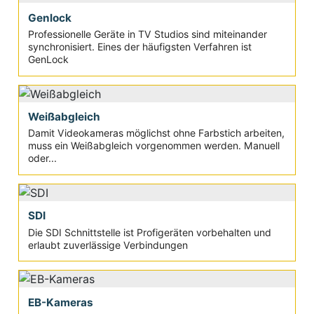
Genlock
Professionelle Geräte in TV Studios sind miteinander
synchronisiert. Eines der häufigsten Verfahren ist
GenLock
Weißabgleich
Damit Videokameras möglichst ohne Farbstich arbeiten,
muss ein Weißabgleich vorgenommen werden. Manuell
oder...
SDI
Die SDI Schnittstelle ist Profigeräten vorbehalten und
erlaubt zuverlässige Verbindungen
EB-Kameras