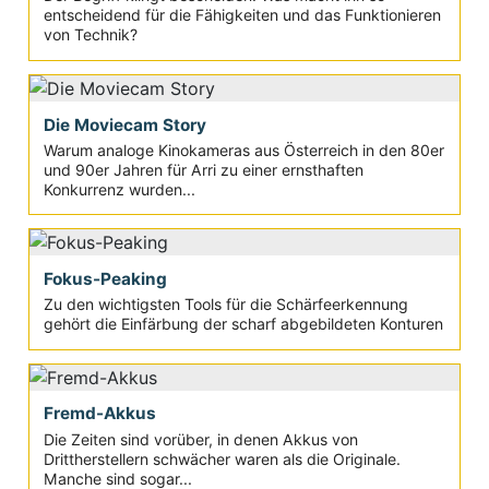
entscheidend für die Fähigkeiten und das Funktionieren
von Technik?
Die Moviecam Story
Warum analoge Kinokameras aus Österreich in den 80er
und 90er Jahren für Arri zu einer ernsthaften
Konkurrenz wurden...
Fokus-Peaking
Zu den wichtigsten Tools für die Schärfeerkennung
gehört die Einfärbung der scharf abgebildeten Konturen
Fremd-Akkus
Die Zeiten sind vorüber, in denen Akkus von
Drittherstellern schwächer waren als die Originale.
Manche sind sogar...