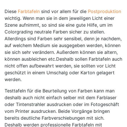
Diese
Farbtafeln
sind vor allem für die
Postproduktion
wichtig. Wenn man sie in dem jeweiligen Licht einer
Szene aufnimmt, so sind sie eine gute Hilfe, um im
Colorgrading neutrale Farben sicher zu stellen.
Allerdings sind Farben sehr sensibel, denn je nachdem,
auf welchem Medium sie ausgegeben werden, können
sie sich sehr verändern. Außerdem können sie altern,
können ausbleichen etc.Deshalb sollen Farbtafeln auch
nicht offen aufbewahrt werden, sie sollten vor Licht
geschützt in einem Umschalg oder Karton gelagert
werden.
Testtafeln für die Beurteilung von Farben kann man
deshalb auch nicht einfach selber mit dem Farblaser
oder Tintenstrahler ausdrucken oder im Fotogeschäft
vom Printer ausdrucken. Beide Vorgänge bringen
bereits deutliche Farbverschiebungen mit sich.
Deshalb werden professionelle Farbtafeln mit