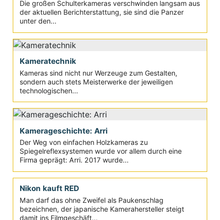
Die großen Schulterkameras verschwinden langsam aus
der aktuellen Berichterstattung, sie sind die Panzer
unter den...
Kameratechnik
Kameras sind nicht nur Werzeuge zum Gestalten,
sondern auch stets Meisterwerke der jeweiligen
technologischen...
Kamerageschichte: Arri
Der Weg von einfachen Holzkameras zu
Spiegelreflexsystemen wurde vor allem durch eine
Firma geprägt: Arri. 2017 wurde...
Nikon kauft RED
Man darf das ohne Zweifel als Paukenschlag