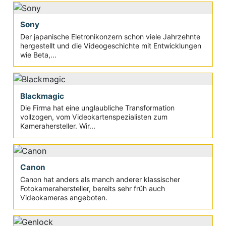
Sony
Der japanische Eletronikonzern schon viele Jahrzehnte
hergestellt und die Videogeschichte mit Entwicklungen
wie Beta,...
Blackmagic
Die Firma hat eine unglaubliche Transformation
vollzogen, vom Videokartenspezialisten zum
Kamerahersteller. Wir...
Canon
Canon hat anders als manch anderer klassischer
Fotokamerahersteller, bereits sehr früh auch
Videokameras angeboten.