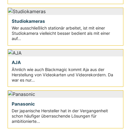
Studiokameras
Wer ausschließlich stationär arbeitet, ist mit einer
Studiokamera vielleicht besser bedient als mit einer
auf...
AJA
Ähnlich wie auch Blackmagic kommt Aja aus der
Herstellung von Videokarten und Videorekordern. Da
war es nur...
Panasonic
Der japanische Hersteller hat in der Vergangenheit
schon häufiger überraschende Lösungen für
ambitionierte...