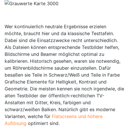
Wer kontinuierlich neutrale Ergebnisse erzielen
möchte, braucht hier und da klassische Testtafeln.
Dabei sind die Einsatzzwecke recht unterschiedlich.
Als Dateien können entsprechende Testbilder helfen,
Bildschirme und Beamer möglichst optimal zu
kalibrieren. Historisch gesehen, waren sie notwendig,
um Röhrenbildschirme sauber einzustellen. Dafür
besaßen sie Teile in Schwarz/Weiß und Teile in Farbe
Grafische Elemente für Helligkeit, Kontrast und
Geometrie. Die meisten kennen sie noch irgendwie, die
alten Testbilder der öffentlich-rechtlichen TV-
Anstalten mit Gitter, Kreis, farbigen und
schwarz/weißen Balken. Natürlich gibt es moderne
Varianten, welche für
Flatscreens und höhere
Auflösung
optimiert sind.