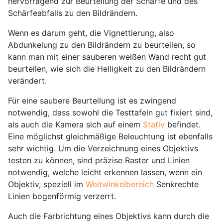
hervorragend zur Beurteilung der Schärfe und des
Schärfeabfalls zu den Bildrändern.
Wenn es darum geht, die Vignettierung, also
Abdunkelung zu den Bildrändern zu beurteilen, so
kann man mit einer sauberen weißen Wand recht gut
beurteilen, wie sich die Helligkeit zu den Bildrändern
verändert.
Für eine saubere Beurteilung ist es zwingend
notwendig, dass sowohl die Testtafeln gut fixiert sind,
als auch die Kamera sich auf einem
Stativ
befindet.
Eine möglichst gleichmäßige Beleuchtung ist ebenfalls
sehr wichtig. Um die Verzeichnung eines Objektivs
testen zu können, sind präzise Raster und Linien
notwendig, welche leicht erkennen lassen, wenn ein
Objektiv, speziell im
Weitwinkelbereich
Senkrechte
Linien bogenförmig verzerrt.
Auch die Farbrichtung eines Objektivs kann durch die