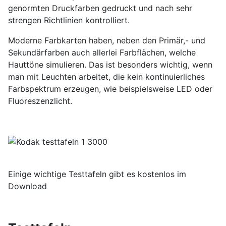
genormten Druckfarben gedruckt und nach sehr
strengen Richtlinien kontrolliert.
Moderne Farbkarten haben, neben den Primär,- und
Sekundärfarben auch allerlei Farbflächen, welche
Hauttöne simulieren. Das ist besonders wichtig, wenn
man mit Leuchten arbeitet, die kein kontinuierliches
Farbspektrum erzeugen, wie beispielsweise LED oder
Fluoreszenzlicht.
Einige wichtige Testtafeln gibt es kostenlos im
Download