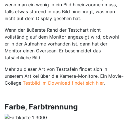
wenn man ein wenig in ein Bild hineinzoomen muss,
falls etwas störend in das Bild hineinragt, was man
nicht auf dem Display gesehen hat.
Wenn der äußerste Rand der Testchart nicht
vollständig auf dem Monitor angezeigt wird, obwohl
er in der Aufnahme vorhanden ist, dann hat der
Monitor einen Overscan. Er beschneidet das
tatsächliche Bild.
Mehr zu dieser Art von Testtafeln findet sich in
unserem Artikel über die Kamera-Monitore. Ein Movie-
College
Testbild im Download findet sich hier
.
Farbe, Farbtrennung