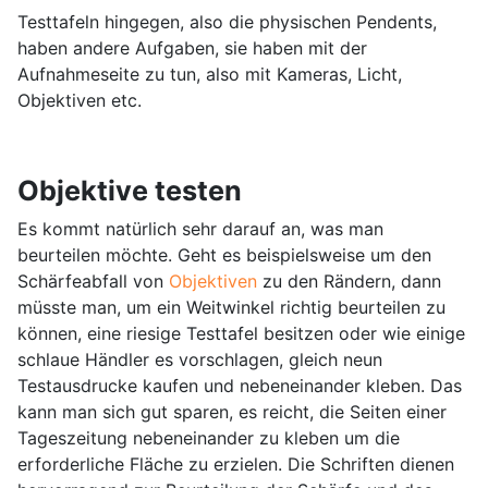
Testtafeln hingegen, also die physischen Pendents,
haben andere Aufgaben, sie haben mit der
Aufnahmeseite zu tun, also mit Kameras, Licht,
Objektiven etc.
Objektive testen
Es kommt natürlich sehr darauf an, was man
beurteilen möchte. Geht es beispielsweise um den
Schärfeabfall von
Objektiven
zu den Rändern, dann
müsste man, um ein Weitwinkel richtig beurteilen zu
können, eine riesige Testtafel besitzen oder wie einige
schlaue Händler es vorschlagen, gleich neun
Testausdrucke kaufen und nebeneinander kleben. Das
kann man sich gut sparen, es reicht, die Seiten einer
Tageszeitung nebeneinander zu kleben um die
erforderliche Fläche zu erzielen. Die Schriften dienen