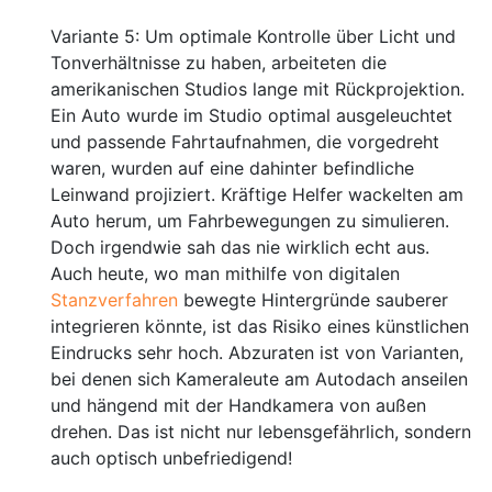
Variante 5: Um optimale Kontrolle über Licht und
Tonverhältnisse zu haben, arbeiteten die
amerikanischen Studios lange mit Rückprojektion.
Ein Auto wurde im Studio optimal ausgeleuchtet
und passende Fahrtaufnahmen, die vorgedreht
waren, wurden auf eine dahinter befindliche
Leinwand projiziert. Kräftige Helfer wackelten am
Auto herum, um Fahrbewegungen zu simulieren.
Doch irgendwie sah das nie wirklich echt aus.
Auch heute, wo man mithilfe von digitalen
Stanzverfahren
bewegte Hintergründe sauberer
integrieren könnte, ist das Risiko eines künstlichen
Eindrucks sehr hoch. Abzuraten ist von Varianten,
bei denen sich Kameraleute am Autodach anseilen
und hängend mit der Handkamera von außen
drehen. Das ist nicht nur lebensgefährlich, sondern
auch optisch unbefriedigend!