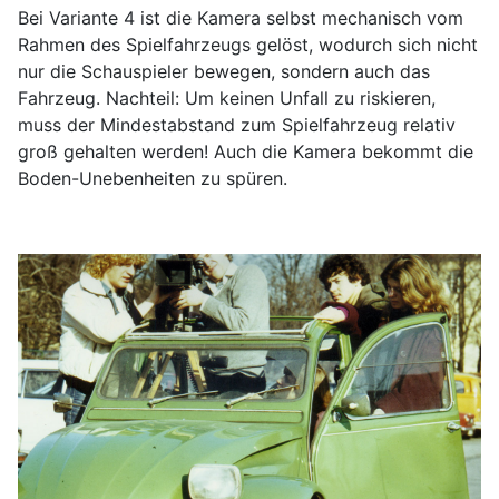
Bei Variante 4 ist die Kamera selbst mechanisch vom
Rahmen des Spielfahrzeugs gelöst, wodurch sich nicht
nur die Schauspieler bewegen, sondern auch das
Fahrzeug. Nachteil: Um keinen Unfall zu riskieren,
muss der Mindestabstand zum Spielfahrzeug relativ
groß gehalten werden! Auch die Kamera bekommt die
Boden-Unebenheiten zu spüren.