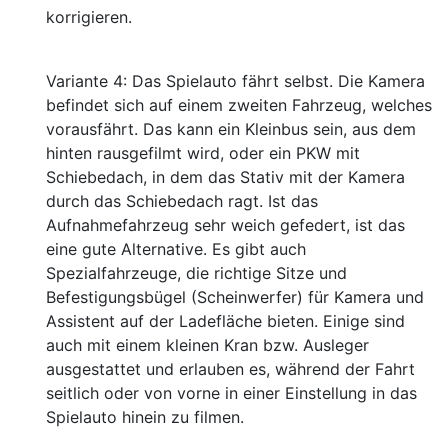
korrigieren.
Variante 4: Das Spielauto fährt selbst. Die Kamera
befindet sich auf einem zweiten Fahrzeug, welches
vorausfährt. Das kann ein Kleinbus sein, aus dem
hinten rausgefilmt wird, oder ein PKW mit
Schiebedach, in dem das Stativ mit der Kamera
durch das Schiebedach ragt. Ist das
Aufnahmefahrzeug sehr weich gefedert, ist das
eine gute Alternative. Es gibt auch
Spezialfahrzeuge, die richtige Sitze und
Befestigungsbügel (Scheinwerfer) für Kamera und
Assistent auf der Ladefläche bieten. Einige sind
auch mit einem kleinen Kran bzw. Ausleger
ausgestattet und erlauben es, während der Fahrt
seitlich oder von vorne in einer Einstellung in das
Spielauto hinein zu filmen.