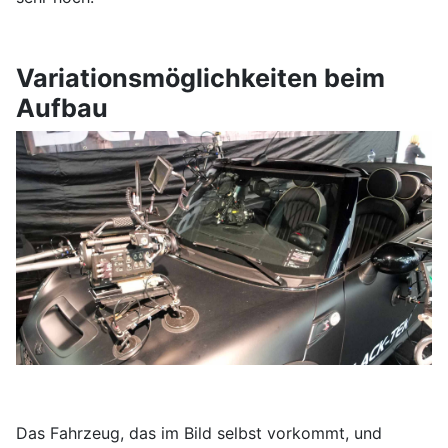
Variationsmöglichkeiten beim
Aufbau
Das Fahrzeug, das im Bild selbst vorkommt, und