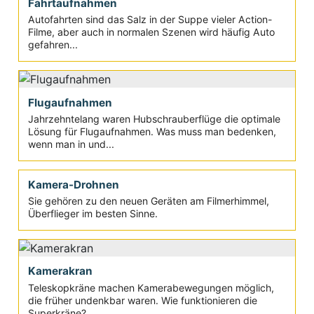
Fahrtaufnahmen
Autofahrten sind das Salz in der Suppe vieler Action-
Filme, aber auch in normalen Szenen wird häufig Auto
gefahren...
Flugaufnahmen
Jahrzehntelang waren Hubschrauberflüge die optimale
Lösung für Flugaufnahmen. Was muss man bedenken,
wenn man in und...
Kamera-Drohnen
Sie gehören zu den neuen Geräten am Filmerhimmel,
Überflieger im besten Sinne.