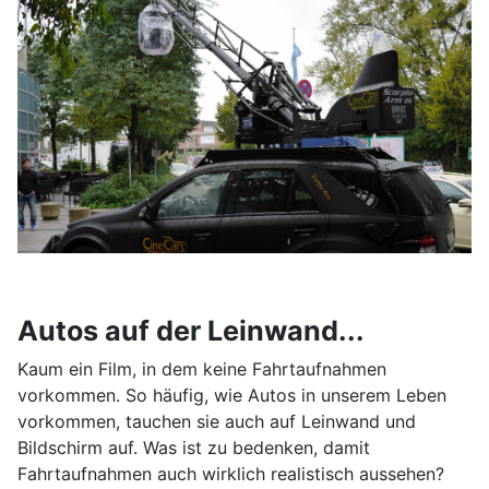
Autos auf der Leinwand...
Kaum ein Film, in dem keine Fahrtaufnahmen
vorkommen. So häufig, wie Autos in unserem Leben
vorkommen, tauchen sie auch auf Leinwand und
Bildschirm auf. Was ist zu bedenken, damit
Fahrtaufnahmen auch wirklich realistisch aussehen?