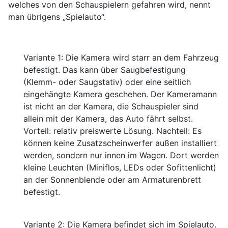
welches von den Schauspielern gefahren wird, nennt
man übrigens „Spielauto“.
Variante 1: Die Kamera wird starr an dem Fahrzeug
befestigt. Das kann über Saugbefestigung
(Klemm- oder Saugstativ) oder eine seitlich
eingehängte Kamera geschehen. Der Kameramann
ist nicht an der Kamera, die Schauspieler sind
allein mit der Kamera, das Auto fährt selbst.
Vorteil: relativ preiswerte Lösung. Nachteil: Es
können keine Zusatzscheinwerfer außen installiert
werden, sondern nur innen im Wagen. Dort werden
kleine Leuchten (Miniflos, LEDs oder Sofittenlicht)
an der Sonnenblende oder am Armaturenbrett
befestigt.
Variante 2: Die Kamera befindet sich im Spielauto.