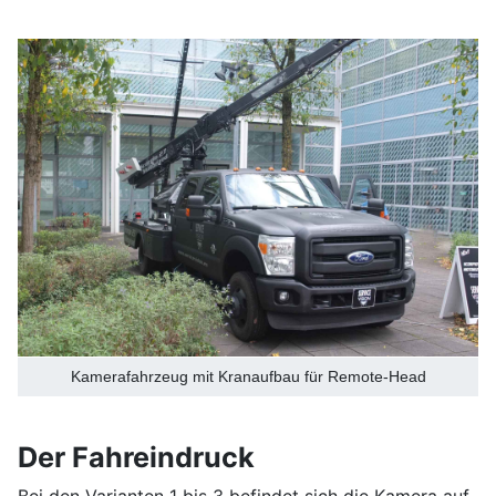
Kamerafahrzeug mit Kranaufbau für Remote-Head
Der Fahreindruck
Bei den Varianten 1 bis 3 befindet sich die Kamera auf