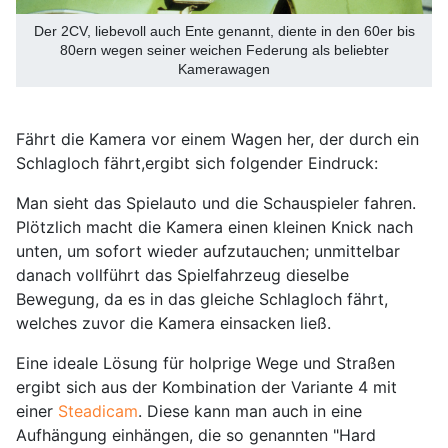
Der 2CV, liebevoll auch Ente genannt, diente in den 60er bis
80ern wegen seiner weichen Federung als beliebter
Kamerawagen
Fährt die Kamera vor einem Wagen her, der durch ein
Schlagloch fährt,ergibt sich folgender Eindruck:
Man sieht das Spielauto und die Schauspieler fahren.
Plötzlich macht die Kamera einen kleinen Knick nach
unten, um sofort wieder aufzutauchen; unmittelbar
danach vollführt das Spielfahrzeug dieselbe
Bewegung, da es in das gleiche Schlagloch fährt,
welches zuvor die Kamera einsacken ließ.
Eine ideale Lösung für holprige Wege und Straßen
ergibt sich aus der Kombination der Variante 4 mit
einer
Steadicam
. Diese kann man auch in eine
Aufhängung einhängen, die so genannten "Hard