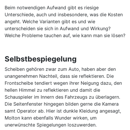
Beim notwendigen Aufwand gibt es riesige
Unterschiede, auch und insbesondere, was die Kosten
angeht. Welche Varianten gibt es und wie
unterscheiden sie sich in Aufwand und Wirkung?
Welche Probleme tauchen auf, wie kann man sie lösen?
Selbstbespiegelung
Scheiben gehören zwar zum Auto, haben aber den
unangenehmen Nachteil, dass sie reflektieren. Die
Frontscheibe tendiert wegen ihrer Neigung dazu, den
hellen Himmel zu reflektieren und damit die
Schauspieler im Innern des Fahrzeugs zu überlagern.
Die Seitenfenster hingegen bilden gerne die Kamera
samt Operator ab. Hier ist dunkle Kleidung angesagt,
Molton kann ebenfalls Wunder wirken, um
unerwünschte Spiegelungen loszuwerden.