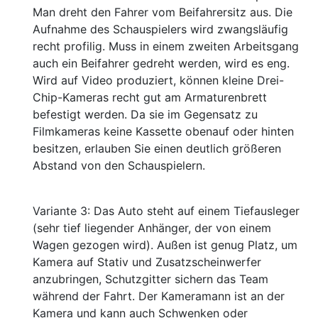
Man dreht den Fahrer vom Beifahrersitz aus. Die
Aufnahme des Schauspielers wird zwangsläufig
recht profilig. Muss in einem zweiten Arbeitsgang
auch ein Beifahrer gedreht werden, wird es eng.
Wird auf Video produziert, können kleine Drei-
Chip-Kameras recht gut am Armaturenbrett
befestigt werden. Da sie im Gegensatz zu
Filmkameras keine Kassette obenauf oder hinten
besitzen, erlauben Sie einen deutlich größeren
Abstand von den Schauspielern.
Variante 3: Das Auto steht auf einem Tiefausleger
(sehr tief liegender Anhänger, der von einem
Wagen gezogen wird). Außen ist genug Platz, um
Kamera auf Stativ und Zusatzscheinwerfer
anzubringen, Schutzgitter sichern das Team
während der Fahrt. Der Kameramann ist an der
Kamera und kann auch Schwenken oder