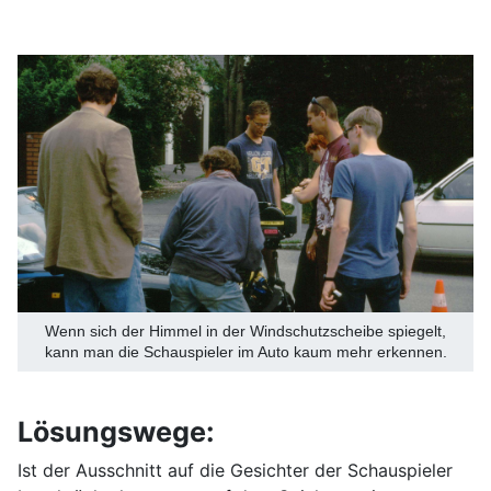
Wenn sich der Himmel in der Windschutzscheibe spiegelt,
kann man die Schauspieler im Auto kaum mehr erkennen.
Lösungswege:
Ist der Ausschnitt auf die Gesichter der Schauspieler