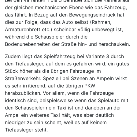
der gleichen mechanischen Ebene wie das Fahrzeug,
das fährt. In Bezug auf den Bewegungseindruck hat
dies zur Folge, dass das Auto selbst (Rahmen,
Armaturenbrett etc.) scheinbar völlig unbewegt ist,
während die Schauspieler durch die
Bodenunebenheiten der Straße hin- und herschaukeln.
Zudem liegt das Spielfahrzeug bei Variante 3 durch
den Tiefausleger, auf dem es gefahren wird, ein gutes
Stück höher als die übrigen Fahrzeuge im
Straßenverkehr. Speziell bei Szenen an Ampeln wirkt
es sehr irritierend, auf die übrigen PKW
herabzublicken. Vor allem, wenn die Fahrzeuge
identisch sind, beispielsweise wenn das Spielauto mit
den Schauspielern ein Taxi ist und daneben an der
Ampel ein weiteres Taxi hält, was aber deutlich
niedriger zu sein scheint, weil es auf keinem
Tiefausleger steht.