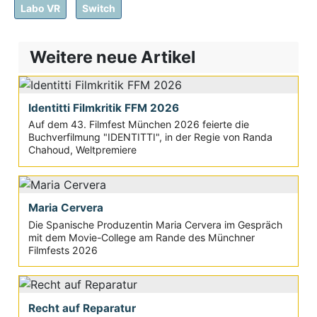
Labo VR
Switch
Weitere neue Artikel
Identitti Filmkritik FFM 2026
Auf dem 43. Filmfest München 2026 feierte die
Buchverfilmung "IDENTITTI", in der Regie von Randa
Chahoud, Weltpremiere
Maria Cervera
Die Spanische Produzentin Maria Cervera im Gespräch
mit dem Movie-College am Rande des Münchner
Filmfests 2026
Recht auf Reparatur