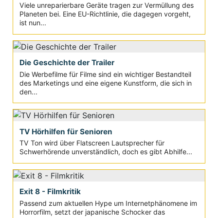
Viele unreparierbare Geräte tragen zur Vermüllung des
Planeten bei. Eine EU-Richtlinie, die dagegen vorgeht,
ist nun...
Die Geschichte der Trailer
Die Werbefilme für Filme sind ein wichtiger Bestandteil
des Marketings und eine eigene Kunstform, die sich in
den...
TV Hörhilfen für Senioren
TV Ton wird über Flatscreen Lautsprecher für
Schwerhörende unverständlich, doch es gibt Abhilfe...
Exit 8 - Filmkritik
Passend zum aktuellen Hype um Internetphänomene im
Horrorfilm, setzt der japanische Schocker das