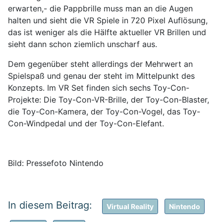
erwarten,- die Pappbrille muss man an die Augen
halten und sieht die VR Spiele in 720 Pixel Auflösung,
das ist weniger als die Hälfte aktueller VR Brillen und
sieht dann schon ziemlich unscharf aus.
Dem gegenüber steht allerdings der Mehrwert an
Spielspaß und genau der steht im Mittelpunkt des
Konzepts. Im VR Set finden sich sechs Toy-Con-
Projekte: Die Toy-Con-VR-Brille, der Toy-Con-Blaster,
die Toy-Con-Kamera, der Toy-Con-Vogel, das Toy-
Con-Windpedal und der Toy-Con-Elefant.
Bild: Pressefoto Nintendo
Virtual Reality
Nintendo