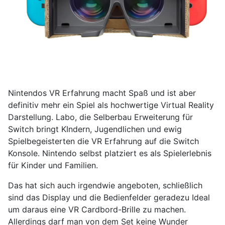
Nintendos VR Erfahrung macht Spaß und ist aber
definitiv mehr ein Spiel als hochwertige Virtual Reality
Darstellung. Labo, die Selberbau Erweiterung für
Switch bringt KIndern, Jugendlichen und ewig
Spielbegeisterten die VR Erfahrung auf die Switch
Konsole. Nintendo selbst platziert es als Spielerlebnis
für Kinder und Familien.
Das hat sich auch irgendwie angeboten, schließlich
sind das Display und die Bedienfelder geradezu Ideal
um daraus eine VR Cardbord-Brille zu machen.
Allerdings darf man von dem Set keine Wunder