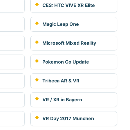
CES: HTC VIVE XR Elite
Magic Leap One
Microsoft Mixed Reality
Pokemon Go Update
Tribeca AR & VR
VR / XR in Bayern
VR Day 2017 München