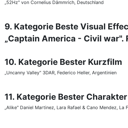
„52Hz" von Cornelius Dämmrich, Deutschland
9. Kategorie Beste Visual Effe
„Captain America - Civil war".
10. Kategorie Bester Kurzfilm
„Uncanny Valley" 3DAR, Federico Heller, Argentinien
11. Kategorie Bester Charakter
„Alike" Daniel Martinez, Lara Rafael & Cano Mendez, La 