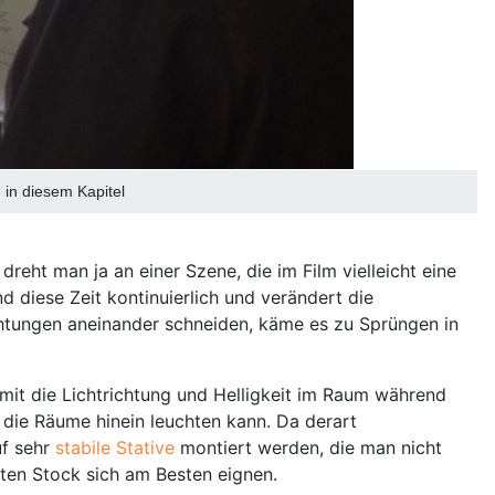
 in diesem Kapitel
dreht man ja an einer Szene, die im Film vielleicht eine
 diese Zeit kontinuierlich und verändert die
chtungen aneinander schneiden, käme es zu Sprüngen in
mit die Lichtrichtung und Helligkeit im Raum während
 die Räume hinein leuchten kann. Da derart
uf sehr
stabile Stative
montiert werden, die man nicht
ten Stock sich am Besten eignen.