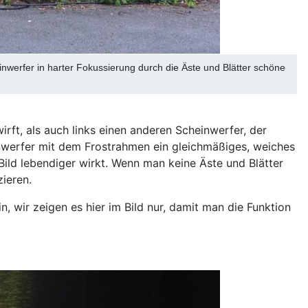
nwerfer in harter Fokussierung durch die Äste und Blätter schöne
ft, als auch links einen anderen Scheinwerfer, der
einwerfer mit dem Frostrahmen ein gleichmäßiges, weiches
Bild lebendiger wirkt. Wenn man keine Äste und Blätter
ieren.
, wir zeigen es hier im Bild nur, damit man die Funktion