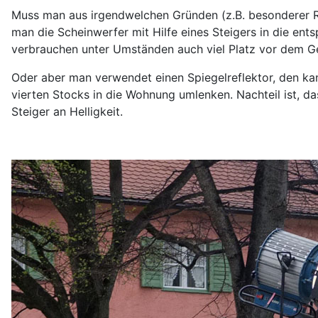
Muss man aus irgendwelchen Gründen (z.B. besonderer R
man die Scheinwerfer mit Hilfe eines Steigers in die ent
verbrauchen unter Umständen auch viel Platz vor dem 
Oder aber man verwendet einen Spiegelreflektor, den ka
vierten Stocks in die Wohnung umlenken. Nachteil ist, d
Steiger an Helligkeit.