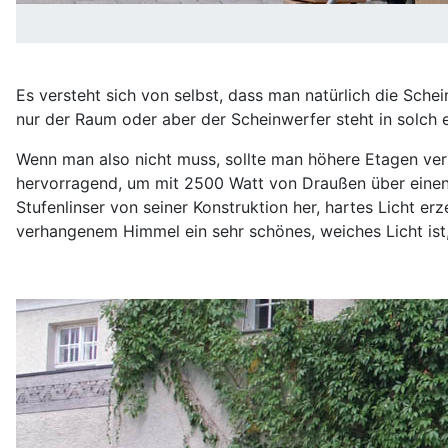
Es versteht sich von selbst, dass man natürlich die Schei
nur der Raum oder aber der Scheinwerfer steht in solch 
Wenn man also nicht muss, sollte man höhere Etagen ve
hervorragend, um mit 2500 Watt von Draußen über einen
Stufenlinser von seiner Konstruktion her, hartes Licht e
verhangenem Himmel ein sehr schönes, weiches Licht ist