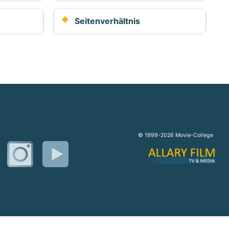
Seitenverhältnis
© 1999-2026 Movie-College