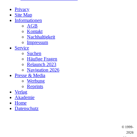
Privacy
Site Map
Informationen
AGB
Kontakt
Nachhaltigkeit
Impressum
Service
Suchen
Häufige Fragen
Relaunch 2023
Navigation 2026
Presse & Media
Werbung
Reprints
Verlag
Akademie
Home
Datenschutz
© 1999-
2026