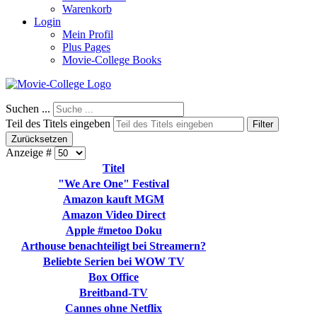
Warenkorb
Login
Mein Profil
Plus Pages
Movie-College Books
Suchen ...
Teil des Titels eingeben
Filter
Zurücksetzen
Anzeige #
Titel
"We Are One" Festival
Amazon kauft MGM
Amazon Video Direct
Apple #metoo Doku
Arthouse benachteiligt bei Streamern?
Beliebte Serien bei WOW TV
Box Office
Breitband-TV
Cannes ohne Netflix