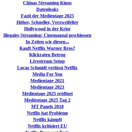
Chinas Streaming Kinos
Datenleaks
Fazit der Medientage 2025
Höher, Schneller, Verzweifelter
Hollywood in der Krise
Illegales Streaming: Cinemagoal geschlossen
In Zeiten wie diesen...
Kauft Netflix Warner Bros?
Klickraten Betrug
Livestream Setup
Lucas Schmidt verlässt Netflix
Media For You
Medientage 2021
Medientage 2023
Medientage 2025 eröffnet
Medientage 2025 Tag 2
MT Panels 2018
Netflix hat Probleme
Netflix kämpft
Netflix kritisiert EU