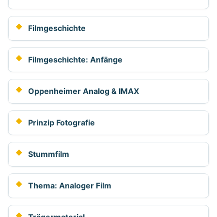
Filmgeschichte
Filmgeschichte: Anfänge
Oppenheimer Analog & IMAX
Prinzip Fotografie
Stummfilm
Thema: Analoger Film