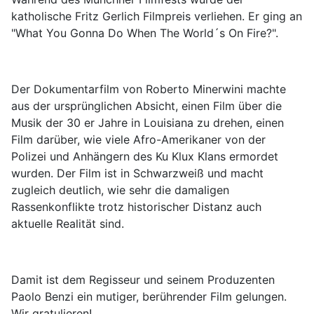
katholische Fritz Gerlich Filmpreis verliehen. Er ging an
"What You Gonna Do When The World´s On Fire?".
Der Dokumentarfilm von Roberto Minerwini machte
aus der ursprünglichen Absicht, einen Film über die
Musik der 30 er Jahre in Louisiana zu drehen, einen
Film darüber, wie viele Afro-Amerikaner von der
Polizei und Anhängern des Ku Klux Klans ermordet
wurden. Der Film ist in Schwarzweiß und macht
zugleich deutlich, wie sehr die damaligen
Rassenkonflikte trotz historischer Distanz auch
aktuelle Realität sind.
Damit ist dem Regisseur und seinem Produzenten
Paolo Benzi ein mutiger, berührender Film gelungen.
Wir gratulieren!