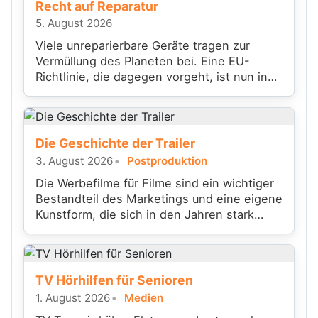
Recht auf Reparatur
5. August 2026
Viele unreparierbare Geräte tragen zur
Vermüllung des Planeten bei. Eine EU-
Richtlinie, die dagegen vorgeht, ist nun in
Kraft getreten
Die Geschichte der Trailer
3. August 2026
Postproduktion
Die Werbefilme für Filme sind ein wichtiger
Bestandteil des Marketings und eine eigene
Kunstform, die sich in den Jahren stark
gewandelt hat.
TV Hörhilfen für Senioren
1. August 2026
Medien