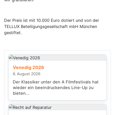
Der Preis ist mit 10.000 Euro dotiert und von der
TELLUX Beteiligungsgesellschaft mbH München
gestiftet.
Venedig 2026
6. August 2026
Der Klassiker unter den A Filmfestivals hat
wieder ein beeindruckendes Line-Up zu
bieten...