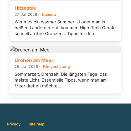
Hitzestau
27. Juli 2026
Kamera
Wenn es ein warmer Sommer ist oder man in
heißen Ländern dreht, kommen High-Tech Geräte
schnell an ihre Grenzen... Tipps für den...
Drehen am Meer
26. Juli 2026
Filmgestaltung
Sommerzeit, Drehzeit. Die längsten Tage, das
meiste Licht. Essentielle Tipps, wenn man am
Meer drehen möchte...
Privacy
Site Map