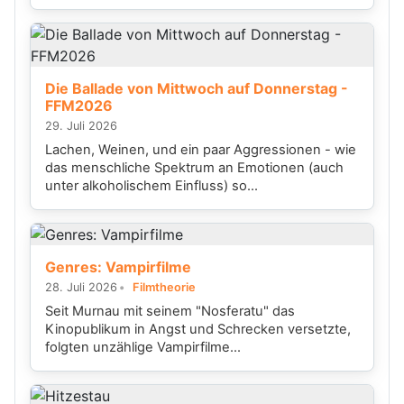
Die Ballade von Mittwoch auf Donnerstag -
FFM2026
29. Juli 2026
Lachen, Weinen, und ein paar Aggressionen - wie
das menschliche Spektrum an Emotionen (auch
unter alkoholischem Einfluss) so...
Genres: Vampirfilme
28. Juli 2026
Filmtheorie
Seit Murnau mit seinem "Nosferatu" das
Kinopublikum in Angst und Schrecken versetzte,
folgten unzählige Vampirfilme...