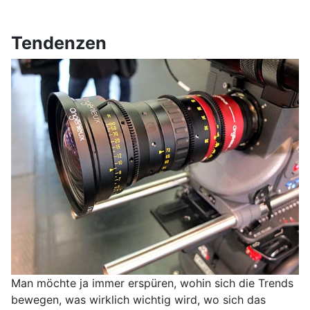
Tendenzen
Man möchte ja immer erspüren, wohin sich die Trends
bewegen, was wirklich wichtig wird, wo sich das