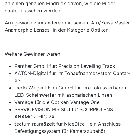
an einen genauen Eindruck davon, wie die Bilder
später aussehen werden.
Arri gewann zum anderen mit seinen "Arri/Zeiss Master
Anamorphic Lenses" in der Kategorie Optiken.
Weitere Gewinner waren:
Panther GmbH für: Precision Levelling Track
AATON-Digital für Ihr Tonaufnahmesystem Cantar-
X3
Dedo Weigert Film GmbH für ihre fokussierbaren
LED-Scheinwerfer mit asphärischen Linsen
Vantage für die Optiken Vantage One
SERVICEVISION BIS SLU für SCORPIOLENS
ANAMORPHIC 2X
tectum raum&zeit für NiceDice - ein Anschluss-
Befestigungssystem für Kamerazubehör