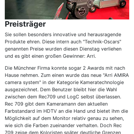
Preisträger
Sie sollen besonders innovative und herausragende
Produkte ehren. Diese intern auch "Technik-Oscars"
genannten Preise wurden diesen Dienstag verliehen
und es gibt einen großen Gewinner: Arri.
Die Münchner Firma konnte sogar 2 Awards mit nach
Hause nehmen. Zum einen wurde das neue "Arri AMIRA
camera system" in der Kategorie Kameratechnologie
ausgezeichnet. Dem Benutzer bleibt hier die Wahl
zwischen dem Rec709 und LogC selbst überlassen.
Rec 709 gibt dem Kameramann den aktuellen
Farbstandard im HDTV an die Hand und bietet ihm die
Möglichkeit auf dem Monitor relativ genau zu sehen,
wie sich die Farben zueinander verhalten. Doch Rec
709 zeige dem Koloristen später deutliche Grenzen