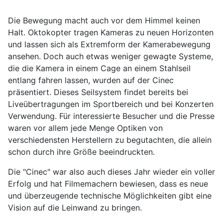
Die Bewegung macht auch vor dem Himmel keinen
Halt. Oktokopter tragen Kameras zu neuen Horizonten
und lassen sich als Extremform der Kamerabewegung
ansehen. Doch auch etwas weniger gewagte Systeme,
die die Kamera in einem Cage an einem Stahlseil
entlang fahren lassen, wurden auf der Cinec
präsentiert. Dieses Seilsystem findet bereits bei
Liveübertragungen im Sportbereich und bei Konzerten
Verwendung. Für interessierte Besucher und die Presse
waren vor allem jede Menge Optiken von
verschiedensten Herstellern zu begutachten, die allein
schon durch ihre Größe beeindruckten.
Die "Cinec" war also auch dieses Jahr wieder ein voller
Erfolg und hat Filmemachern bewiesen, dass es neue
und überzeugende technische Möglichkeiten gibt eine
Vision auf die Leinwand zu bringen.