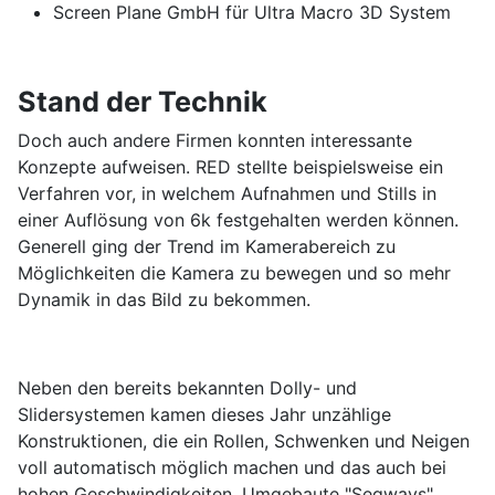
Screen Plane GmbH für Ultra Macro 3D System
Stand der Technik
Doch auch andere Firmen konnten interessante
Konzepte aufweisen. RED stellte beispielsweise ein
Verfahren vor, in welchem Aufnahmen und Stills in
einer Auflösung von 6k festgehalten werden können.
Generell ging der Trend im Kamerabereich zu
Möglichkeiten die Kamera zu bewegen und so mehr
Dynamik in das Bild zu bekommen.
Neben den bereits bekannten Dolly- und
Slidersystemen kamen dieses Jahr unzählige
Konstruktionen, die ein Rollen, Schwenken und Neigen
voll automatisch möglich machen und das auch bei
hohen Geschwindigkeiten. Umgebaute "Segways"