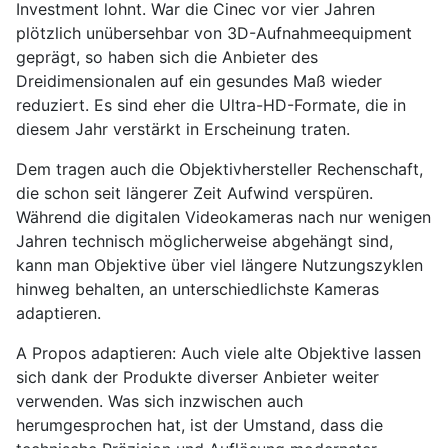
Investment lohnt. War die Cinec vor vier Jahren
plötzlich unübersehbar von 3D-Aufnahmeequipment
geprägt, so haben sich die Anbieter des
Dreidimensionalen auf ein gesundes Maß wieder
reduziert. Es sind eher die Ultra-HD-Formate, die in
diesem Jahr verstärkt in Erscheinung traten.
Dem tragen auch die Objektivhersteller Rechenschaft,
die schon seit längerer Zeit Aufwind verspüren.
Während die digitalen Videokameras nach nur wenigen
Jahren technisch möglicherweise abgehängt sind,
kann man Objektive über viel längere Nutzungszyklen
hinweg behalten, an unterschiedlichste Kameras
adaptieren.
A Propos adaptieren: Auch viele alte Objektive lassen
sich dank der Produkte diverser Anbieter weiter
verwenden. Was sich inzwischen auch
herumgesprochen hat, ist der Umstand, dass die