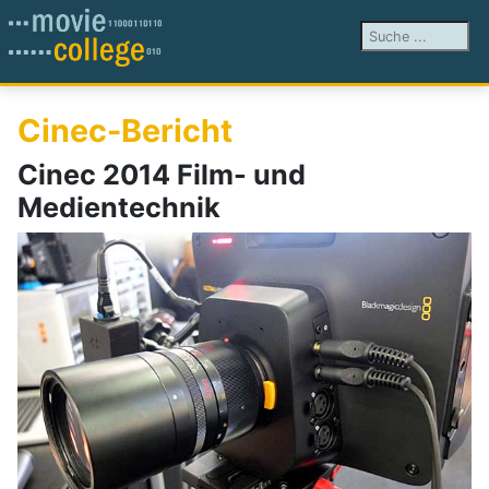
Suchen ...
Cinec-Bericht
Cinec 2014 Film- und
Medientechnik