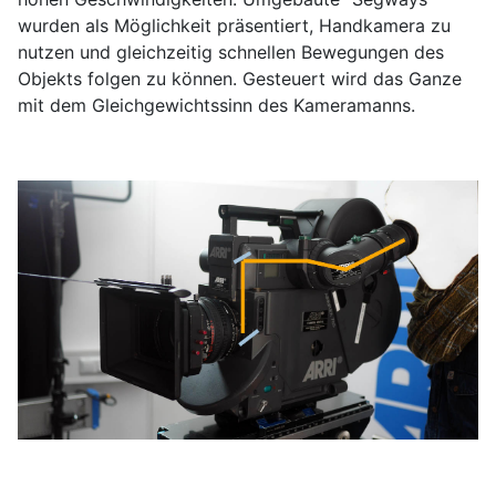
wurden als Möglichkeit präsentiert, Handkamera zu
nutzen und gleichzeitig schnellen Bewegungen des
Objekts folgen zu können. Gesteuert wird das Ganze
mit dem Gleichgewichtssinn des Kameramanns.