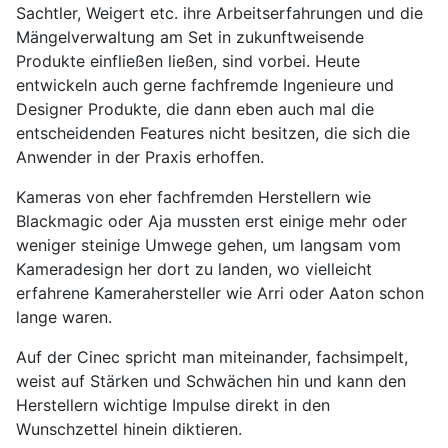
Sachtler, Weigert etc. ihre Arbeitserfahrungen und die
Mängelverwaltung am Set in zukunftweisende
Produkte einfließen ließen, sind vorbei. Heute
entwickeln auch gerne fachfremde Ingenieure und
Designer Produkte, die dann eben auch mal die
entscheidenden Features nicht besitzen, die sich die
Anwender in der Praxis erhoffen.
Kameras von eher fachfremden Herstellern wie
Blackmagic oder Aja mussten erst einige mehr oder
weniger steinige Umwege gehen, um langsam vom
Kameradesign her dort zu landen, wo vielleicht
erfahrene Kamerahersteller wie Arri oder Aaton schon
lange waren.
Auf der Cinec spricht man miteinander, fachsimpelt,
weist auf Stärken und Schwächen hin und kann den
Herstellern wichtige Impulse direkt in den
Wunschzettel hinein diktieren.