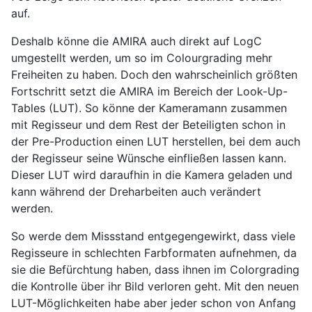
auf.
Deshalb könne die AMIRA auch direkt auf LogC
umgestellt werden, um so im Colourgrading mehr
Freiheiten zu haben. Doch den wahrscheinlich größten
Fortschritt setzt die AMIRA im Bereich der Look-Up-
Tables (LUT). So könne der Kameramann zusammen
mit Regisseur und dem Rest der Beteiligten schon in
der Pre-Production einen LUT herstellen, bei dem auch
der Regisseur seine Wünsche einfließen lassen kann.
Dieser LUT wird daraufhin in die Kamera geladen und
kann während der Dreharbeiten auch verändert
werden.
So werde dem Missstand entgegengewirkt, dass viele
Regisseure in schlechten Farbformaten aufnehmen, da
sie die Befürchtung haben, dass ihnen im Colorgrading
die Kontrolle über ihr Bild verloren geht. Mit den neuen
LUT-Möglichkeiten habe aber jeder schon von Anfang