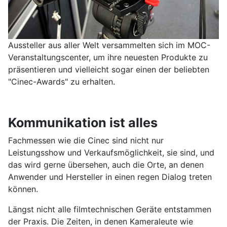
Aussteller aus aller Welt versammelten sich im MOC-
Veranstaltungscenter, um ihre neuesten Produkte zu
präsentieren und vielleicht sogar einen der beliebten
"Cinec-Awards" zu erhalten.
Kommunikation ist alles
Fachmessen wie die Cinec sind nicht nur
Leistungsshow und Verkaufsmöglichkeit, sie sind, und
das wird gerne übersehen, auch die Orte, an denen
Anwender und Hersteller in einen regen Dialog treten
können.
Längst nicht alle filmtechnischen Geräte entstammen
der Praxis. Die Zeiten, in denen Kameraleute wie