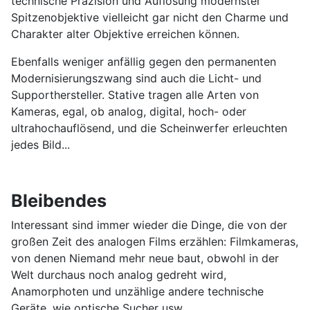
technische Präzision und Auflösung modernster
Spitzenobjektive vielleicht gar nicht den Charme und
Charakter alter Objektive erreichen können.
Ebenfalls weniger anfällig gegen den permanenten
Modernisierungszwang sind auch die Licht- und
Supporthersteller. Stative tragen alle Arten von
Kameras, egal, ob analog, digital, hoch- oder
ultrahochauflösend, und die Scheinwerfer erleuchten
jedes Bild...
Bleibendes
Interessant sind immer wieder die Dinge, die von der
großen Zeit des analogen Films erzählen: Filmkameras,
von denen Niemand mehr neue baut, obwohl in der
Welt durchaus noch analog gedreht wird,
Anamorphoten und unzählige andere technische
Geräte, wie optische Sucher usw.