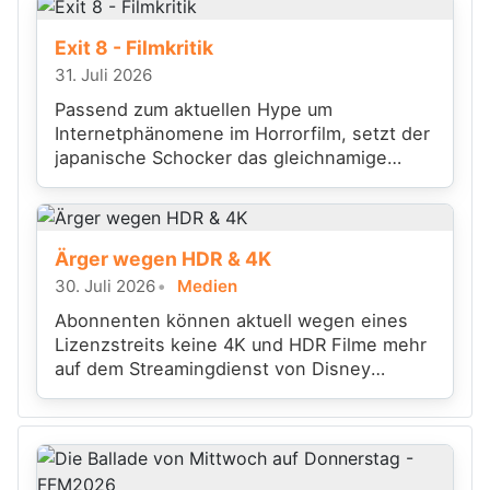
Exit 8 - Filmkritik
31. Juli 2026
Passend zum aktuellen Hype um
Internetphänomene im Horrorfilm, setzt der
japanische Schocker das gleichnamige
Videospiel filmisch um.
Ärger wegen HDR & 4K
30. Juli 2026
Medien
Abonnenten können aktuell wegen eines
Lizenzstreits keine 4K und HDR Filme mehr
auf dem Streamingdienst von Disney
anschauen