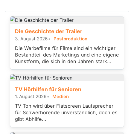
Die Geschichte der Trailer
3. August 2026
Postproduktion
Die Werbefilme für Filme sind ein wichtiger
Bestandteil des Marketings und eine eigene
Kunstform, die sich in den Jahren stark
gewandelt hat.
TV Hörhilfen für Senioren
1. August 2026
Medien
TV Ton wird über Flatscreen Lautsprecher
für Schwerhörende unverständlich, doch es
gibt Abhilfe...