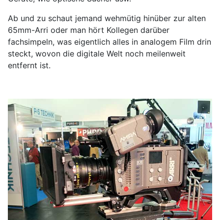
Ab und zu schaut jemand wehmütig hinüber zur alten
65mm-Arri oder man hört Kollegen darüber
fachsimpeln, was eigentlich alles in analogem Film drin
steckt, wovon die digitale Welt noch meilenweit
entfernt ist.