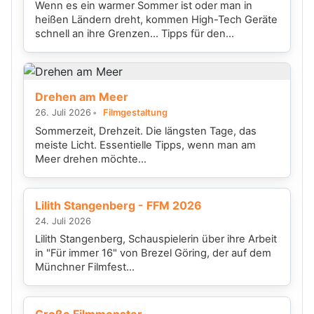
Wenn es ein warmer Sommer ist oder man in
heißen Ländern dreht, kommen High-Tech Geräte
schnell an ihre Grenzen... Tipps für den...
Drehen am Meer
26. Juli 2026
Filmgestaltung
Sommerzeit, Drehzeit. Die längsten Tage, das
meiste Licht. Essentielle Tipps, wenn man am
Meer drehen möchte...
Lilith Stangenberg - FFM 2026
24. Juli 2026
Lilith Stangenberg, Schauspielerin über ihre Arbeit
in "Für immer 16" von Brezel Göring, der auf dem
Münchner Filmfest...