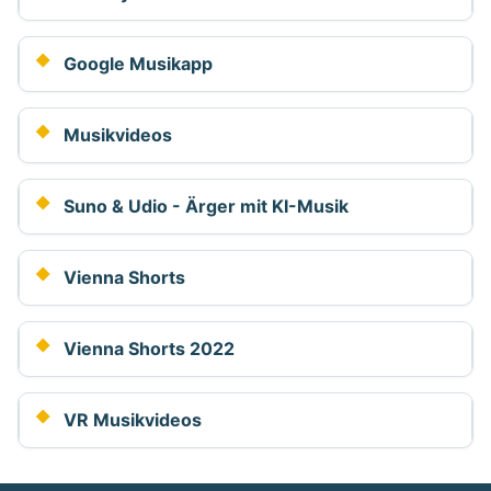
Google Musikapp
Musikvideos
Suno & Udio - Ärger mit KI-Musik
Vienna Shorts
Vienna Shorts 2022
VR Musikvideos