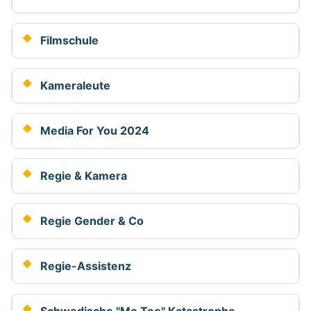
Filmschule
Kameraleute
Media For You 2024
Regie & Kamera
Regie Gender & Co
Regie-Assistenz