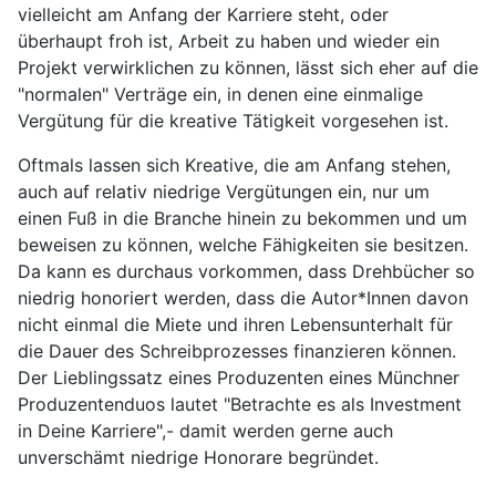
vielleicht am Anfang der Karriere steht, oder
überhaupt froh ist, Arbeit zu haben und wieder ein
Projekt verwirklichen zu können, lässt sich eher auf die
"normalen" Verträge ein, in denen eine einmalige
Vergütung für die kreative Tätigkeit vorgesehen ist.
Oftmals lassen sich Kreative, die am Anfang stehen,
auch auf relativ niedrige Vergütungen ein, nur um
einen Fuß in die Branche hinein zu bekommen und um
beweisen zu können, welche Fähigkeiten sie besitzen.
Da kann es durchaus vorkommen, dass Drehbücher so
niedrig honoriert werden, dass die Autor*Innen davon
nicht einmal die Miete und ihren Lebensunterhalt für
die Dauer des Schreibprozesses finanzieren können.
Der Lieblingssatz eines Produzenten eines Münchner
Produzentenduos lautet "Betrachte es als Investment
in Deine Karriere",- damit werden gerne auch
unverschämt niedrige Honorare begründet.