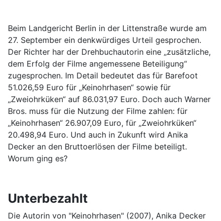
Beim Landgericht Berlin in der Littenstraße wurde am
27. September ein denkwürdiges Urteil gesprochen.
Der Richter har der Drehbuchautorin eine „zusätzliche,
dem Erfolg der Filme angemessene Beteiligung“
zugesprochen. Im Detail bedeutet das für Barefoot
51.026,59 Euro für „Keinohrhasen“ sowie für
„Zweiohrküken“ auf 86.031,97 Euro. Doch auch Warner
Bros. muss für die Nutzung der Filme zahlen: für
„Keinohrhasen“ 26.907,09 Euro, für „Zweiohrküken“
20.498,94 Euro. Und auch in Zukunft wird Anika
Decker an den Bruttoerlösen der Filme beteiligt.
Worum ging es?
Unterbezahlt
Die Autorin von "Keinohrhasen" (2007), Anika Decker