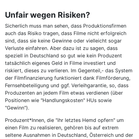
Unfair wegen Risiken?
Sicherlich muss man sehen, dass Produktionsfirmen
auch das Risiko tragen, dass Filme nicht erfolgreich
sind, dass sie keine Gewinne oder vielleicht sogar
Verluste einfahren. Aber dazu ist zu sagen, dass
speziell in Deutschland so gut wie kein Produzent
tatsächlich eigenes Geld in Filme investiert und
riskiert, dieses zu verlieren. Im Gegenteil,- das System
der Filmfinanzierung funktioniert dank Filmförderung,
Fernsehbeteiligung und ggf. Verleihgarantie, so, dass
Produzenten an jedem Film etwas verdienen (über
Positionen wie "Handlungskosten" HUs sowie
"Gewinn").
Produzent*Innen, die "ihr letztes Hemd opfern" um
einen Film zu realisieren, gehören bis auf extrem
seltene Ausnahmen in Deutschland, Österreich und der