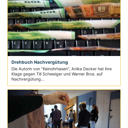
Drehbuch Nachvergütung
Die Autorin von "Keinohrhasen", Anika Decker hat ihre
Klage gegen Till Schweiger und Warner Bros. auf
Nachvergütung...