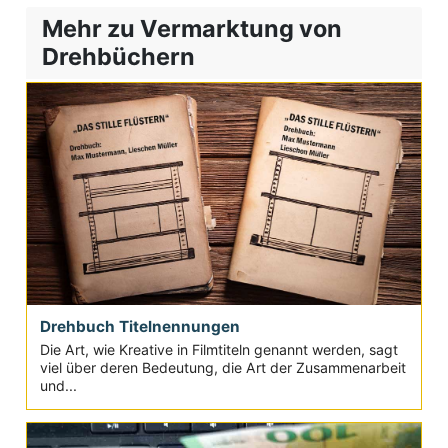
Mehr zu Vermarktung von
Drehbüchern
Drehbuch Titelnennungen
Die Art, wie Kreative in Filmtiteln genannt werden, sagt
viel über deren Bedeutung, die Art der Zusammenarbeit
und...