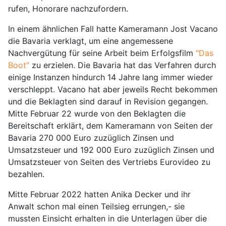
rufen, Honorare nachzufordern.
In einem ähnlichen Fall hatte Kameramann Jost Vacano
die Bavaria verklagt, um eine angemessene
Nachvergütung für seine Arbeit beim Erfolgsfilm
"Das
Boot"
zu erzielen. Die Bavaria hat das Verfahren durch
einige Instanzen hindurch 14 Jahre lang immer wieder
verschleppt. Vacano hat aber jeweils Recht bekommen
und die Beklagten sind darauf in Revision gegangen.
Mitte Februar 22 wurde von den Beklagten die
Bereitschaft erklärt, dem Kameramann von Seiten der
Bavaria 270 000 Euro zuzüglich Zinsen und
Umsatzsteuer und 192 000 Euro zuzüglich Zinsen und
Umsatzsteuer von Seiten des Vertriebs Eurovideo zu
bezahlen.
Mitte Februar 2022 hatten Anika Decker und ihr
Anwalt schon mal einen Teilsieg errungen,- sie
mussten Einsicht erhalten in die Unterlagen über die