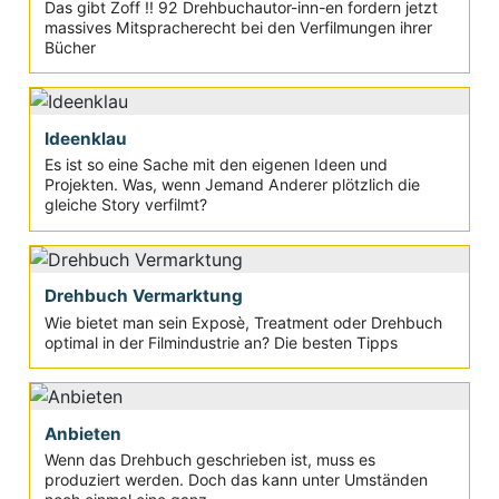
Das gibt Zoff !! 92 Drehbuchautor-inn-en fordern jetzt
massives Mitspracherecht bei den Verfilmungen ihrer
Bücher
Ideenklau
Es ist so eine Sache mit den eigenen Ideen und
Projekten. Was, wenn Jemand Anderer plötzlich die
gleiche Story verfilmt?
Drehbuch Vermarktung
Wie bietet man sein Exposè, Treatment oder Drehbuch
optimal in der Filmindustrie an? Die besten Tipps
Anbieten
Wenn das Drehbuch geschrieben ist, muss es
produziert werden. Doch das kann unter Umständen