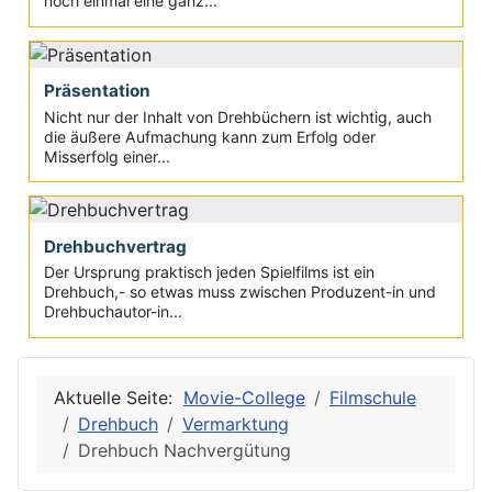
noch einmal eine ganz...
Präsentation
Nicht nur der Inhalt von Drehbüchern ist wichtig, auch
die äußere Aufmachung kann zum Erfolg oder
Misserfolg einer...
Drehbuchvertrag
Der Ursprung praktisch jeden Spielfilms ist ein
Drehbuch,- so etwas muss zwischen Produzent-in und
Drehbuchautor-in...
Aktuelle Seite:
Movie-College
Filmschule
Drehbuch
Vermarktung
Drehbuch Nachvergütung