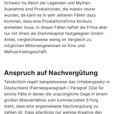
Schweiz ins Reich der Legenden und Mythen.
Ausnahme sind Produktionen, die massiv teurer
wurden, da kann es in sehr seltenen Fällen dazu
kommen, dass eine Produktionsfirma Konkurs
anmelden muss. In diesen Fällen haftet die Frima aber
nur mit ihrem als Stammkapital festgelegten GmbH-
Anteil, vergleichsweise wenig im Vergleich zu
möglichen Millionengewinnen im Kino und
Weltvertriebsgeschäft.
Anspruch auf Nachvergütung
Tatsächlich regelt beispielsweise das Urhebergesetz in
Deutschland (Fairnessparagraph / Paragraf 32a) für
solche Fälle in denen die ursprüngliche Gage in einem
großen Missverhältnis zum kommerziellen Erfolg
steht, dass eine angemessene Nachvergütung zu
zahlen ist. Dass allerdings nur wenige Kreative den