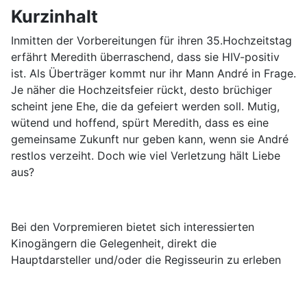
Kurzinhalt
Inmitten der Vorbereitungen für ihren 35.Hochzeitstag
erfährt Meredith überraschend, dass sie HIV-positiv
ist. Als Überträger kommt nur ihr Mann André in Frage.
Je näher die Hochzeitsfeier rückt, desto brüchiger
scheint jene Ehe, die da gefeiert werden soll. Mutig,
wütend und hoffend, spürt Meredith, dass es eine
gemeinsame Zukunft nur geben kann, wenn sie André
restlos verzeiht. Doch wie viel Verletzung hält Liebe
aus?
Bei den Vorpremieren bietet sich interessierten
Kinogängern die Gelegenheit, direkt die
Hauptdarsteller und/oder die Regisseurin zu erleben