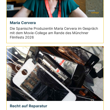
Maria Cervera
Die Spanische Produzentin Maria Cervera im Gespräch
mit dem Movie-College am Rande des Münchner
Filmfests 2026
Recht auf Reparatur