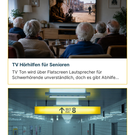
TV Hörhilfen für Senioren
TV Ton wird über Flatscreen Lautsprecher für
Schwerhörende unverständlich, doch es gibt Abhilfe...