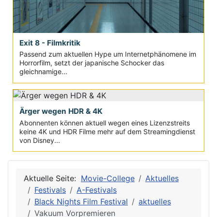
Exit 8 - Filmkritik
Passend zum aktuellen Hype um Internetphänomene im
Horrorfilm, setzt der japanische Schocker das
gleichnamige...
Ärger wegen HDR & 4K
Abonnenten können aktuell wegen eines Lizenzstreits
keine 4K und HDR Filme mehr auf dem Streamingdienst
von Disney...
Aktuelle Seite:
Movie-College
Aktuelles
Festivals
A-Festivals
Black Nights Film Festival
aktuelles
Vakuum Vorpremieren