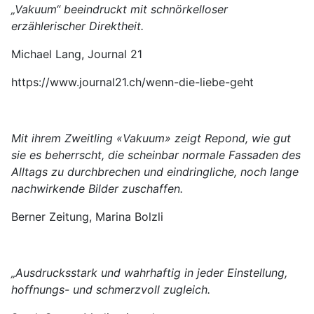
„Vakuum“ beeindruckt mit schnörkelloser
erzählerischer Direktheit.
Michael Lang, Journal 21
https://www.journal21.ch/wenn-die-liebe-geht
Mit ihrem Zweitling «Vakuum» zeigt Repond, wie gut
sie es beherrscht, die scheinbar normale Fassaden des
Alltags zu durchbrechen und eindringliche, noch lange
nachwirkende Bilder zuschaffen.
Berner Zeitung, Marina Bolzli
„Ausdrucksstark und wahrhaftig in jeder Einstellung,
hoffnungs- und schmerzvoll zugleich.