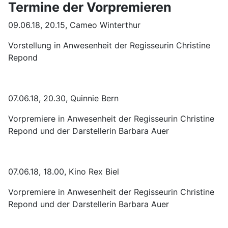
Termine der Vorpremieren
09.06.18, 20.15, Cameo Winterthur
Vorstellung in Anwesenheit der Regisseurin Christine
Repond
07.06.18, 20.30, Quinnie Bern
Vorpremiere in Anwesenheit der Regisseurin Christine
Repond und der Darstellerin Barbara Auer
07.06.18, 18.00, Kino Rex Biel
Vorpremiere in Anwesenheit der Regisseurin Christine
Repond und der Darstellerin Barbara Auer