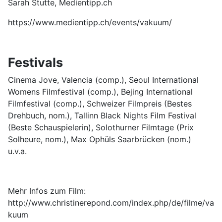
Sarah Stutte, Medientipp.ch
https://www.medientipp.ch/events/vakuum/
Festivals
Cinema Jove, Valencia (comp.), Seoul International
Womens Filmfestival (comp.), Bejing International
Filmfestival (comp.), Schweizer Filmpreis (Bestes
Drehbuch, nom.), Tallinn Black Nights Film Festival
(Beste Schauspielerin), Solothurner Filmtage (Prix
Solheure, nom.), Max Ophüls Saarbrücken (nom.)
u.v.a.
Mehr Infos zum Film:
http://www.christinerepond.com/index.php/de/filme/va
kuum