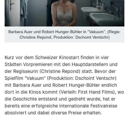
Barbara Auer und Robert Hunger-Bühler in "Vakuum", (Regie:
Christine Repond, Produktion: Dschoint Ventschr)
Kurz vor dem Schweizer Kinostart finden in vier
Städten Vorpremieren mit den Hauptdarstellern und
der Regisseurin (Christine Repond) statt. Bevor der
Spielfilm "Vakuum" (Produktion: Dschoint Ventschr)
mit Barbara Auer und Robert Hunger-Bühler endlich
dort in die Kinos kommt (Verleih: First Hand Films), wo
die Geschichte entstand und gedreht wurde, hat er
bereits eine erfolgreiche internationale Festivalreise
absolviert und dabei diverse Preise erhalten.