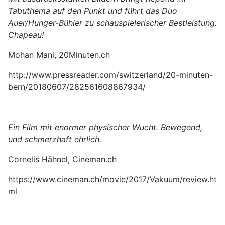
Tabuthema auf den Punkt und führt das Duo
Auer/Hunger-Bühler zu schauspielerischer Bestleistung.
Chapeau!
Mohan Mani, 20Minuten.ch
http://www.pressreader.com/switzerland/20-minuten-
bern/20180607/282561608867934/
Ein Film mit enormer physischer Wucht. Bewegend,
und schmerzhaft ehrlich.
Cornelis Hähnel, Cineman.ch
https://www.cineman.ch/movie/2017/Vakuum/review.ht
ml