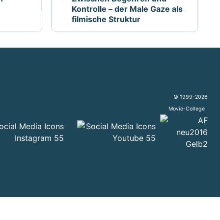
Kontrolle – der Male Gaze als
filmische Struktur
© 1999-2026
Movie-College