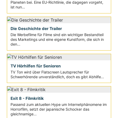
Planeten bei. Eine EU-Richtlinie, die dagegen vorgeht,
ist nun...
Die Geschichte der Trailer
Die Werbefilme für Filme sind ein wichtiger Bestandteil
des Marketings und eine eigene Kunstform, die sich in
den...
TV Hörhilfen für Senioren
TV Ton wird über Flatscreen Lautsprecher für
Schwerhörende unverständlich, doch es gibt Abhilfe...
Exit 8 - Filmkritik
Passend zum aktuellen Hype um Internetphänomene im
Horrorfilm, setzt der japanische Schocker das
gleichnamige...