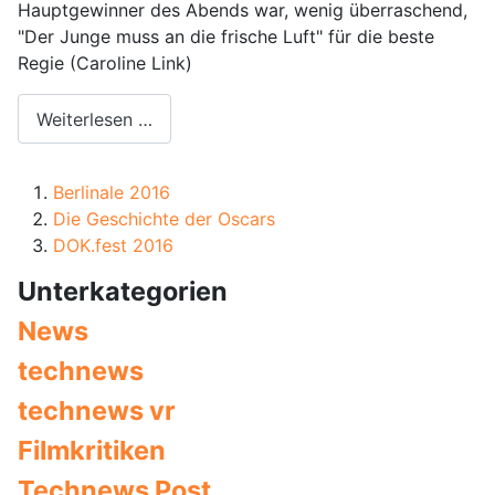
Hauptgewinner des Abends war, wenig überraschend,
"Der Junge muss an die frische Luft" für die beste
Regie (Caroline Link)
Weiterlesen …
Berlinale 2016
Die Geschichte der Oscars
DOK.fest 2016
Unterkategorien
News
technews
technews vr
Filmkritiken
Technews Post