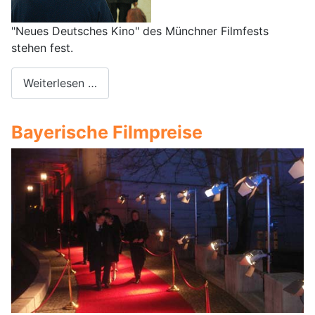
"Neues Deutsches Kino" des Münchner Filmfests
stehen fest.
Weiterlesen …
Bayerische Filmpreise