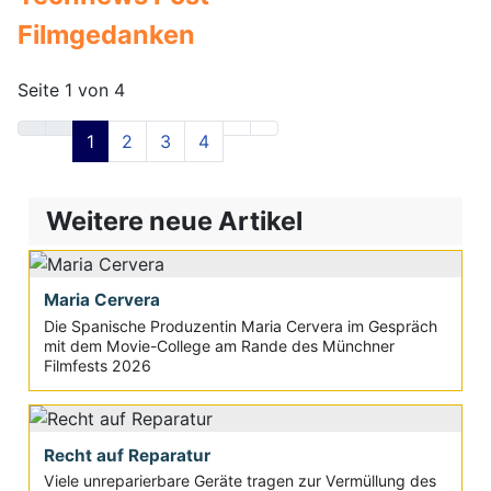
Filmgedanken
Seite 1 von 4
1
2
3
4
Weitere neue Artikel
Maria Cervera
Die Spanische Produzentin Maria Cervera im Gespräch
mit dem Movie-College am Rande des Münchner
Filmfests 2026
Recht auf Reparatur
Viele unreparierbare Geräte tragen zur Vermüllung des