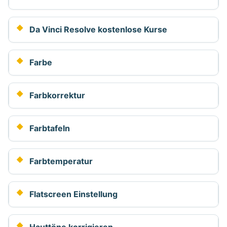
Da Vinci Resolve kostenlose Kurse
Farbe
Farbkorrektur
Farbtafeln
Farbtemperatur
Flatscreen Einstellung