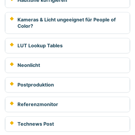
Hauttöne korrigieren
Kameras & Licht ungeeignet für People of
Color?
LUT Lookup Tables
Neonlicht
Postproduktion
Referenzmonitor
Technews Post